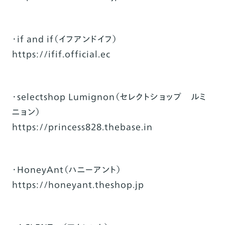
・if and if（イフアンドイフ）
https://ifif.official.ec
・selectshop Lumignon（セレクトショップ ルミ
ニョン）
https://princess828.thebase.in
・HoneyAnt（ハニーアント）
https://honeyant.theshop.jp