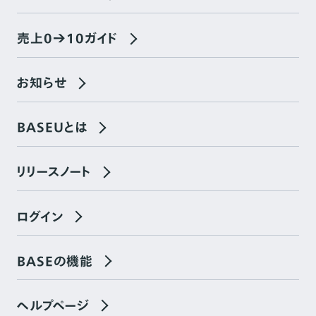
売上0→10ガイド
お知らせ
BASEUとは
リリースノート
ログイン
BASEの機能
ヘルプページ