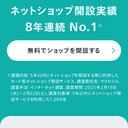
ネットショップ開設実績
8
No.1
年連続
※
無料でショップを開設する
※調査内容：5年以内にネットショップを開設する際に利用した
カート型ネットショップ開設サービス、調査委託先：マクロミル、
調査手法：インターネット調査、調査期間：2025年2月19日
(水)～2月22日(土)、調査対象者：5年以内にネットショップ開
設サービスを利用した1,000名