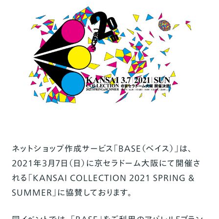
ネットショップ作成サービス「BASE（ベイス）」は、
2021年3月7日（日）に京セラドーム大阪にて開催さ
れる「KANSAI COLLECTION 2021 SPRING &
SUMMER」に協賛しております。