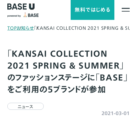
無料ではじめる
TOP
お知らせ
「KANSAI COLLECTION 2021 SPRING 
「KANSAI COLLECTION
2021 SPRING & SUMMER」
のファッションステージに「BASE」
をご利用の5ブランドが参加
ニュース
2021-03-01