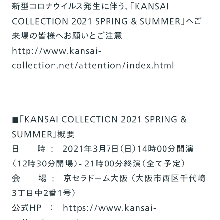
新型コロナウイルス発生に伴う、「KANSAI
COLLECTION 2021 SPRING & SUMMER」へご
来場の皆様へお願いとご注意
http://www.kansai-
collection.net/attention/index.html
◼「KANSAI COLLECTION 2021 SPRING &
SUMMER」概要
日 時 : 2021年3月7日（日）14時00分開演
（12時30分開場）- 21時00分終演（全て予定）
会 場 : 京セラドーム大阪 （大阪市西区千代崎
3丁目中2番1号）
公式HP ：
https://www.kansai-