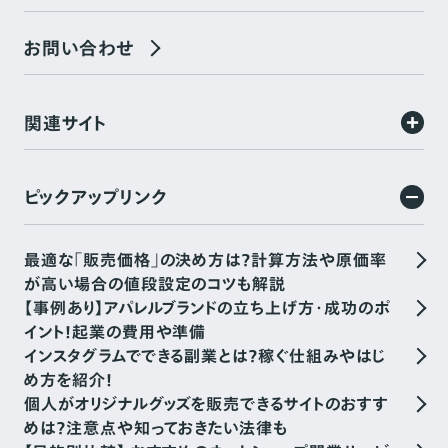
お問い合わせ
関連サイト
ピックアップリンク
最適な「販売価格」の決め方は？計算方法や原価率
が高い場合の値段設定のコツも解説
【事例あり】アパレルブランドの立ち上げ方・成功のポ
イント！起業の費用や準備
インスタグラムでできる副業とは？稼ぐ仕組みやはじ
め方を紹介！
個人がオリジナルグッズを販売できるサイトのおすす
めは？注意点や知っておきたい法律も