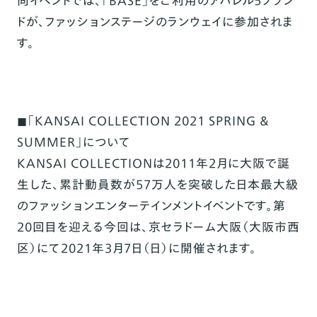
同イベントでは、「BASE」をご利用のアパレル5ブラン
ドが、ファッションステージのランウェイに参加されま
す。
◼「KANSAI COLLECTION 2021 SPRING &
SUMMER」について
KANSAI COLLECTIONは2011年2月に大阪で誕
生した、累計動員数が57万人を突破した日本最大級
のファッションエンターテインメントイベントです。第
20回目を迎える今回は、京セラドーム大阪（大阪市西
区）にて2021年3月7日（日）に開催されます。