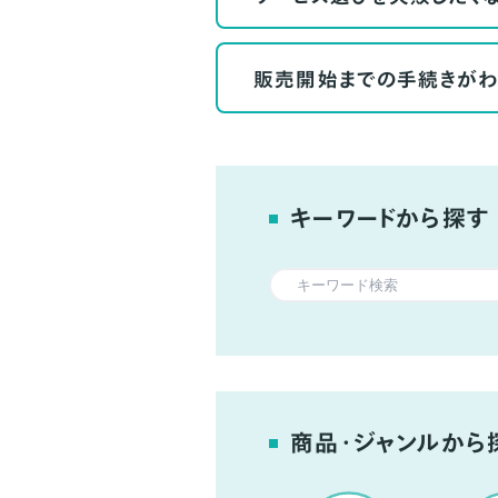
販売開始までの手続きがわ
キーワードから探す
商品・ジャンルから