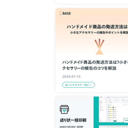
ハンドメイド商品の発送方法は？小さ
クセサリーの梱包のコツを解説
2026-07-15
#ハンドメイド・ホビー