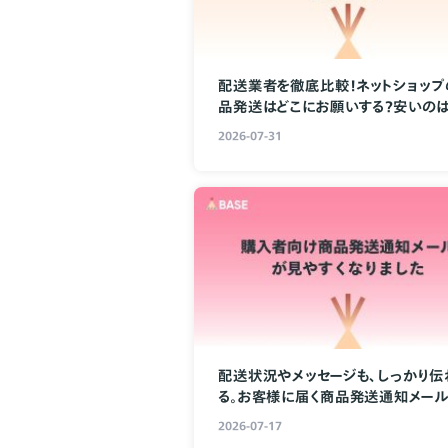
配送業者を徹底比較！ネットショップ
品発送はどこにお願いする？安いの
こ？
2026-07-31
配送状況やメッセージも、しっかり伝
る。お客様に届く商品発送通知メー
見やすくなりました
2026-07-17