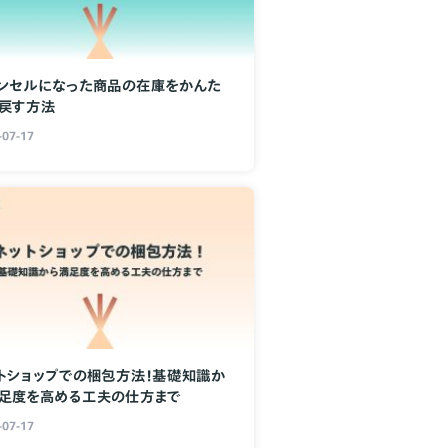
ンセルになった商品の在庫をかんた
戻す方法
-07-17
トショップでの梱包方法！基礎知識か
足度を高める工夫の仕方まで
-07-17