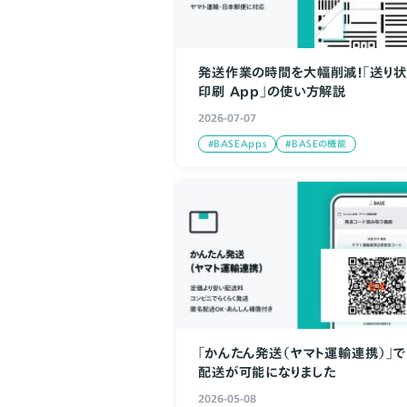
発送作業の時間を大幅削減！「送り
印刷 App」の使い方解説
2026-07-07
#BASEApps
#BASEの機能
「かんたん発送（ヤマト運輸連携）」
配送が可能になりました
2026-05-08