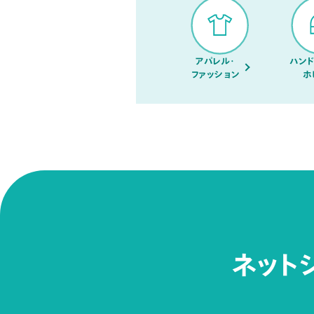
アパレル・
ハンド
ファッション
ホ
ネット