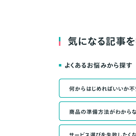
気になる記事を
よくあるお悩みから探す
何からはじめればいいか不
商品の準備方法がわから
サービス選びを失敗したく