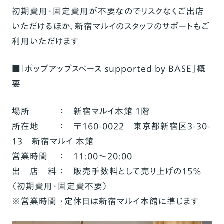
初期費用・固定費用が不要なのでリスクなくご出店
いただけるほか、新宿マルイのスタッフのサポートもご
利用いただけます
■「ポップアップスペース supported by BASE」概
要
場所 ： 新宿マルイ本館 1階
所在地 ： 〒160-0022 東京都新宿区3-30-
13 新宿マルイ 本館
営業時間 ： 11:00〜20:00
出 店 料 ： 販売手数料として売り上げの15％
（初期費用・固定費不要）
※営業時間 ・定休日は新宿マルイ本館に準じます