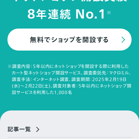
8
No.1
年連続
※
無料でショップを開設する
※調査内容：5年以内にネットショップを開設する際に利用した
カート型ネットショップ開設サービス、調査委託先：マクロミル、
調査手法：インターネット調査、調査期間：2025年2月19日
(水)～2月22日(土)、調査対象者：5年以内にネットショップ開
設サービスを利用した1,000名
記事一覧