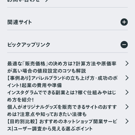
関連サイト
ピックアップリンク
最適な「販売価格」の決め方は？計算方法や原価率
が高い場合の値段設定のコツも解説
【事例あり】アパレルブランドの立ち上げ方・成功のポ
イント！起業の費用や準備
インスタグラムでできる副業とは？稼ぐ仕組みやはじ
め方を紹介！
個人がオリジナルグッズを販売できるサイトのおすす
めは？注意点や知っておきたい法律も
【目的別比較】 おすすめのネットショップ開業サービ
ス｜ユーザー調査から見える選ぶポイント