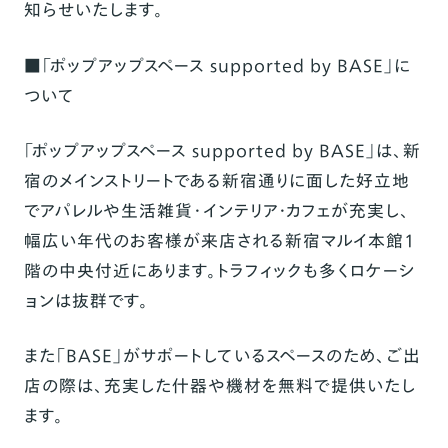
知らせいたします。
■「
ポップアップスペース
supported by BASE」に
ついて
「ポップアップスペース supported by BASE」は、新
宿のメインストリートである新宿通りに面した好立地
でアパレルや生活雑貨・インテリア・カフェが充実し、
幅広い年代のお客様が来店される新宿マルイ本館1
階の中央付近にあります。トラフィックも多くロケーシ
ョンは抜群です。
また「BASE」がサポートしているスペースのため、ご出
店の際は、充実した什器や機材を無料で提供いたし
ます。