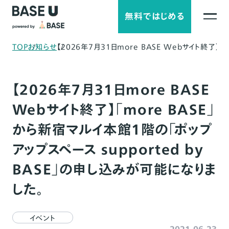
無料ではじめる
TOP
お知らせ
【2026年7月31日more BASE Webサイト終了】
【2026年7月31日more BASE
Webサイト終了】「more BASE」
から新宿マルイ本館1階の「ポップ
アップスペース supported by
BASE」の申し込みが可能になりま
した。
イベント
2021-06-23