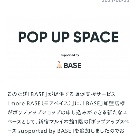
このたび「BASE」が提供する販促支援サービス
「more BASE（モアベイス）」に、「BASE」加盟店様
がポップアップショップの申し込みができる新たなス
ペースとして、新宿マルイ本館1階の「ポップアップスペ
ース supported by BASE」を追加しましたのでお