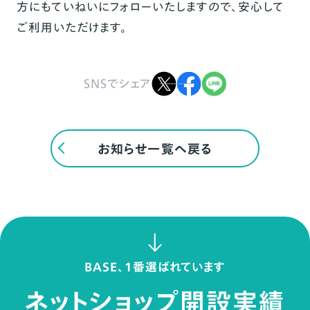
方にもていねいにフォローいたしますので、安心して
ご利用いただけます。
SNSでシェア
お知らせ一覧へ戻る
BASE、1番選ばれています
ネットショップ開設実績