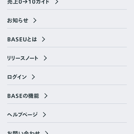
売上0→10ガイド
お知らせ
BASEUとは
リリースノート
ログイン
BASEの機能
ヘルプページ
お問い合わせ