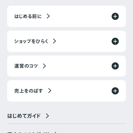
はじめる前に
ショップをひらく
運営のコツ
売上をのばす
はじめてガイド