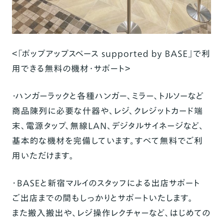
＜「ポップアップスペース supported by BASE」で利
用できる無料の機材・サポート＞
・ハンガーラックと各種ハンガー、ミラー、トルソーなど
商品陳列に必要な什器や、レジ、クレジットカード端
末、電源タップ、無線LAN、デジタルサイネージなど、
基本的な機材を完備しています。すべて無料でご利
用いただけます。
・BASEと新宿マルイのスタッフによる出店サポート
ご出店までの間もしっかりとサポートいたします。
また搬入搬出や、レジ操作レクチャーなど、はじめての