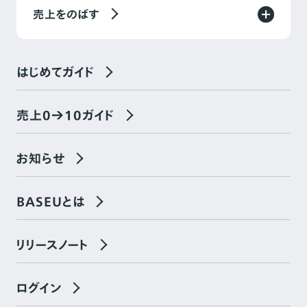
売上をのばす
はじめてガイド
売上0→10ガイド
お知らせ
BASEUとは
リリースノート
ログイン