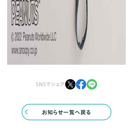
SNSでシェア
お知らせ一覧へ戻る