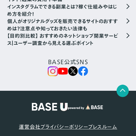
インスタグラムでできる副業とは？稼ぐ仕組みやはじ
め方を紹介！
個人がオリジナルグッズを販売できるサイトのおすす
めは？注意点や知っておきたい法律も
【目的別比較】 おすすめのネットショップ開業サービ
ス｜ユーザー調査から見える選ぶポイント
BASE公式SNS
運営会社
プライバシーポリシー
プレスルーム