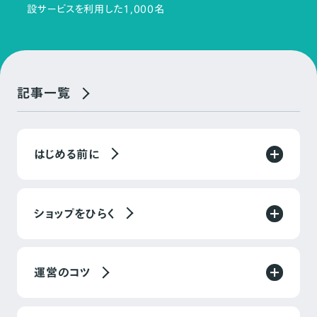
設サービスを利用した1,000名
記事一覧
はじめる前に
ショップをひらく
運営のコツ