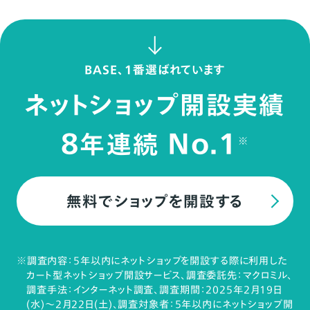
BASE、1番選ばれています
ネットショップ開設実績
8
No.1
年連続
※
無料でショップを開設する
※調査内容：5年以内にネットショップを開設する際に利用した
カート型ネットショップ開設サービス、調査委託先：マクロミル、
調査手法：インターネット調査、調査期間：2025年2月19日
(水)～2月22日(土)、調査対象者：5年以内にネットショップ開