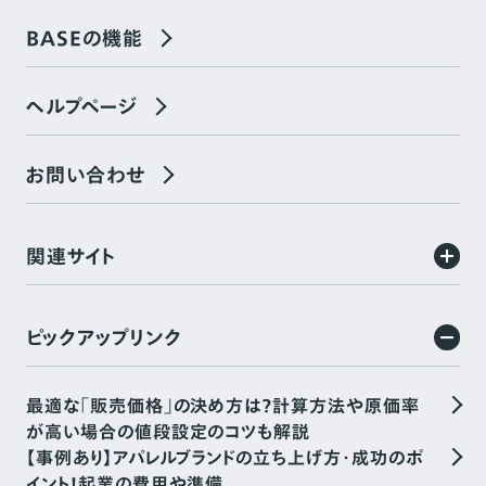
BASEの機能
ヘルプページ
お問い合わせ
関連サイト
ピックアップリンク
最適な「販売価格」の決め方は？計算方法や原価率
が高い場合の値段設定のコツも解説
【事例あり】アパレルブランドの立ち上げ方・成功のポ
イント！起業の費用や準備