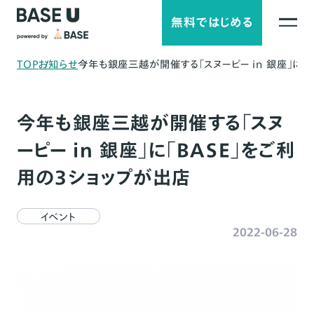
無料ではじめる
TOP
お知らせ
今年も銀座三越が開催する「スヌーピー in 銀座」に「
今年も銀座三越が開催する「スヌ
ーピー in 銀座」に「BASE」をご利
用の3ショップが出店
イベント
2022-06-28