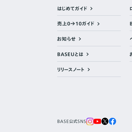
はじめてガイド
売上0→10ガイド
お知らせ
BASEUとは
リリースノート
BASE公式SNS