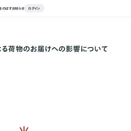
をのばす
お知らせ
ログイン
よる荷物のお届けへの影響について