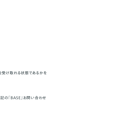
を受け取れる状態であるかを
の「BASE」お問い合わせ