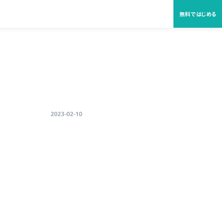
無料ではじめる
2023-02-10