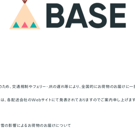
ため、交通規制やフェリー・JRの遅れ等により、全国的にお荷物のお届けに
は、各配送会社のWebサイトにて発表されておりますのでご案内申し上げます
大雪の影響によるお荷物のお届けについて