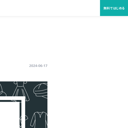
無料ではじめる
2024-06-17