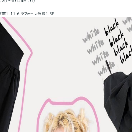
（火）〜6月24日（月）
-11-6 ラフォーレ原宿1.5F