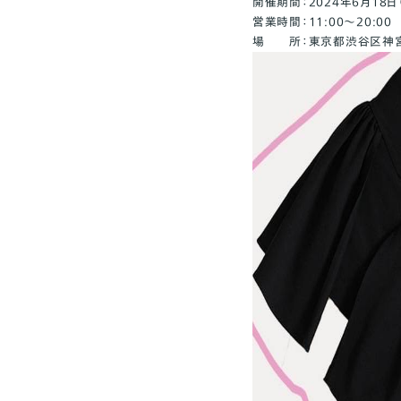
開催期間：2024年6月18日
営業時間：11:00～20:00
場 所：東京都渋谷区神宮前1