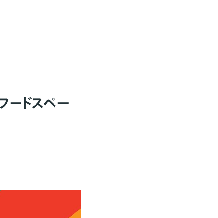
／フードスペー