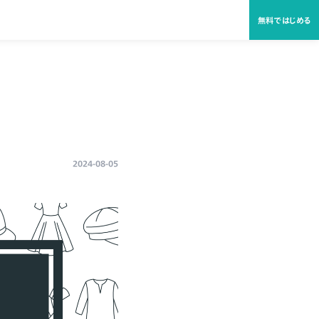
無料ではじめる
2024-08-05