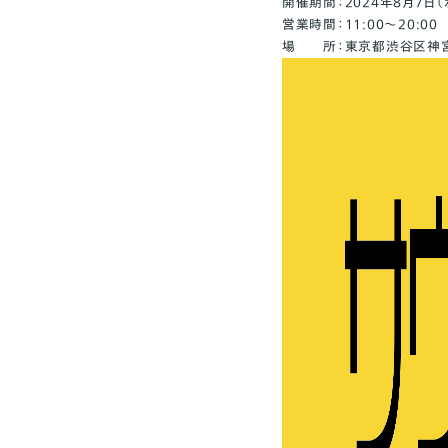
開催期間：2024年8月7日（
営業時間：11:00～20:00
場 所：東京都渋谷区神宮前1