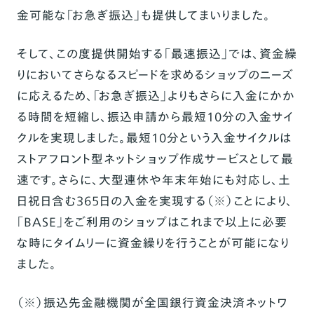
金可能な「お急ぎ振込」も提供してまいりました。
そして、この度提供開始する「最速振込」では、資金繰
りにおいてさらなるスピードを求めるショップのニーズ
に応えるため、「お急ぎ振込」よりもさらに入金にかか
る時間を短縮し、振込申請から最短10分の入金サイ
クルを実現しました。最短10分という入金サイクルは
ストアフロント型ネットショップ作成サービスとして最
速です。さらに、大型連休や年末年始にも対応し、土
日祝日含む365日の入金を実現する（※）ことにより、
「BASE」をご利用のショップはこれまで以上に必要
な時にタイムリーに資金繰りを行うことが可能になり
ました。
（※）振込先金融機関が全国銀行資金決済ネットワ