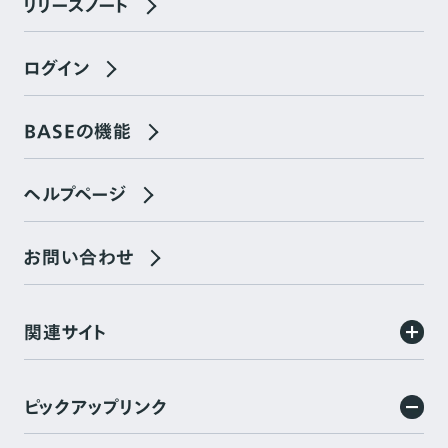
リリースノート
ログイン
BASEの機能
ヘルプページ
お問い合わせ
関連サイト
ピックアップリンク