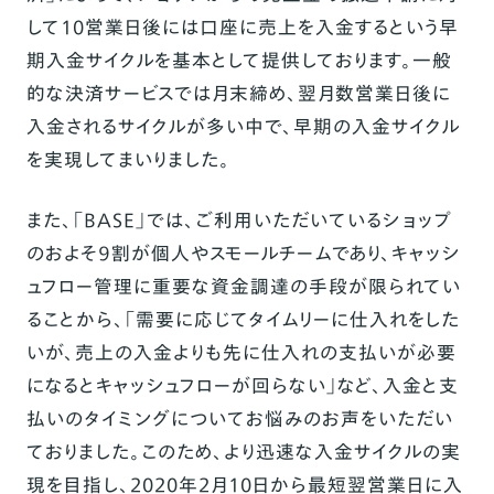
して10営業日後には口座に売上を入金するという早
期入金サイクルを基本として提供しております。一般
的な決済サービスでは月末締め、翌月数営業日後に
入金されるサイクルが多い中で、早期の入金サイクル
を実現してまいりました。
また、「BASE」では、ご利用いただいているショップ
のおよそ９割が個人やスモールチームであり、キャッシ
ュフロー管理に重要な資金調達の手段が限られてい
ることから、「需要に応じてタイムリーに仕入れをした
いが、売上の入金よりも先に仕入れの支払いが必要
になるとキャッシュフローが回らない」など、入金と支
払いのタイミングについてお悩みのお声をいただい
ておりました。このため、より迅速な入金サイクルの実
現を目指し、2020年2月10日から最短翌営業日に入