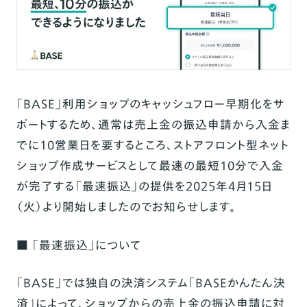
「BASE」利用ショップのキャッシュフロー早期化をサ
ポートするため、通常は売上金の振込申請から入金ま
でに10営業日を要するところ、ストアフロント型ネット
ショップ作成サービスとして最速の最短10分で入金
が完了する「最速振込」の提供を2025年4月15日
（火）より開始しましたのでお知らせします。
■ 「最速振込」について
「BASE」では独自の決済システム「BASEかんたん決
済」によって、ショップからの売上金の振込申請に対