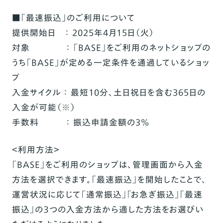
■「最速振込」のご利用について
提供開始日 ： 2025年4月15日（火）
対象 ： 「BASE」をご利用のネットショップの
うち「BASE」が定める一定条件を通過しているショッ
プ
入金サイクル ： 最短10分、土日祝日を含む365日の
入金が可能
（※）
手数料 ： 振込申請金額の3%
＜利用方法＞
「BASE」をご利用のショップは、管理画面から入金
方法を選択できます。「最速振込」を開始したことで、
運営状況に応じて「通常振込」「お急ぎ振込」「最速
振込」の３つの入金方法から適した方法をお選びい