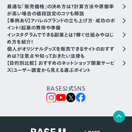
最適な「販売価格」の決め方は？計算方法や原価率
が高い場合の値段設定のコツも解説
【事例あり】アパレルブランドの立ち上げ方・成功のポ
イント！起業の費用や準備
インスタグラムでできる副業とは？稼ぐ仕組みやはじ
め方を紹介！
個人がオリジナルグッズを販売できるサイトのおすす
めは？注意点や知っておきたい法律も
【目的別比較】 おすすめのネットショップ開業サービ
ス｜ユーザー調査から見える選ぶポイント
BASE公式SNS