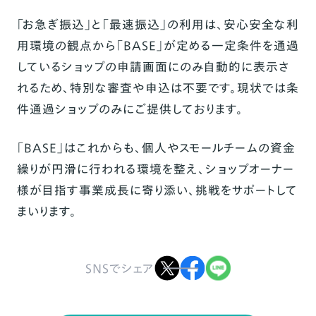
「お急ぎ振込」と「最速振込」の利用は、安心安全な利
用環境の観点から「BASE」が定める一定条件を通過
しているショップの申請画面にのみ自動的に表示さ
れるため、特別な審査や申込は不要です。現状では条
件通過ショップのみにご提供しております。
「BASE」はこれからも、
個人やスモールチームの
資金
繰りが円滑に行われる環境を整え、
ショップオーナー
様が目指す事業成長に寄り添い、挑戦をサポートして
まいります。
SNSでシェア