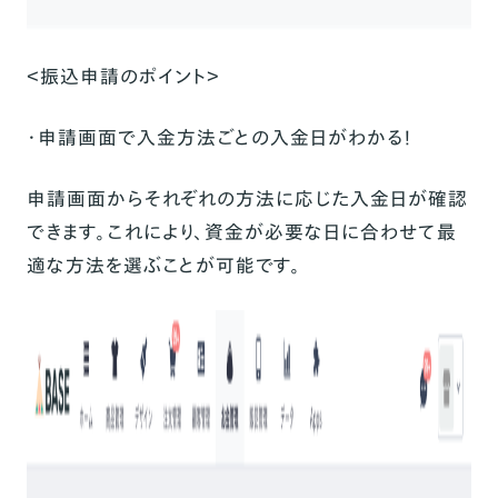
＜振込申請のポイント＞
・申請画面で入金方法ごとの入金日がわかる！
申請画面からそれぞれの方法に応じた入金日が確認
できます。これにより、資金が必要な日に合わせて最
適な方法を選ぶことが可能です。