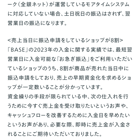
ーク（全銀ネット）が運営しているモアタイムシステム
に対応していない場合、土日祝日の振込はされず、翌
営業日の振込になります。
＜売上当日に振込申請をしているショップが8割＞
「BASE」の2023年の入金に関する実績では、最短翌
営業日に入金可能な「お急ぎ振込」をご利用いただい
ているショップのうち、8割が商品が売れた当日中に
振込申請をしており、売上の早期資金化を求めるショ
ップが一定数いることが分かっています。
資金繰りの手段が限られている中、次の仕入れを行
うために今すぐ売上金を受け取りたいというお声や、
キャッシュフローを改善するために入金日を早めたい
というお声があり、必要な際、即時に売上金が入金さ
れることにご期待いただいておりました。