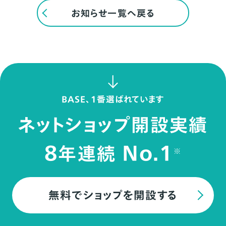
お知らせ一覧へ戻る
BASE、1番選ばれています
ネットショップ開設実績
8
No.1
年連続
※
無料でショップを開設する