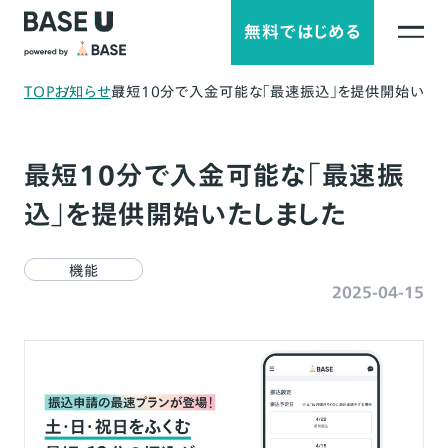
無料ではじめる
TOP
お知らせ
最短10分で入金可能な「最速振込」を提供開始いたし
最短10分で入金可能な「最速振
込」を提供開始いたしました
機能
2025-04-15