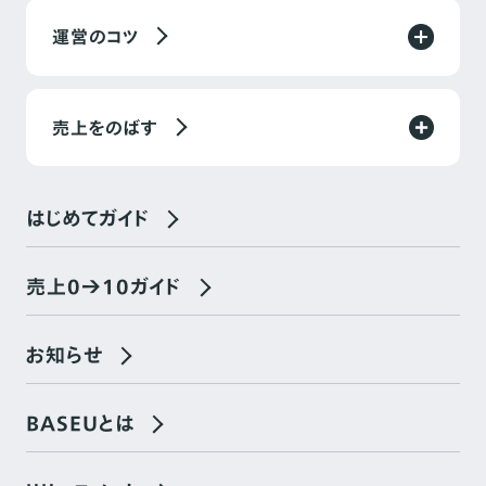
運営のコツ
売上をのばす
はじめてガイド
売上0→10ガイド
お知らせ
BASEUとは