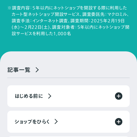
※調査内容：5年以内にネットショップを開設する際に利用した
カート型ネットショップ開設サービス、調査委託先：マクロミル、
調査手法：インターネット調査、調査期間：2025年2月19日
(水)～2月22日(土)、調査対象者：5年以内にネットショップ開
設サービスを利用した1,000名
記事一覧
はじめる前に
ショップをひらく