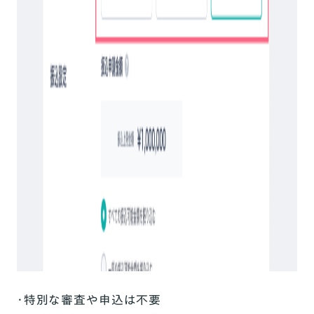
・特別な審査や申込は不要