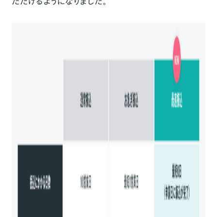
ただけるようになりました。