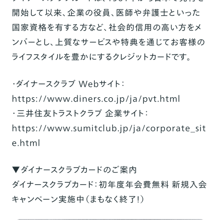
開始して以来、企業の役員、医師や弁護士といった
国家資格を有する方など、社会的信用の高い方をメ
ンバーとし、上質なサービスや特典を通じてお客様の
ライフスタイルを豊かにするクレジットカードです。
・ダイナースクラブ Webサイト：
https://www.diners.co.jp/ja/pvt.html
・
三井住友トラストクラブ 企業サイト：
https://www.sumitclub.jp/ja/corporate_sit
e.html
▼ダイナースクラブカードのご案内
ダイナースクラブカード：初年度年会費無料 新規入会
キャンペーン実施中（まもなく終了！）