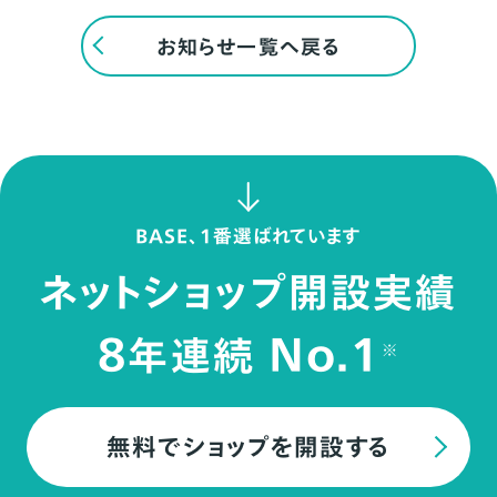
お知らせ一覧へ戻る
BASE、1番選ばれています
ネットショップ開設実績
8
No.1
年連続
※
無料でショップを開設する