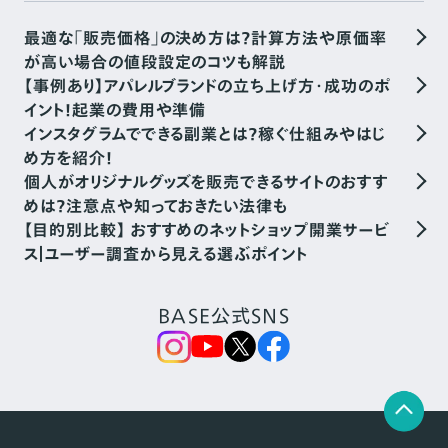
最適な「販売価格」の決め方は？計算方法や原価率
が高い場合の値段設定のコツも解説
【事例あり】アパレルブランドの立ち上げ方・成功のポ
イント！起業の費用や準備
インスタグラムでできる副業とは？稼ぐ仕組みやはじ
め方を紹介！
個人がオリジナルグッズを販売できるサイトのおすす
めは？注意点や知っておきたい法律も
【目的別比較】 おすすめのネットショップ開業サービ
ス｜ユーザー調査から見える選ぶポイント
BASE公式SNS