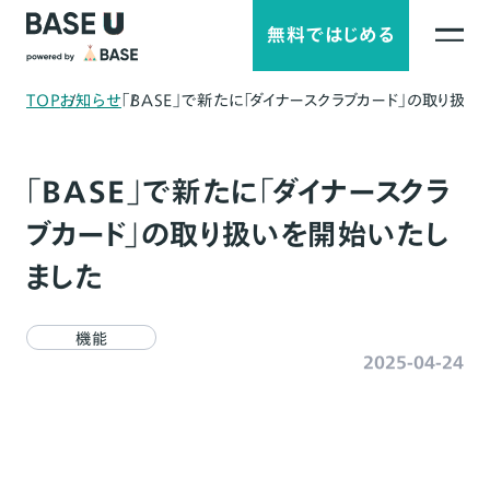
無料ではじめる
TOP
お知らせ
「BASE」で新たに「ダイナースクラブカード」の取り扱
「BASE」で新たに「ダイナースクラ
ブカード」の取り扱いを開始いたし
ました
機能
2025-04-24