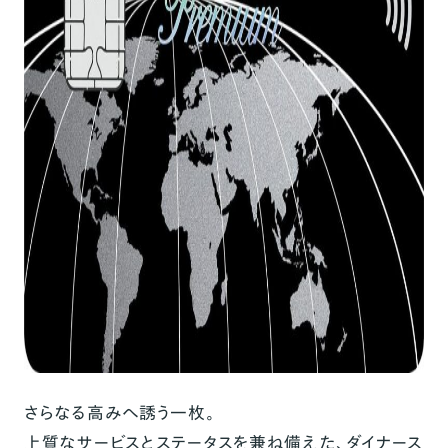
さらなる高みへ誘う一枚。
上質なサービスとステータスを兼ね備えた、ダイナース