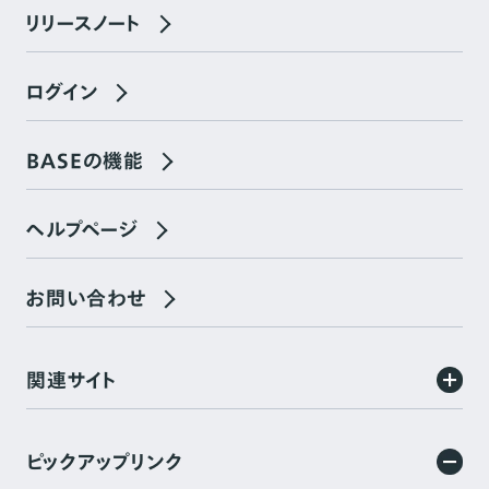
リリースノート
ログイン
BASEの機能
ヘルプページ
お問い合わせ
関連サイト
ピックアップリンク