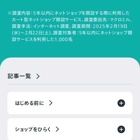
※調査内容：5年以内にネットショップを開設する際に利用した
カート型ネットショップ開設サービス、調査委託先：マクロミル、
調査手法：インターネット調査、調査期間：2025年2月19日
(水)～2月22日(土)、調査対象者：5年以内にネットショップ開
設サービスを利用した1,000名
記事一覧
はじめる前に
ショップをひらく