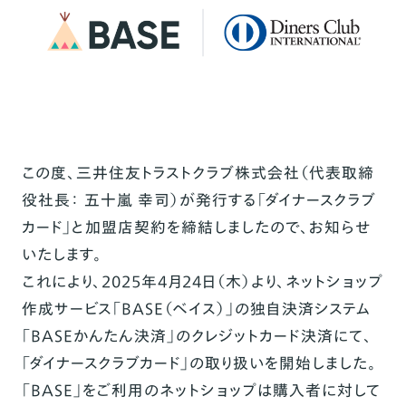
この度、三井住友トラストクラブ株式会社（代表取締
役社長： 五十嵐 幸司）が発行
する「ダイナースクラブ
カード」と加盟店契約を締結しましたので、お知らせ
いたします。
これにより、2025年4月24日（木）より、ネットショップ
作成サービス「BASE（ベイス）」の独自決済システム
「BASEかんたん決済」のクレジットカード決済にて、
「ダイナースクラブカード」の取り扱いを開始しました。
「BASE」をご利用のネットショップは購入者に対して