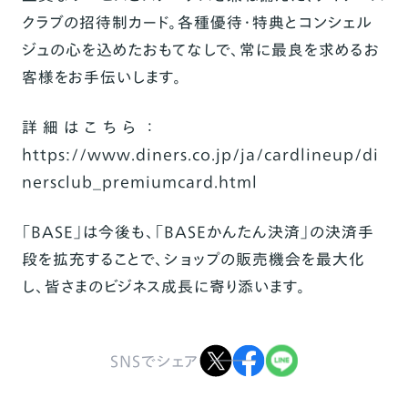
クラブの招待制カード。各種優待・特典とコンシェル
ジュの心を込めたおもてなしで、常に最良を求めるお
客様をお手伝いします。
詳 細 は こ ち ら ：
https://www.diners.co.jp/ja/cardlineup/di
nersclub_premiumcard.html
「BASE」は今後も、「BASEかんたん決済」の決済手
段を拡充することで、ショップの販売機会を最大化
し、皆さまのビジネス成長に寄り添います。
SNSでシェア