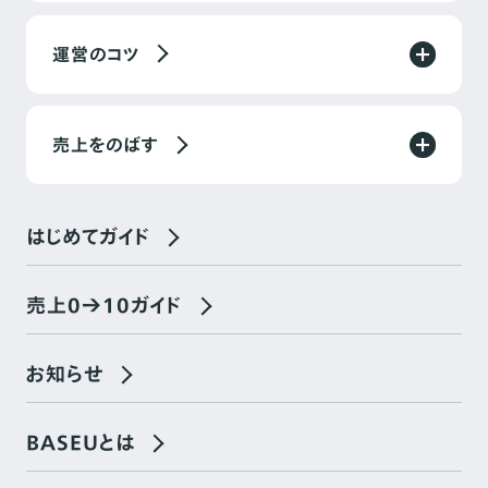
運営のコツ
売上をのばす
はじめてガイド
売上0→10ガイド
お知らせ
BASEUとは