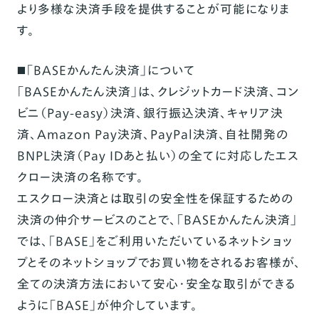
より多様な決済手段を提供することが可能になりま
す。
◼️「BASEかんたん決済」について
「BASEかんたん決済」は、クレジットカード決済、コン
ビニ（Pay-easy）決済、銀行振込決済、キャリア決
済、Amazon Pay決済、PayPal決済、自社開発の
BNPL決済（Pay IDあと払い）の全てに対応したエス
クロー決済の名称です。
エスクロー決済とは取引の安全性を保証するための
決済の仲介サービスのことで、「BASEかんたん決済」
では、「BASE」をご利用いただいているネットショッ
プとそのネットショップでお買い物をされるお客様が、
全ての決済方法において安心・安全な取引ができる
ように「BASE」が仲介しています。