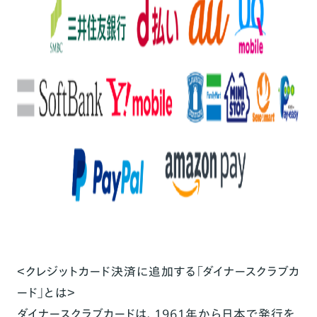
＜クレジットカード決済に追加する「ダイナースクラブカ
ード」とは＞
ダイナースクラブカードは、1961年から日本で発行を