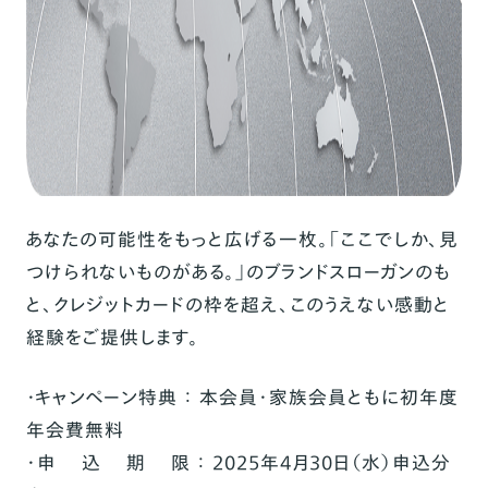
あなたの可能性をもっと広げる一枚。「ここでしか、見
つけられないものがある。」のブランドスローガンのも
と、クレジットカードの枠を超え、このうえない感動と
経験をご提供します。
・キャンペーン特典 ：
本会員・家族会員ともに初年度
年会費無料
・申 込 期 限 ：
2025年4月30日（水）申込分