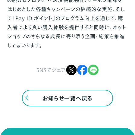
め続けるプロダクト・決済機能強化、クーポン配布を
はじめとした各種キャンペーンの継続的な実施、そし
て「Pay ID ポイント」のプログラム向上を通じて、購
入者により良い購入体験を提供すると同時に、ネット
ショップのさらなる成長に寄り添う企画・施策を推進
してまいります。
SNSでシェア
お知らせ一覧へ戻る