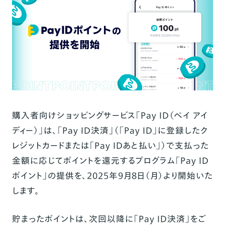
購入者向けショッピングサービス「Pay ID（ペイ アイ
ディー）」は、「Pay ID決済」（「Pay ID」に登録したク
レジットカードまたは「Pay IDあと払い」）で支払った
金額に応じてポイントを還元するプログラム「Pay ID
ポイント」の提供を、2025年9月8日（月）より開始いた
します。
貯まったポイントは、次回以降に「Pay ID決済」をご