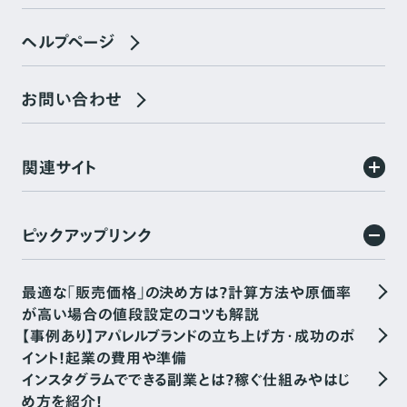
ヘルプページ
お問い合わせ
関連サイト
ピックアップリンク
最適な「販売価格」の決め方は？計算方法や原価率
が高い場合の値段設定のコツも解説
【事例あり】アパレルブランドの立ち上げ方・成功のポ
イント！起業の費用や準備
インスタグラムでできる副業とは？稼ぐ仕組みやはじ
め方を紹介！