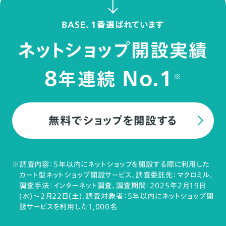
BASE、1番選ばれています
ネットショップ開設実績
8
No.1
年連続
※
無料でショップを開設する
※調査内容：5年以内にネットショップを開設する際に利用した
カート型ネットショップ開設サービス、調査委託先：マクロミル、
調査手法：インターネット調査、調査期間：2025年2月19日
(水)～2月22日(土)、調査対象者：5年以内にネットショップ開
設サービスを利用した1,000名