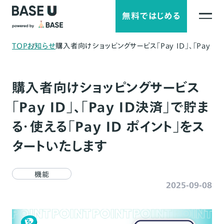
無料ではじめる
TOP
お知らせ
購入者向けショッピングサービス「Pay ID」、「Pay I
購入者向けショッピングサービス
「Pay ID」、「Pay ID決済」で貯ま
る・使える「Pay ID ポイント」をス
タートいたします
機能
2025-09-08