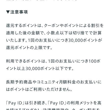
▼注意事項
還元するポイントは、クーポンやポイントによる割引を
適用した後の金額で、小数点以下は切り捨てで計算
いたします。1回のお支払いにつき30,000ポイントが
還元ポイントの上限です。
利用できるポイントは、1回のお支払いにつき100ポ
イント以上30,000ポイント以下です。
長期予約商品やコミュニティ月額料金のお支払いに
はポイントはご利用いただけません。
「Pay ID」は引き続き、「Pay ID」の利用メリットを高