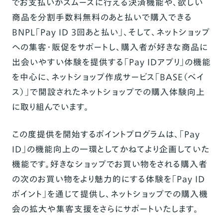
でお支払いがスムーズに行える決済機能や、欲しい
商品を分割手数料無料のあと払いで購入できる
BNPL「Pay ID 3回あと払い」、そして、ネットショップ
への集客・販促をサポートし、購入者が好きな商品に
出会いやすい体験を提供する「Pay IDアプリ」の機能
を中心に、ネットショップ作成サービス「BASE（ベイ
ス）」で開設されたネットショップでの購入体験向上
に取り組んでいます。
この度提供を開始するポイントプログラムは、「Pay
ID」の機能向上の一環としてかねてより企画していた
機能です。好きなショップでお買い物をされる購入者
の次のお買い物をより魅力的にする体験を「Pay ID
ポイント」を通じて提供し、ネットショップでの購入機
会の拡大や集客支援をさらにサポートいたします。