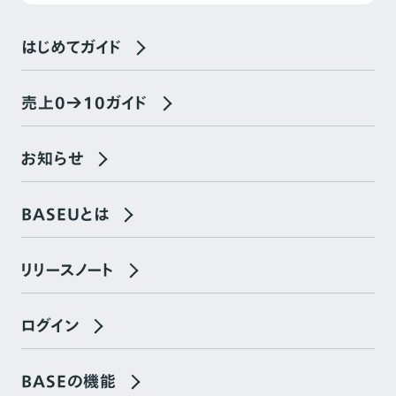
はじめてガイド
売上0→10ガイド
お知らせ
BASEUとは
リリースノート
ログイン
BASEの機能