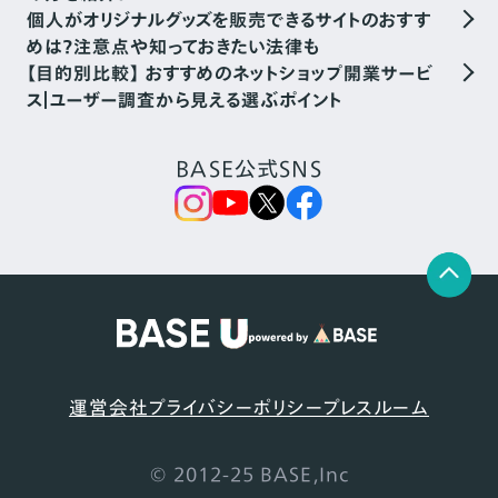
個人がオリジナルグッズを販売できるサイトのおすす
めは？注意点や知っておきたい法律も
【目的別比較】 おすすめのネットショップ開業サービ
ス｜ユーザー調査から見える選ぶポイント
BASE公式SNS
運営会社
プライバシーポリシー
プレスルーム
© 2012-25 BASE,Inc