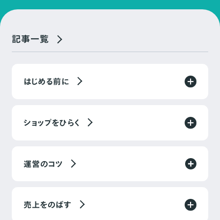
記事一覧
はじめる前に
ショップをひらく
運営のコツ
売上をのばす