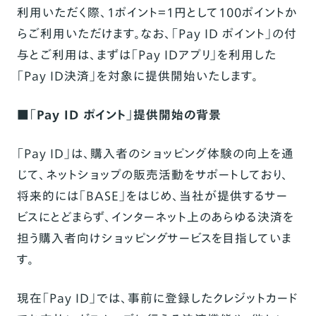
利用いただく際、1ポイント＝1円として100ポイントか
らご利用いただけます。なお、「Pay ID ポイント」の付
与とご利用は、まずは「Pay IDアプリ」を利用した
「Pay ID決済」を対象に提供開始いたします。
■「Pay ID ポイント」提供開始の背景
「Pay ID」は、購入者のショッピング体験の向上を通
じて、ネットショップの販売活動をサポートしており、
将来的には「BASE」をはじめ、当社が提供するサー
ビスにとどまらず、インターネット上のあらゆる決済を
担う購入者向けショッピングサービスを目指していま
す。
現在「Pay ID」では、事前に登録したクレジットカード