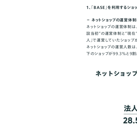
１、「BASE」を利用するシ
− ネットショップの運営体
ネットショップの運営体制は、
設当初”の運営体制と”現在
人」で運営していたショップ
ネットショップの運営人数は、
下のショップが99.3%と9