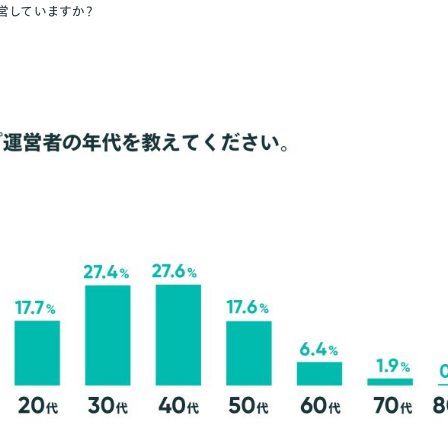
営していますか？