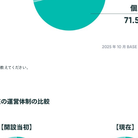
教えてください。