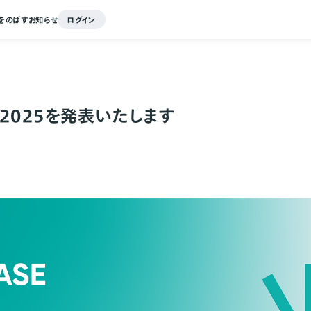
をのばす
お知らせ
ログイン
2025を発表いたします