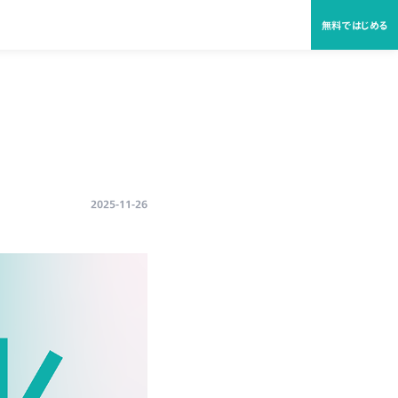
無料ではじめる
2025-11-26