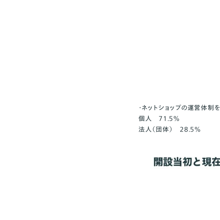
・ネットショップの運営体制を
個人 71.5%
法人（団体） 28.5%