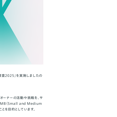
査2025」を実施しましたの
プオーナーの活動や挑戦を、サ
mall and Medium
ことを目的としています。