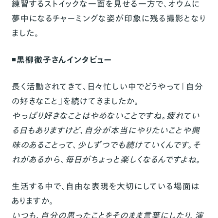
練習するストイックな一面を見せる一方で、オウムに
夢中になるチャーミングな姿が印象に残る撮影となり
ました。
◾️
黒柳徹子さんインタビュー
長く活動されてきて、日々忙しい中でどうやって「自分
の好きなこと」を続けてきましたか。
やっぱり好きなことはやめないことですね。疲れてい
る日もありますけど、自分が本当にやりたいことや興
味のあることって、少しずつでも続けていくんです。そ
れがあるから、毎日がちょっと楽しくなるんですよね。
生活する中で、自由な表現を大切にしている場面は
ありますか。
いつも、自分の思ったことをそのまま言葉にしたり、演