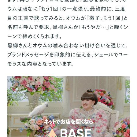
ウムは頑なに「もう1回」の一点張り。最終的に、三度
目の正直で歌ってみると、オウムが「徹子、もう1回」と
名前も呼んで要求。黒柳さんが「もうやだ…」と嘆くシ
ーンで締めくくられます。
黒柳さんとオウムの噛み合わない掛け合いを通じて、
ブランドメッセージを印象的に伝える、シュールでユー
モラスな内容となっています。