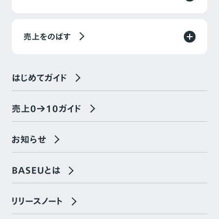
売上をのばす
はじめてガイド
売上0→10ガイド
お知らせ
BASEUとは
リリースノート