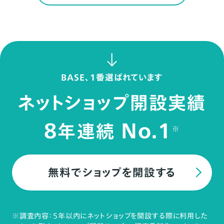
BASE、1番選ばれています
ネットショップ開設実績
8
No.1
年連続
※
無料でショップを開設する
※調査内容：5年以内にネットショップを開設する際に利用した