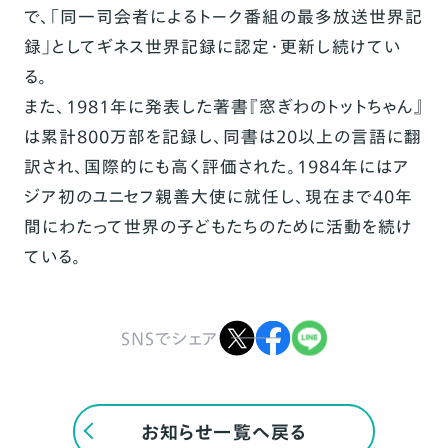
で、「同一司会者によるトーク番組の最多放送世界記
録」としてギネス世界記録に認定・更新し続けてい
る。
また、1981年に発表した著書『窓ぎわのトットちゃん』
は累計800万部を記録し、同書は20以上の言語に翻
訳され、国際的にも高く評価された。1984年にはア
ジア初のユニセフ親善大使に就任し、現在まで40年
間にわたって世界の子どもたちのために活動を続け
ている。
SNSでシェア
お知らせ一覧へ戻る