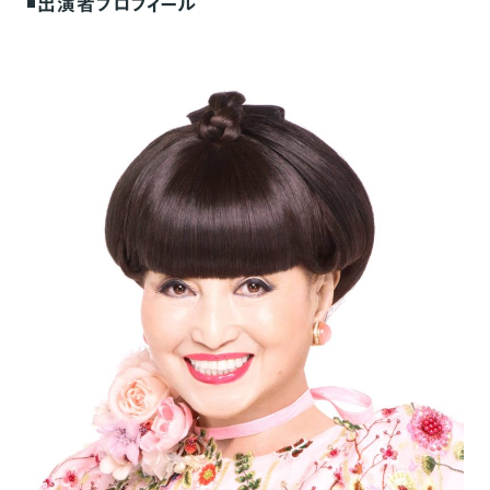
◾️
出演者プロフィール