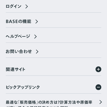
ログイン
BASEの機能
ヘルプページ
お問い合わせ
関連サイト
ピックアップリンク
最適な「販売価格」の決め方は？計算方法や原価率