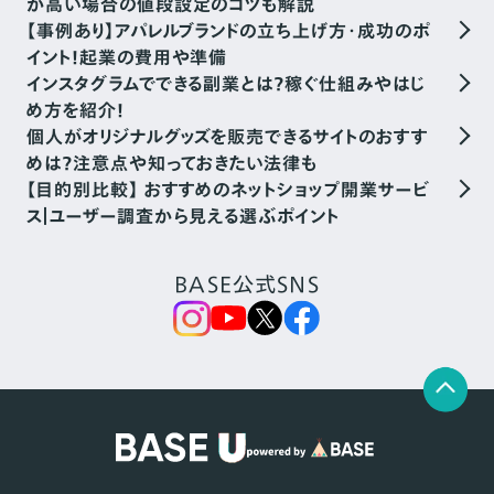
が高い場合の値段設定のコツも解説
【事例あり】アパレルブランドの立ち上げ方・成功のポ
イント！起業の費用や準備
インスタグラムでできる副業とは？稼ぐ仕組みやはじ
め方を紹介！
個人がオリジナルグッズを販売できるサイトのおすす
めは？注意点や知っておきたい法律も
【目的別比較】 おすすめのネットショップ開業サービ
ス｜ユーザー調査から見える選ぶポイント
BASE公式SNS