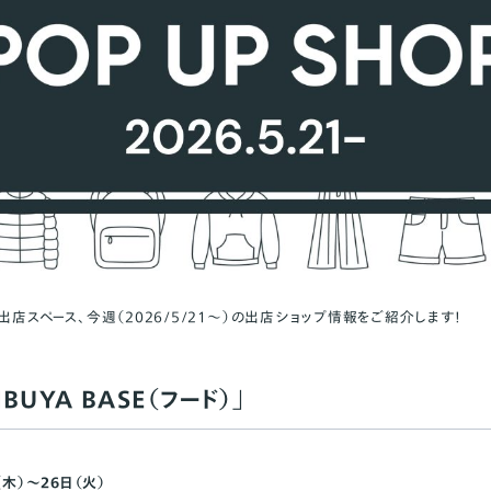
出店スペース、今週（2026/5/21〜）の出店ショップ情報をご紹介します！
BUYA BASE（フード）」
（木）～26日（火）