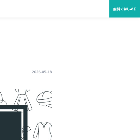
無料ではじめる
2026-05-18