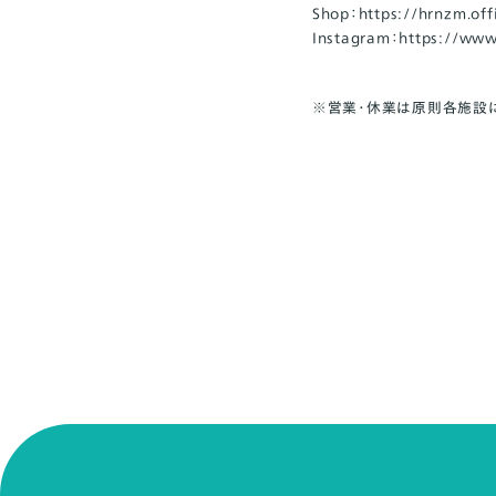
Shop：
https://hrnzm.offi
Instagram：
https://www
※営業・休業は原則各施設に