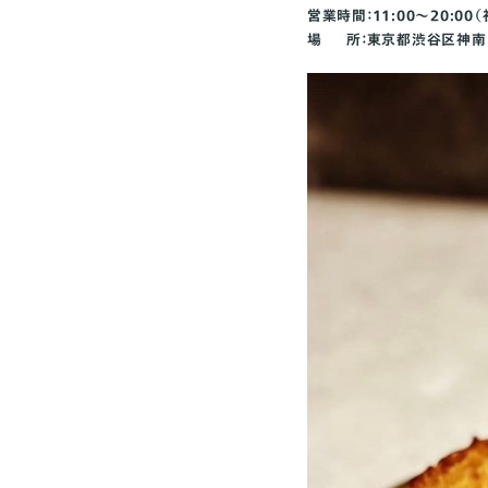
営業時間：11:00～20:00
場 所：東京都渋谷区神南1