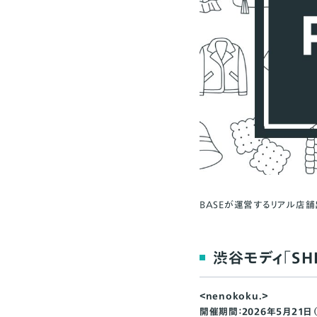
BASEが運営するリアル店舗
渋谷モディ「SHI
＜nenokoku.＞
開催期間：
2026年5月21日