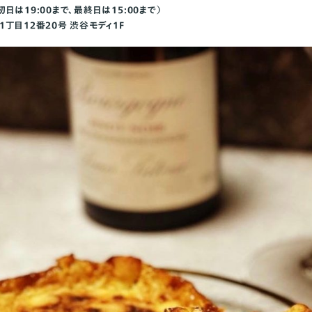
（初日は19:00まで、最終日は15:00まで）
丁目12番20号 渋谷モディ1F