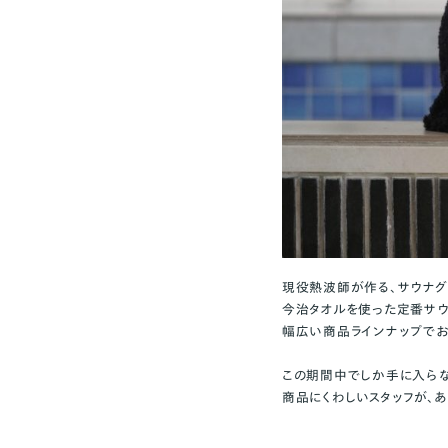
現役熱波師が作る、サウナグッ
今治タオルを使った定番サウ
幅広い商品ラインナップでお
この期間中でしか手に入らな
商品にくわしいスタッフが、