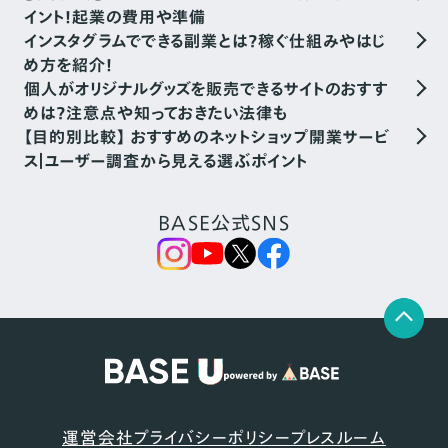
イント！起業の費用や準備
インスタグラムでできる副業とは？稼ぐ仕組みやはじ
め方を紹介！
個人がオリジナルグッズを販売できるサイトのおすす
めは？注意点や知っておきたい法律も
【目的別比較】 おすすめのネットショップ開業サービ
ス｜ユーザー調査から見える選ぶポイント
BASE公式SNS
運営会社
プライバシーポリシー
プレスルーム