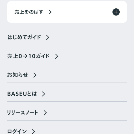
売上をのばす
はじめてガイド
売上0→10ガイド
お知らせ
BASEUとは
リリースノート
ログイン