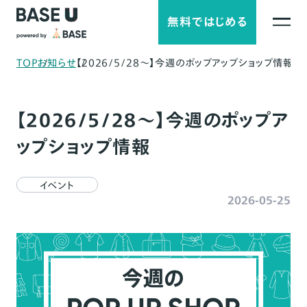
無料ではじめる
TOP
お知らせ
【2026/5/28～】今週のポップアップショップ情報
【2026/5/28～】今週のポップア
ップショップ情報
イベント
2026-05-25