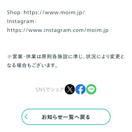
Shop：
https://www.moim.jp/
Instagram：
https://www.instagram.com/moim.jp
※営業・休業は原則各施設に準じ、状況により変更と
なる場合もございます。
SNSでシェア
お知らせ一覧へ戻る