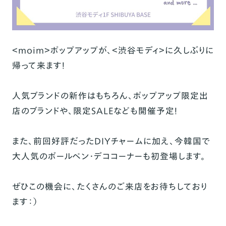
＜moim＞ポップアップが、＜渋谷モディ＞に久しぶりに
帰って来ます！
人気ブランドの新作はもちろん、ポップアップ限定出
店のブランドや、限定SALEなども開催予定！
また、前回好評だったDIYチャームに加え、今韓国で
大人気のボールペン・デココーナーも初登場します。
ぜひこの機会に、たくさんのご来店をお待ちしており
ます：）