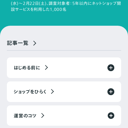
(水)～2月22日(土)、調査対象者：5年以内にネットショップ開
設サービスを利用した1,000名
記事一覧
はじめる前に
ショップをひらく
運営のコツ