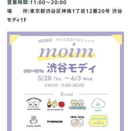
営業時間：11:00～20:00
場 所：東京都渋谷区神南1丁目12番20号 渋谷
モディ1F