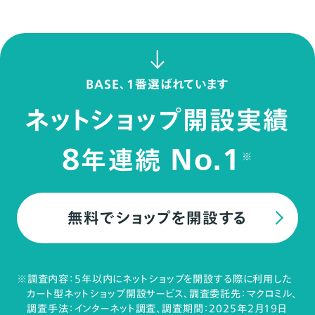
BASE、1番選ばれています
ネットショップ開設実績
8
No.1
年連続
※
無料でショップを開設する
※調査内容：5年以内にネットショップを開設する際に利用した
カート型ネットショップ開設サービス、調査委託先：マクロミル、
調査手法：インターネット調査、調査期間：2025年2月19日