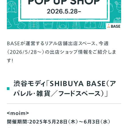
BASEが運営するリアル店舗出店スペース、今週
（2026/5/28〜）の出店ショップ情報をご紹介しま
す！
渋谷モディ「SHIBUYA BASE（ア
パレル・雑貨／フードスペース）」
＜moim＞
開催期間：2025年5月28日（木）～6月3日（水）