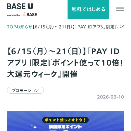
無料ではじめる
TOP
お知らせ
【6/15（月）〜21（日）】「PAY IDアプリ」限定『ポ
【6/15（月）〜21（日）】「PAY ID
アプリ」限定『ポイント使って10倍！
大還元ウィーク』開催
プロモーション
2026-06-10