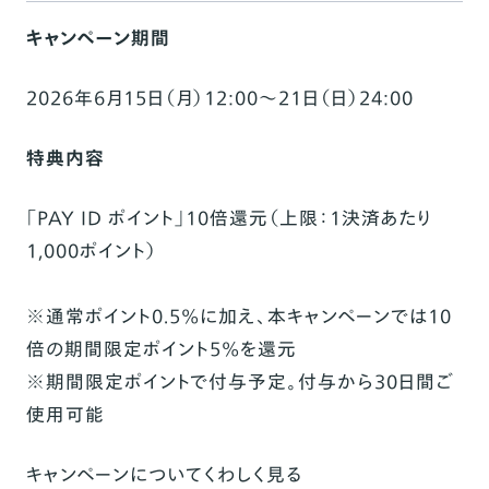
キャンペーン期間
2026年6月15日（月）12:00〜21日（日）24:00
特典内容
「PAY ID ポイント」10倍還元（上限：1決済あたり
1,000ポイント）
※通常ポイント0.5%に加え、本キャンペーンでは10
倍の期間限定ポイント5%を還元
※期間限定ポイントで付与予定。付与から30日間ご
使用可能
キャンペーンについてくわしく見る