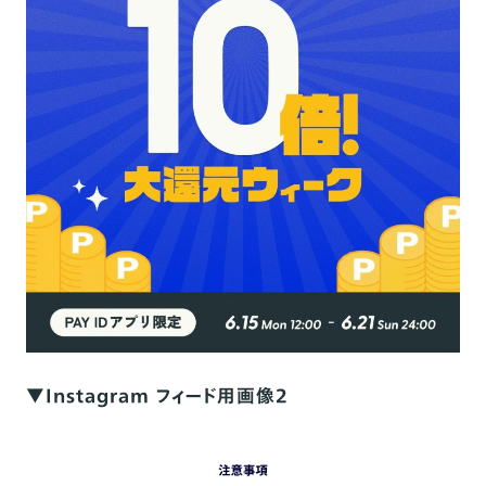
▼Instagram フィード用画像2