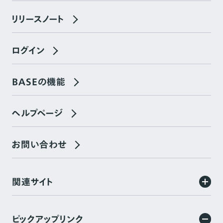
リリースノート
ログイン
BASEの機能
ヘルプページ
お問い合わせ
関連サイト
ピックアップリンク