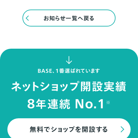
お知らせ一覧へ戻る
BASE、1番選ばれています
ネットショップ開設実績
8
No.1
年連続
※
無料でショップを開設する