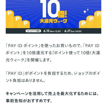
「PAY ID ポイント」を使ったお買いもので、「PAY ID
ポイント」を10倍還元する『ポイント使って10倍！大還
元ウィーク』を開催します。
「PAY ID」がポイントを負担するため、ショップのポイ
ント負担はありません。
キャンペーンを活用して売上を最大化するためには、
事前告知がおすすめです。