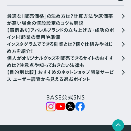
最適な「販売価格」の決め方は？計算方法や原価率
が高い場合の値段設定のコツも解説
【事例あり】アパレルブランドの立ち上げ方・成功のポ
イント！起業の費用や準備
インスタグラムでできる副業とは？稼ぐ仕組みやはじ
め方を紹介！
個人がオリジナルグッズを販売できるサイトのおすす
めは？注意点や知っておきたい法律も
【目的別比較】 おすすめのネットショップ開業サービ
ス｜ユーザー調査から見える選ぶポイント
BASE公式SNS