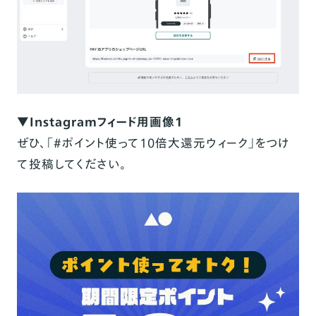
▼Instagramフィード用画像1
ぜひ、「＃ポイント使って10倍大還元ウィーク」をつけ
て投稿してください。