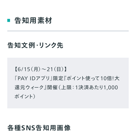
告知用素材
告知文例・リンク先
【6/15（月）〜21（日）】
「PAY IDアプリ」限定『ポイント使って10倍！大
還元ウィーク』開催（上限：1決済あたり1,000
ポイント）
各種SNS告知用画像