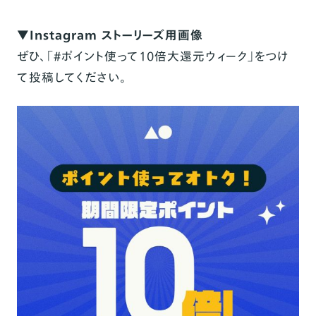
▼Instagram ストーリーズ用画像
ぜひ、「#ポイント使って10倍大還元ウィーク」をつけ
て投稿してください。