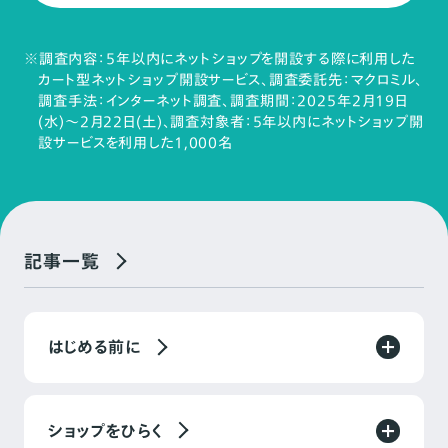
※調査内容：5年以内にネットショップを開設する際に利用した
カート型ネットショップ開設サービス、調査委託先：マクロミル、
調査手法：インターネット調査、調査期間：2025年2月19日
(水)～2月22日(土)、調査対象者：5年以内にネットショップ開
設サービスを利用した1,000名
記事一覧
はじめる前に
ショップをひらく