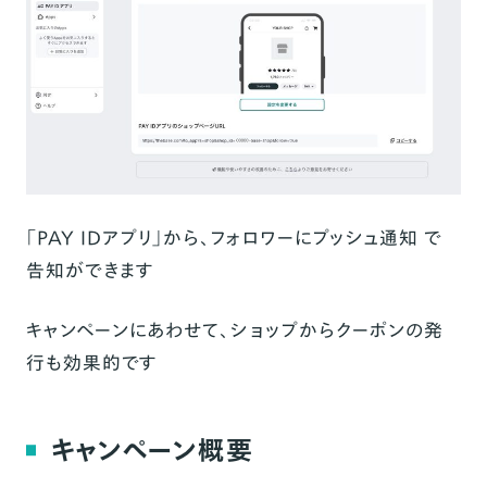
「PAY IDアプリ」から、
フォロワーにプッシュ通知
で
告知ができます
キャンペーンにあわせて、ショップからクーポンの発
行も効果的です
キャンペーン概要