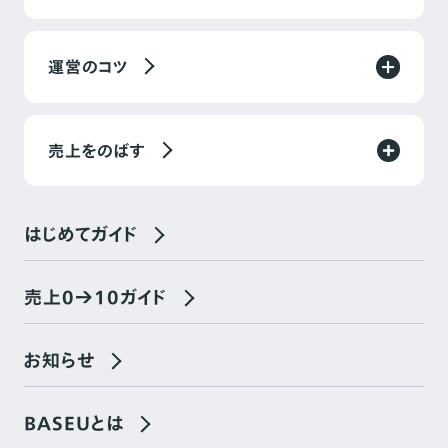
運営のコツ
売上をのばす
はじめてガイド
売上0→10ガイド
お知らせ
BASEUとは