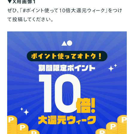
▼X用画像1
ぜひ、「#ポイント使って10倍大還元ウィーク」をつけ
て投稿してください。