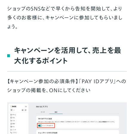
ショップのSNSなどで早くから告知を開始して、より
多くのお客様に、キャンペーンに参加してもらいまし
ょう。
キャンペーンを活用して、売上を最
大化するポイント
【キャンペーン参加の必須条件】「PAY IDアプリ」への
ショップの掲載を、ONにしてください