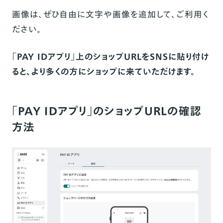
画像は、ぜひ自由に文字や画像を追加して、ご利用く
ださい。
「PAY IDアプリ」上のショップURLをSNSに貼り付け
ると、より多くの方にショップに来ていただけます。
「PAY IDアプリ」のショップURLの確認
方法