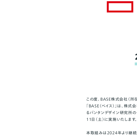
この度、BASE株式会社（所
「BASE（ベイス）」は、株
るバンタンデザイン研究所のクリ
11日（土）に実施いたします
本取組みは2024年より継続