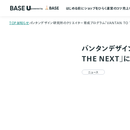
はじめる前に
ショップをひらく
運営のコツ
売上
TOP
お知らせ
バンタンデザイン研究所のクリエイター育成プログラム「VANTAN TO 
バンタンデザイ
THE NEXT
ニュース