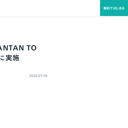
無料ではじめる
NTAN TO
）に実施
2026-07-06