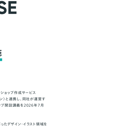
トショップ作成サービス
タン）と連携し、同社が運営す
ップ開設講義を2026年7月
ったデザイン・イラスト領域を