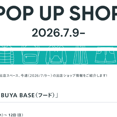
出店スペース、今週（2026/7/9〜）の出店ショップ情報をご紹介します！
BUYA BASE（フード）」
木）～ 12日（日）