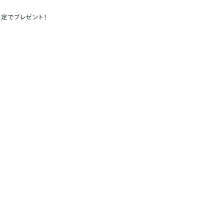
定でプレゼント！