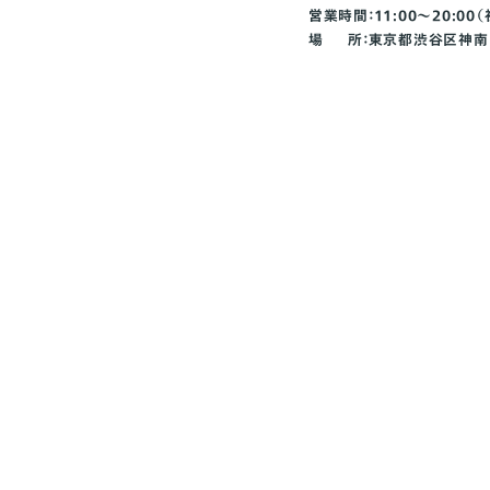
営業時間：11:00～20:00
場 所：東京都渋谷区神南1