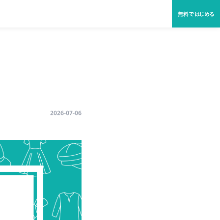
無料ではじめる
2026-07-06