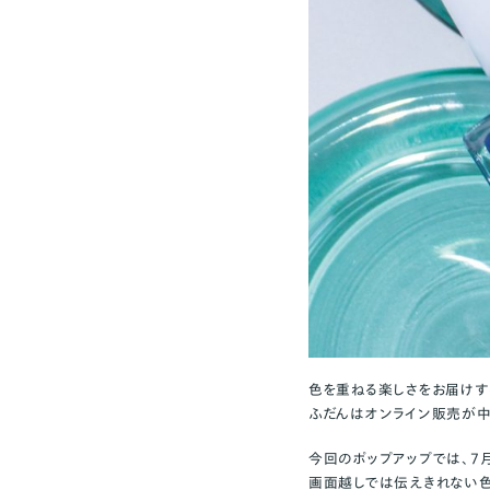
色を重ねる楽しさをお届けす
ふだんはオンライン販売が中
今回のポップアップでは、7
画面越しでは伝えきれない色