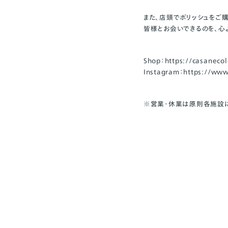
また、店頭でポリッシュをご
皆様とお会いできるのを、心
Shop：
https://casanecolo
Instagram：
https://www
※営業・休業は原則各施設に