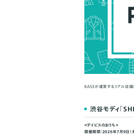
BASEが運営するリアル店舗
渋谷モディ「SHI
＜デイビスのおうち＞
開催期間：
2026年7月9日（