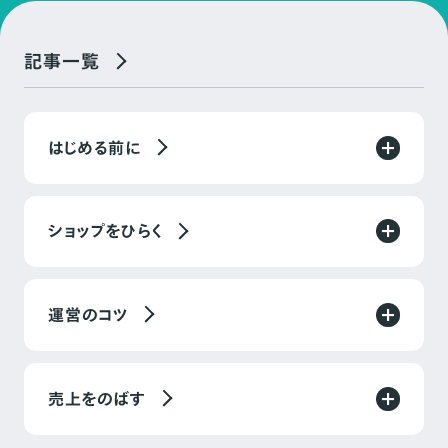
記事一覧
はじめる前に
ショップをひらく
運営のコツ
売上をのばす