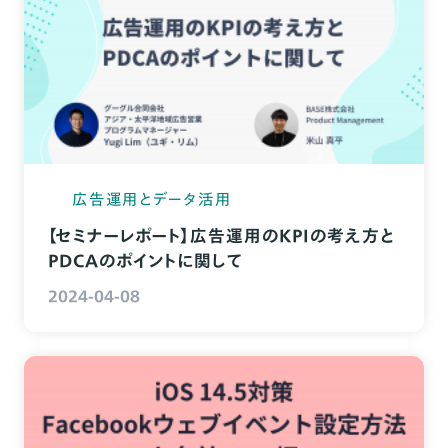
広告運用とデータ活用
【セミナーレポート】広告運用のKPIの考え方と
PDCAのポイントに関して
2024-04-08