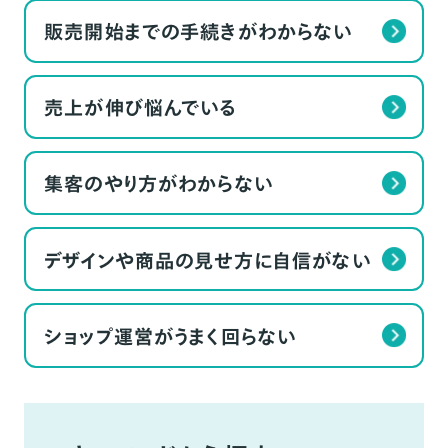
販売開始までの手続きがわからない
売上が伸び悩んでいる
集客のやり方がわからない
デザインや商品の見せ方に自信がない
ショップ運営がうまく回らない