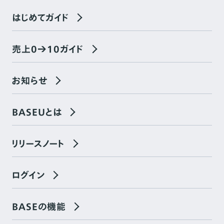
はじめてガイド
売上0→10ガイド
お知らせ
BASEUとは
リリースノート
ログイン
BASEの機能