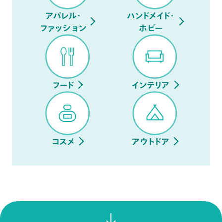
アパレル・
ハンドメイド・
ファッション
ホビー
フード
インテリア
コスメ
アウトドア