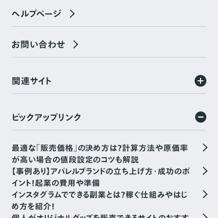
ヘルプページ
お問い合わせ
関連サイト
ピックアップリンク
最適な「販売価格」の決め方は？計算方法や原価率
が高い場合の値段設定のコツも解説
【事例あり】アパレルブランドの立ち上げ方・成功のポ
イント！起業の費用や準備
インスタグラムでできる副業とは？稼ぐ仕組みやはじ
め方を紹介！
個人がオリジナルグッズを販売できるサイトのおすす