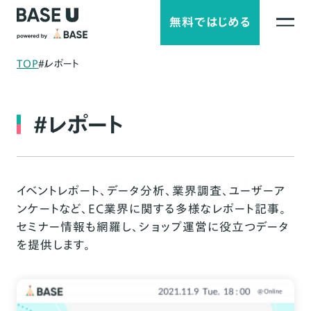
無料ではじめる
TOP
#レポート
#レポート
イベントレポート、データ分析、業界調査、ユーザーア
ンケートなど、EC業界に関する多様なレポート記事。
セミナー情報も網羅し、ショップ運営に役立つデータ
を提供します。