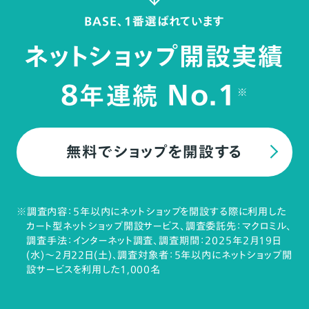
BASE、1番選ばれています
ネットショップ開設実績
8
No.1
年連続
※
無料でショップを開設する
※調査内容：5年以内にネットショップを開設する際に利用した
カート型ネットショップ開設サービス、調査委託先：マクロミル、
調査手法：インターネット調査、調査期間：2025年2月19日
(水)～2月22日(土)、調査対象者：5年以内にネットショップ開
設サービスを利用した1,000名