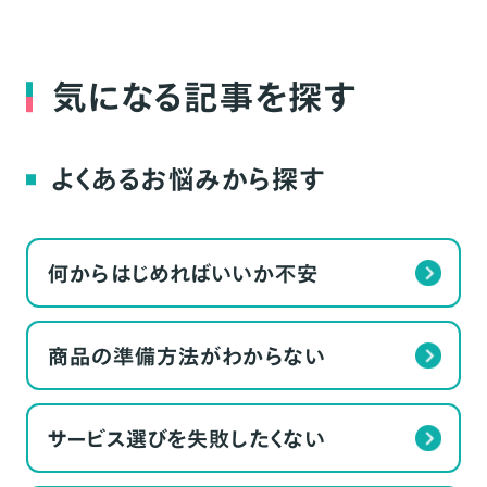
気になる記事を探す
よくあるお悩みから探す
何からはじめればいいか不安
商品の準備方法がわからない
サービス選びを失敗したくない