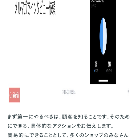
まず第一にやるべきは、顧客を知ることです。そのため
にできる、具体的なアクションをお伝えします。
簡易的にできることとして、多くのショップのみなさん