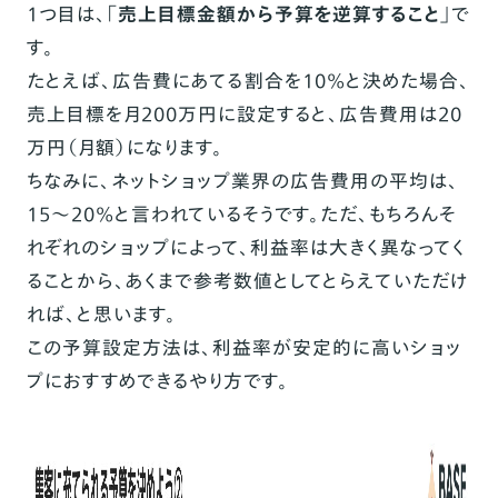
1つ目は、
「売上目標金額から予算を逆算すること」
で
す。
たとえば、広告費にあてる割合を10%と決めた場合、
売上目標を月200万円に設定すると、広告費用は20
万円（月額）になります。
ちなみに、ネットショップ業界の広告費用の平均は、
15〜20%と言われているそうです。ただ、もちろんそ
れぞれのショップによって、利益率は大きく異なってく
ることから、あくまで参考数値としてとらえていただけ
れば、と思います。
この予算設定方法は、利益率が安定的に高いショッ
プにおすすめできるやり方です。