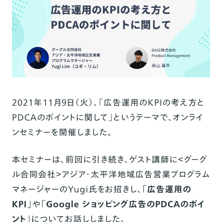
2021年11月9日（火）、「広告運用のKPIの考え方と
PDCAのポイントに関して」というテーマで、オンライ
ンセミナーを開催しました。
本セミナーは、
前回
に引き続き、ゲスト講師に＜グーグ
ル合同会社＞アジア・太平洋地域広告営業プログラム
マネージャーのYugi氏をお招きし、
「広告運用の
KPI」
や
「Google ショッピング広告のPDCAのポイ
ント」
についてお話ししました。