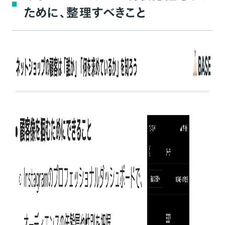
ために、整理すべきこと