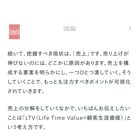
続いて、把握すべき現状は、「売上」です。売り上げが
伸びないのには、どこかに原因があります。売上を構
成する要素を明らかにし、一つひとつ潰していく。そう
していくことで、もっとも注力すべきポイントが可視化
されていきます。
売上の分解をしていくなかで、いちばんお伝えしたい
ことは「LTV（Life Time Value＝顧客生涯価値）」と
いう考え方です。