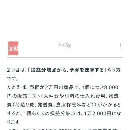
2つ目は、
「損益分岐点から、予算を逆算する」
やり方
です。
たとえば、売価が2万円の商品で、1個につき8,000
円の販売コスト（人件費や材料の仕入れ費用、物流
費（荷造り費、発送費、倉庫保管料など））がかかると
すると、1個あたりの損益分岐点は、1万2,000円にな
ります。