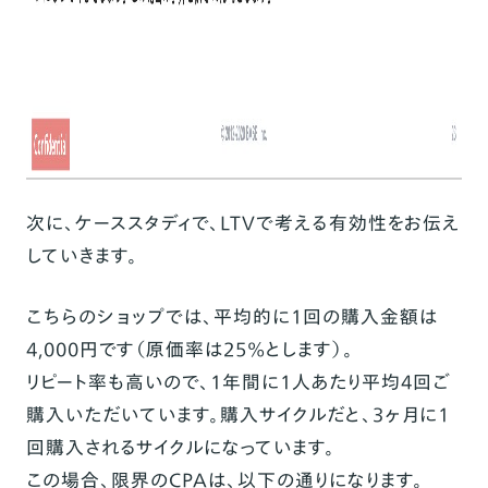
次に、ケーススタディで、LTVで考える有効性をお伝え
していきます。
こちらのショップでは、平均的に1回の購入金額は
4,000円です（原価率は25%とします）。
リピート率も高いので、1年間に1人あたり平均4回ご
購入いただいています。購入サイクルだと、3ヶ月に1
回購入されるサイクルになっています。
この場合、限界のCPAは、以下の通りになります。