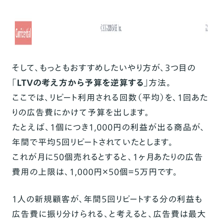
そして、もっともおすすめしたいやり方が、3つ目の
「LTVの考え方から予算を逆算する」
方法。
ここでは、リピート利用される回数（平均）を、1回あた
りの広告費にかけて予算を出します。
たとえば、1個につき1,000円の利益が出る商品が、
年間で平均5回リピートされていたとします。
これが月に50個売れるとすると、1ヶ月あたりの広告
費用の上限は、1,000円×50個＝5万円です。
1人の新規顧客が、年間5回リピートする分の利益も
広告費に振り分けられる、と考えると、広告費は最大