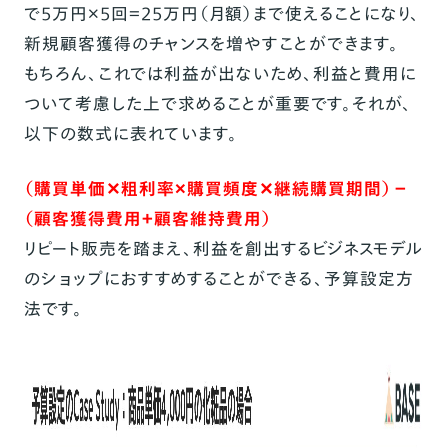
で5万円×5回＝25万円（月額）まで使えることになり、
新規顧客獲得のチャンスを増やすことができます。
もちろん、これでは利益が出ないため、利益と費用に
ついて考慮した上で求めることが重要です。それが、
以下の数式に表れています。
（購買単価✕粗利率×購買頻度✕継続購買期間）－
（顧客獲得費用＋顧客維持費用）
リピート販売を踏まえ、利益を創出するビジネスモデル
のショップにおすすめすることができる、予算設定方
法です。