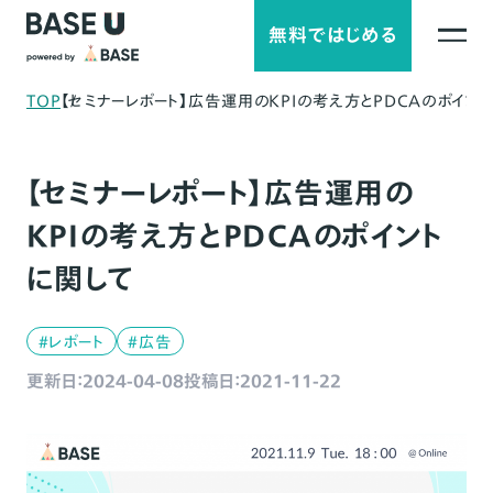
無料ではじめる
TOP
【セミナーレポート】広告運用のKPIの考え方とPDCAのポイン
【セミナーレポート】広告運用の
KPIの考え方とPDCAのポイント
に関して
#レポート
#広告
更新日：2024-04-08
投稿日：2021-11-22