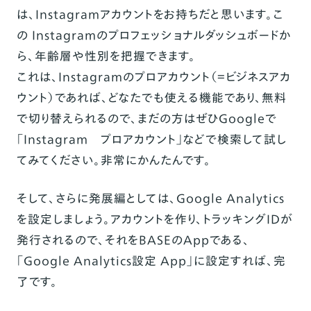
は、Instagramアカウントをお持ちだと思います。こ
の Instagramのプロフェッショナルダッシュボードか
ら、年齢層や性別を把握できます。
これは、Instagramのプロアカウント（＝ビジネスアカ
ウント）であれば、どなたでも使える機能であり、無料
で切り替えられるので、まだの方はぜひGoogleで
「Instagram プロアカウント」などで検索して試し
てみてください。非常にかんたんです。
そして、さらに発展編としては、Google Analytics
を設定しましょう。アカウントを作り、トラッキングIDが
発行されるので、それをBASEのAppである、
「
Google Analytics設定 App
」に設定すれば、完
了です。