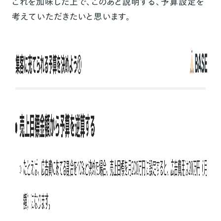
これを加味した上で、このあと説明する、予算設定を
考えていただきたいと思います。