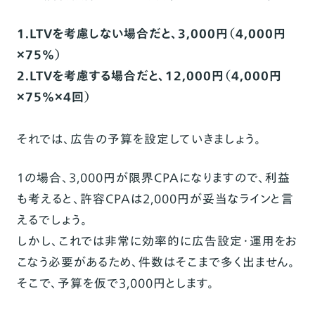
1.LTVを考慮しない場合だと、3,000円（4,000円
×75%）
2.LTVを考慮する場合だと、12,000円（4,000円
×75%×4回）
それでは、広告の予算を設定していきましょう。
1の場合、3,000円が限界CPAになりますので、利益
も考えると、許容CPAは2,000円が妥当なラインと言
えるでしょう。
しかし、これでは非常に効率的に広告設定・運用をお
こなう必要があるため、件数はそこまで多く出ません。
そこで、予算を仮で3,000円とします。