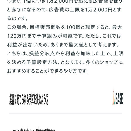
つまり、1個につき1万2,000円を超える広告費を使う
と赤字になるので、広告費の上限を1万2,000円とす
るのです。
この場合、目標販売個数を100個と想定すると、最大
120万円まで予算組みが可能です。ただし、これでは
利益が出ないため、あくまで最大値として考えます。
こちらは、損益分岐点から利益を加味した上で、上限
を決める予算設定方法、となります。多くのショップに
おすすめすることができるやり方です。