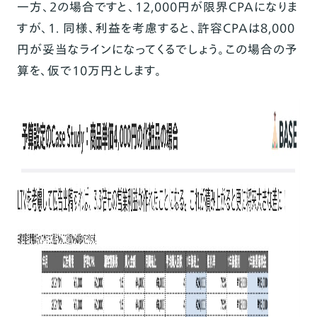
一方、2の場合ですと、12,000円が限界CPAになりま
すが、1. 同様、利益を考慮すると、許容CPAは8,000
円が妥当なラインになってくるでしょう。この場合の予
算を、仮で10万円とします。