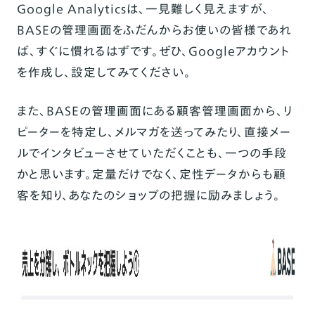
Google Analyticsは、一見難しく見えますが、
BASEの管理画面をふだんからお使いの皆様であれ
ば、すぐに慣れるはずです。ぜひ、Googleアカウント
を作成し、設定してみてください。
また、BASEの管理画面にある顧客管理画面から、リ
ピーターを特定し、メルマガを送ってみたり、直接メー
ルでインタビューさせていただくことも、一つの手段
かと思います。定量だけでなく、定性データからも顧
客を知り、あなたのショップの把握に励みましょう。