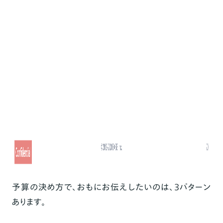
予算の決め方で、おもにお伝えしたいのは、3パターン
あります。