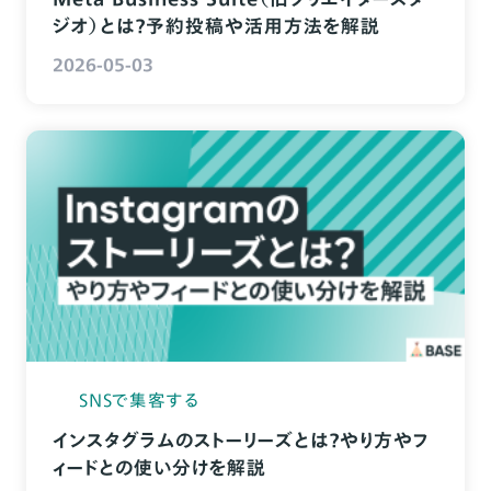
ジオ）とは？予約投稿や活用方法を解説
2026-05-03
SNSで集客する
インスタグラムのストーリーズとは？やり方やフ
ィードとの使い分けを解説