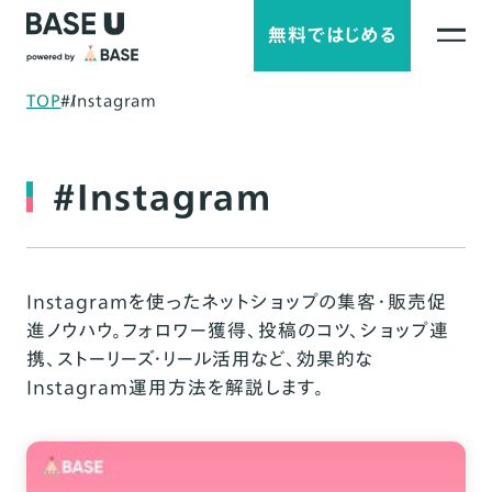
無料ではじめる
TOP
#Instagram
#Instagram
Instagramを使ったネットショップの集客・販売促
進ノウハウ。フォロワー獲得、投稿のコツ、ショップ連
携、ストーリーズ・リール活用など、効果的な
Instagram運用方法を解説します。