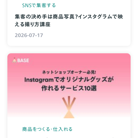
SNSで集客する
集客の決め手は商品写真？インスタグラムで映
える撮り方講座
2026-07-17
商品をつくる・仕入れる