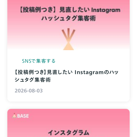
SNSで集客する
【投稿例つき】見直したい Instagramのハッ
シュタグ集客術
2026-08-03