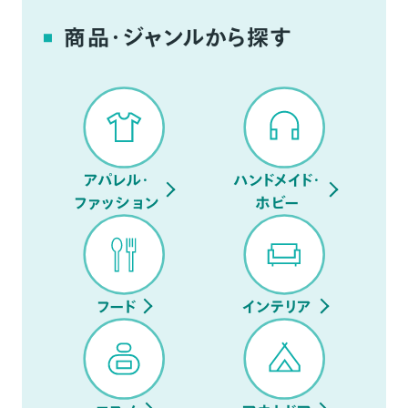
商品・ジャンルから探す
アパレル・
ハンドメイド・
ファッション
ホビー
フード
インテリア