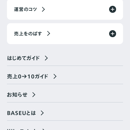
運営のコツ
売上をのばす
はじめてガイド
売上0→10ガイド
お知らせ
BASEUとは