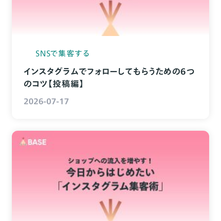
SNSで集客する
インスタグラムでフォローしてもらうための６つ
のコツ【投稿編】
2026-07-17