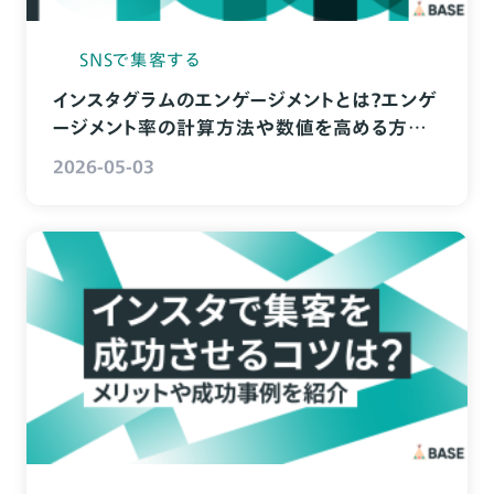
SNSで集客する
インスタグラムのエンゲージメントとは？エンゲ
ージメント率の計算方法や数値を高める方法
を解説
2026-05-03