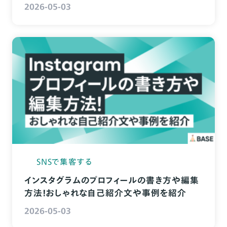
2026-05-03
SNSで集客する
インスタグラムのプロフィールの書き方や編集
方法！おしゃれな自己紹介文や事例を紹介
2026-05-03