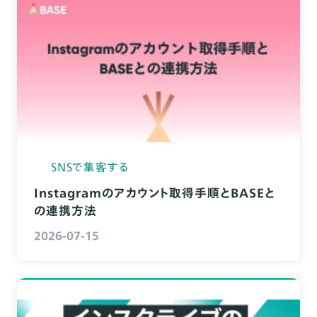
SNSで集客する
Instagramのアカウント取得手順とBASEと
の連携方法
2026-07-15