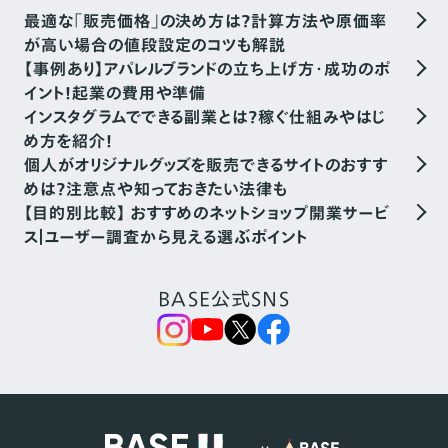
最適な「販売価格」の決め方は？計算方法や原価率
が高い場合の値段設定のコツも解説
【事例あり】アパレルブランドの立ち上げ方・成功のポ
イント！起業の費用や準備
インスタグラムでできる副業とは？稼ぐ仕組みやはじ
め方を紹介！
個人がオリジナルグッズを販売できるサイトのおすす
めは？注意点や知っておきたい法律も
【目的別比較】 おすすめのネットショップ開業サービ
ス｜ユーザー調査から見える選ぶポイント
BASE公式SNS