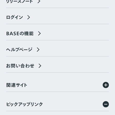
リリースノート
ログイン
BASEの機能
ヘルプページ
お問い合わせ
関連サイト
ピックアップリンク