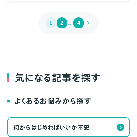
1
2
…
4
気になる記事を探す
よくあるお悩みから探す
何からはじめればいいか不安