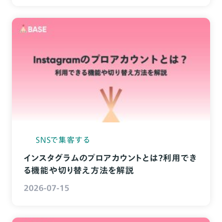
SNSで集客する
インスタグラムのプロアカウントとは？利用でき
る機能や切り替え方法を解説
2026-07-15