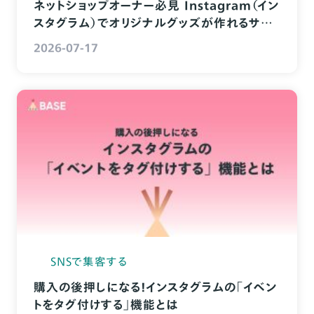
ネットショップオーナー必見 Instagram（イン
スタグラム）でオリジナルグッズが作れるサー
ビス10選
2026-07-17
SNSで集客する
購入の後押しになる！インスタグラムの「イベン
トをタグ付けする」機能とは