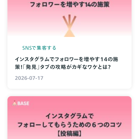
SNSで集客する
インスタグラムでフォロワーを増やす14の施
策！「発見」タブの攻略がカギなワケとは？
2026-07-17