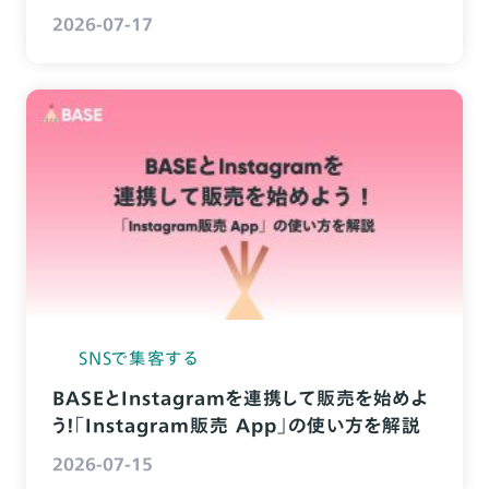
2026-07-17
SNSで集客する
BASEとInstagramを連携して販売を始めよ
う！「Instagram販売 App」の使い方を解説
2026-07-15