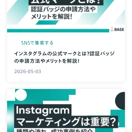
SNSで集客する
インスタグラムの公式マークとは？認証バッジ
の申請方法やメリットを解説！
2026-05-03