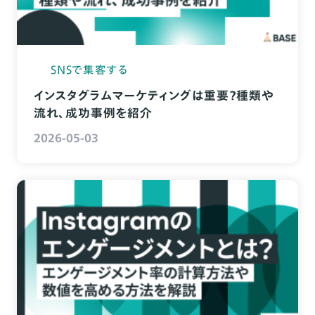
SNSで集客する
インスタグラムマーケティングは重要？種類や
流れ、成功事例を紹介
2026-05-03