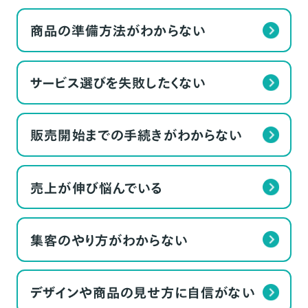
商品の準備方法がわからない
サービス選びを失敗したくない
販売開始までの手続きがわからない
売上が伸び悩んでいる
集客のやり方がわからない
デザインや商品の見せ方に自信がない