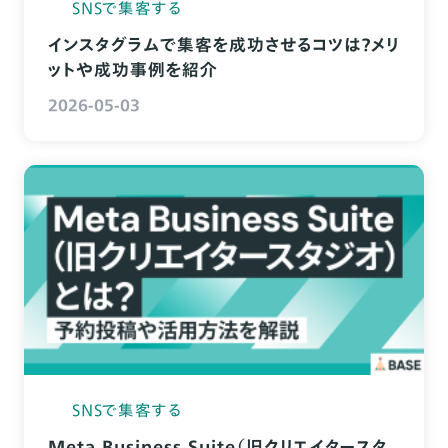
SNSで集客する
インスタグラムで集客を成功させるコツは？メリ
ットや成功事例を紹介
2026-05-03
SNSで集客する
Meta Business Suite（旧クリエイタースタ