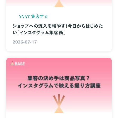
SNSで集客する
ショップへの流入を増やす！今日からはじめた
い「インスタグラム集客術」
2026-07-17