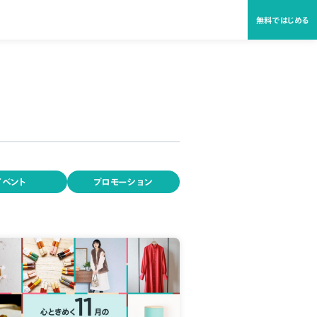
無料ではじめる
イベント
プロモーション