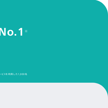
No.1
※
ービスを利用した1,000名