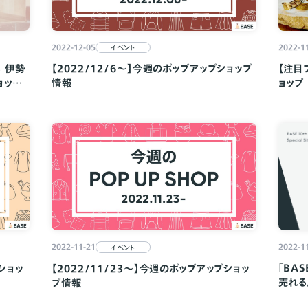
2022-12-05
2022-1
イベント
 伊勢
【2022/12/6～】今週のポップアップショップ
【注目
ョップ
情報
ョップ
2022-1
2022-11-21
イベント
「BA
ショッ
【2022/11/23～】今週のポップアップショッ
売れる
プ情報
公開と