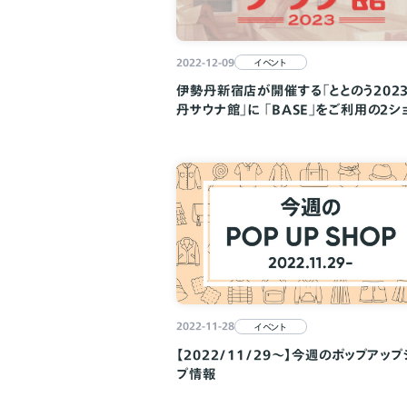
2022-12-09
イベント
伊勢丹新宿店が開催する「ととのう2023
丹サウナ館」に 「BASE」をご利用の2シ
が参加
2022-11-28
イベント
【2022/11/29～】今週のポップアップ
プ情報