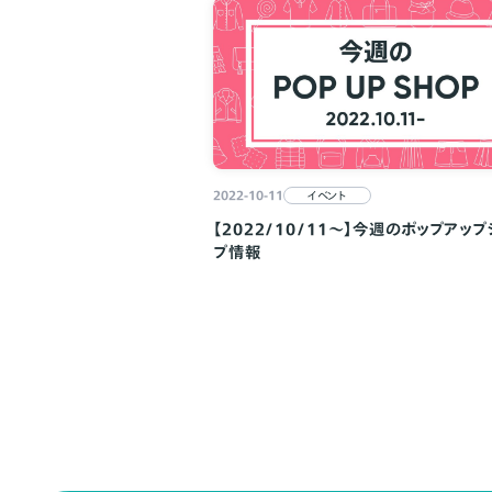
2022-10-11
イベント
【2022/10/11～】今週のポップアップ
プ情報