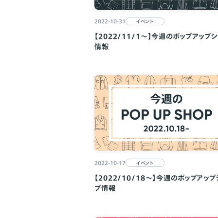
2022-10-31
イベント
【2022/11/1～】今週のポップアップ
情報
2022-10-17
イベント
【2022/10/18～】今週のポップアップ
プ情報