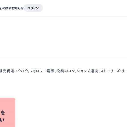
をのばす
お知らせ
ログイン
客・販売促進ノウハウ。フォロワー獲得、投稿のコツ、ショップ連携、ストーリーズ・リー