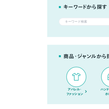
キーワードから探す
商品・ジャンルから
アパレル・
ハンド
ファッション
ホ