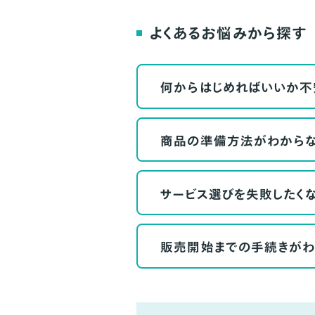
よくあるお悩みから探す
何からはじめればいいか不
商品の準備方法がわから
サービス選びを失敗したく
販売開始までの手続きがわ