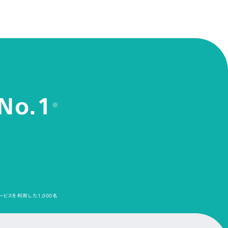
No.1
※
ービスを利用した1,000名