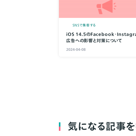
SNSで集客する
iOS 14.5のFacebook･Instag
広告への影響と対策について
2024-04-08
気になる記事を