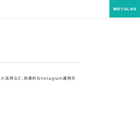
無料ではじめる
ル活用など、効果的なInstagram運用方