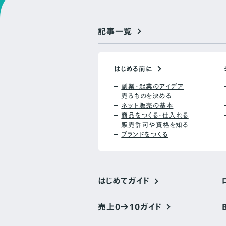
記事一覧
はじめる前に
副業・起業のアイデア
売るものを決める
ネット販売の基本
商品をつくる・仕入れる
販売許可や資格を知る
ブランドをつくる
はじめてガイド
売上0→10ガイド