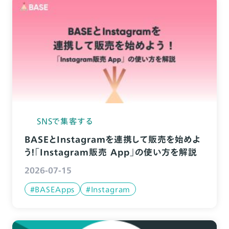
SNSで集客する
BASEとInstagramを連携して販売を始めよ
う！「Instagram販売 App」の使い方を解説
2026-07-15
#BASEApps
#Instagram