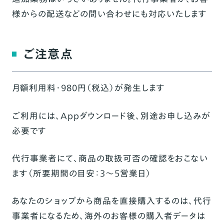
様からの配送などの問い合わせにも対応いたします
ご注意点
月額利用料・980円（税込）が発生します
ご利用には、Appダウンロード後、別途お申し込みが
必要です
代行事業者にて、商品の取扱可否の確認をおこない
ます（所要期間の目安：3〜5営業日）
あなたのショップから商品を直接購入するのは、代行
事業者になるため、海外のお客様の購入者データは