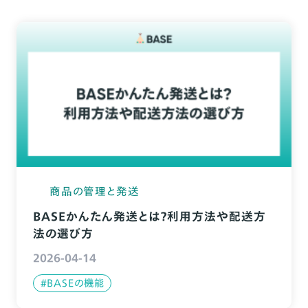
商品の管理と発送
BASEかんたん発送とは？利用方法や配送方
法の選び方
2026-04-14
#BASEの機能