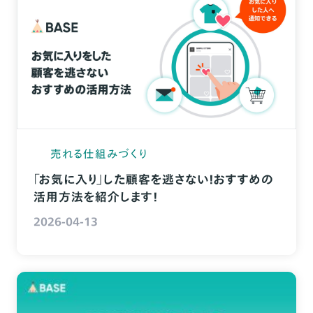
売れる仕組みづくり
「お気に入り」した顧客を逃さない！おすすめの
活用方法を紹介します！
2026-04-13