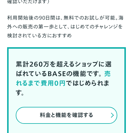
確認いただけます）
利用開始後の90日間は、無料でのお試しが可能。海
外への販売の第一歩として、はじめてのチャレンジを
検討されている方におすすめ
累計260万を超えるショップに選
ばれているBASEの機能です。
売
れるまで費用0円
ではじめられま
す。
料金と機能を確認する