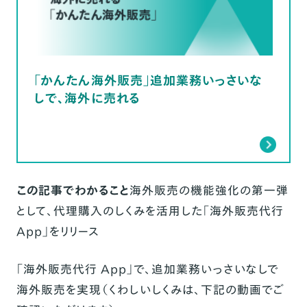
「かんたん海外販売」追加業務いっさいな
しで､海外に売れる
この記事でわかること
海外販売の機能強化の第一弾
として、代理購入のしくみを活用した「海外販売代行
App」をリリース
「海外販売代行 App」で、追加業務いっさいなしで
海外販売を実現（くわしいしくみは、
下記の動画
でご