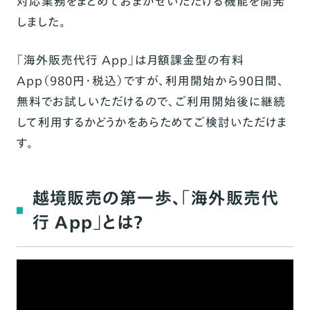
対応業務をまとめておまかせいただける機能を開発
しました。
「海外販売代行 App」は月額課金型の有料
App（980円・税込）ですが、利用開始から90日間、
無料でお試しいただけるので、ご利用開始後に継続
して利用するかどうかをあらためてご検討いただけま
す。
越境販売の第一歩、「海外販売代
行 App」とは？