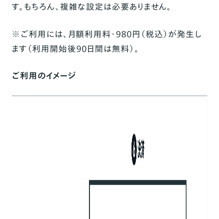
す。もちろん、複雑な設定は必要ありません。
※ご利用には、月額利用料・980円（税込）が発生し
ます（利用開始後90日間は無料）。
ご利用のイメージ