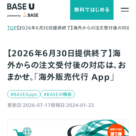
無料ではじめる
TOP
【2026年6月30日提供終了】海外からの注文受付後の対応は、
【2026年6月30日提供終了】海
外からの注文受付後の対応は、お
まかせ。「海外販売代行 App」
#BASEApps
#BASEの機能
更新日：2026-07-17
投稿日：2024-01-23