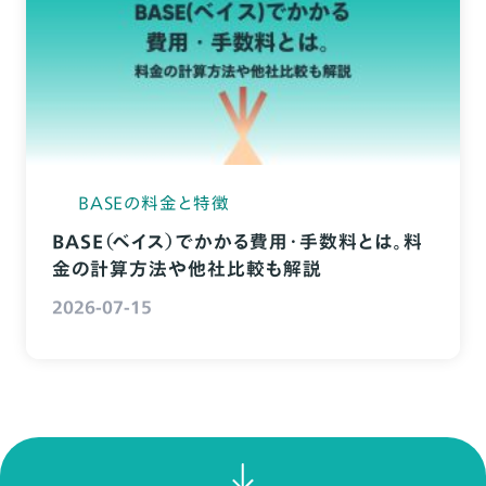
BASEの料金と特徴
BASE（ベイス）でかかる費用・手数料とは。料
金の計算方法や他社比較も解説
2026-07-15