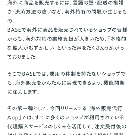
海外に商品を販売するには、言語の壁・配送の複雑
さ・決済方法の違いなど、海外特有の問題が生じるも
の。
BASEで海外に商品を販売されているショップの皆様
からも、海外対応の業務負担が大きいため、「本格的
な拡大がむずかしい」といった声をたくさんうかがっ
ておりました。
そこでBASEでは、運用の体制を持たないショップで
も、海外販売をかんたんに実現できるよう、機能開発
に注力します。
その第一弾として、今回リリースする「海外販売代行
App」では、すでに多くのショップが利用されている
代理購入サービスのしくみを活用して、注文受付後の