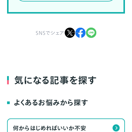
SNSでシェア
気になる記事を探す
よくあるお悩みから探す
何からはじめればいいか不安