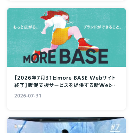
【2026年7月31日more BASE Webサイト
終了】販促支援サービスを提供する新Webサ
イト「more BASE」
2026-07-31