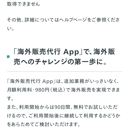
取得できません
その他、詳細については
ヘルプページ
をご参照くださ
い。
「海外販売代行 App」で、海外販
売へのチャレンジの第一歩に。
「海外販売代行 App」は、追加業務がいっさいなく、
月額利用料・980円（税込）で海外販売を実現できま
す。
また、利用開始からは90日間、無料でお試しいただ
けるので、ご利用開始後に継続して利用するかどうか
をあらためてご検討いただけます。