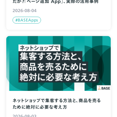
たか？「ページ追加 App」、実際の活用事例
2026-08-04
#BASEApps
ネットショップで集客する方法と、商品を売る
ために絶対に必要な考え方
2026-08-03