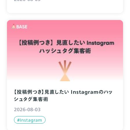
【投稿例つき】見直したい Instagramのハッ
シュタグ集客術
2026-08-03
#Instagram