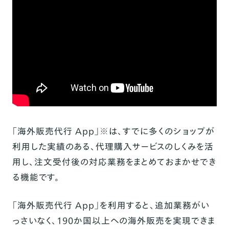
「海外販売代行 App」※は、すでに多くのショップが
利用した実績のある、代理購入サービスのしくみを活
用し、注文受付後の対応業務をまとめておまかせでき
る機能です。
「海外販売代行 App」を利用すると、追加業務がい
っさいなく、190か国以上への海外販売を実現できま