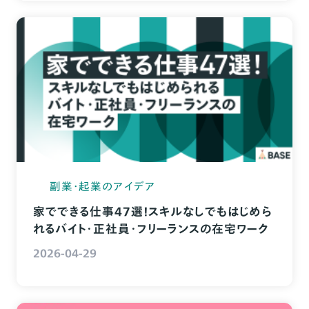
副業・起業のアイデア
家でできる仕事47選！スキルなしでもはじめら
れるバイト・正社員・フリーランスの在宅ワーク
2026-04-29