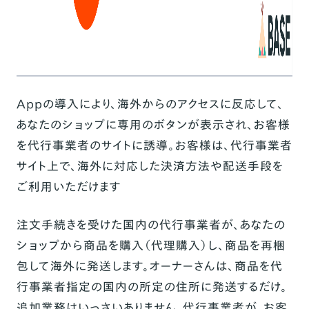
Appの導入により、海外からのアクセスに反応して、
あなたのショップに専用のボタンが表示され、お客様
を代行事業者のサイトに誘導。お客様は、代行事業者
サイト上で、海外に対応した決済方法や配送手段を
ご利用いただけます
注文手続きを受けた国内の代行事業者が、あなたの
ショップから商品を購入（代理購入）し、商品を再梱
包して海外に発送します。オーナーさんは、商品を代
行事業者指定の国内の所定の住所に発送するだけ。
追加業務はいっさいありません。代行事業者が、お客