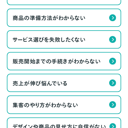
商品の準備方法がわからない
サービス選びを失敗したくない
販売開始までの手続きがわからない
売上が伸び悩んでいる
集客のやり方がわからない
デザインや商品の見せ方に自信がない