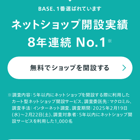
BASE、1番選ばれています
ネットショップ開設実績
8
No.1
年連続
※
無料でショップを開設する
※調査内容：5年以内にネットショップを開設する際に利用した
カート型ネットショップ開設サービス、調査委託先：マクロミル、
調査手法：インターネット調査、調査期間：2025年2月19日
(水)～2月22日(土)、調査対象者：5年以内にネットショップ開
設サービスを利用した1,000名