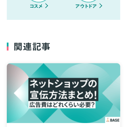
コスメ
アウトドア
関連記事