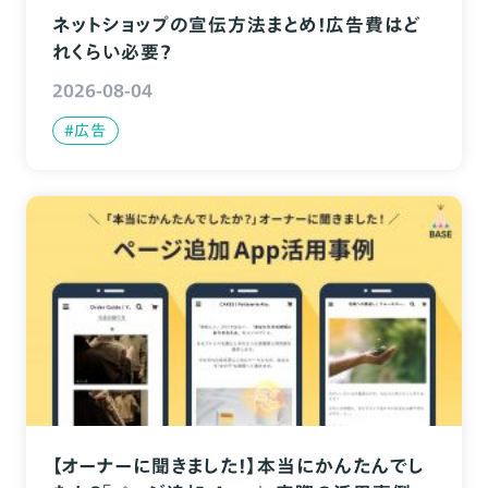
ネットショップの宣伝方法まとめ！広告費はど
れくらい必要？
2026-08-04
#広告
【オーナーに聞きました！】本当にかんたんでし