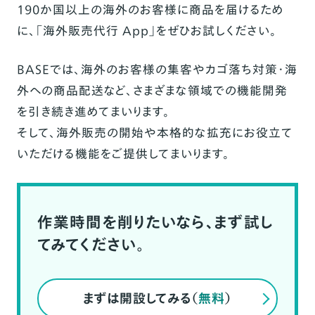
190か国以上の海外のお客様に商品を届けるため
に、「海外販売代行 App」をぜひお試しください。
BASEでは、海外のお客様の集客やカゴ落ち対策・海
外への商品配送など、さまざまな領域での機能開発
を引き続き進めてまいります。
そして、海外販売の開始や本格的な拡充にお役立て
いただける機能をご提供してまいります。
作業時間を削りたいなら、まず試し
てみてください。
まずは開設してみる（
無料
）