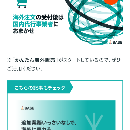
※「
かんたん海外販売
」がスタートしているので、ぜひ
ご活用ください。
こちらの記事もチェック