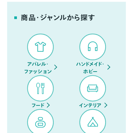
商品・ジャンルから探す
アパレル・
ハンドメイド・
ファッション
ホビー
フード
インテリア