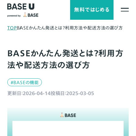
無料ではじめる
TOP
BASEかんたん発送とは？利用方法や配送方法の選び方
BASEかんたん発送とは？利用方
法や配送方法の選び方
#BASEの機能
更新日：2026-04-14
投稿日：2025-03-05