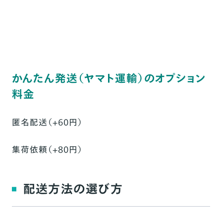
かんたん発送（ヤマト運輸）のオプション
料金
匿名配送（+60円）
集荷依頼（+80円）
配送方法の選び方