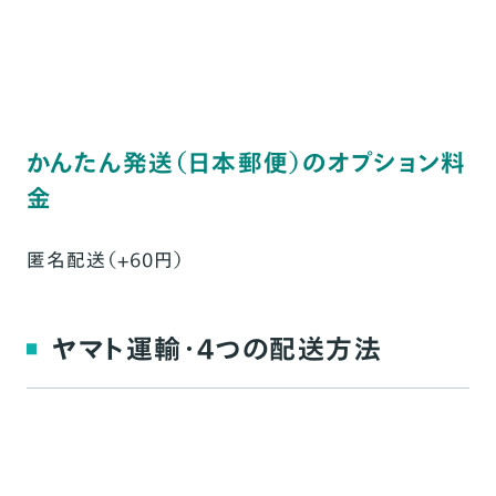
かんたん発送（日本郵便）のオプション料
金
匿名配送（+60円）
ヤマト運輸・4つの配送方法