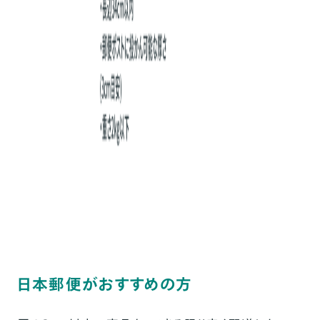
日本郵便がおすすめの方