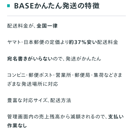
BASEかんたん発送の特徴
配送料金が、
全国一律
ヤマト・日本郵便の定価より
約37%安い
配送料金
宛名書きがいらない
ので、発送がかんたん
コンビニ・郵便ポスト・営業所・郵便局・集荷などさま
ざまな発送場所に対応
豊富な対応サイズ、配送方法
管理画面内の売上残高から減額されるので、
支払い
作業なし