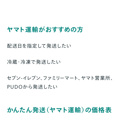
ヤマト運輸がおすすめの方
配送日を指定して発送したい
冷蔵・冷凍で発送したい
セブン-イレブン、ファミリーマート、ヤマト営業所、
PUDOから発送したい
かんたん発送（ヤマト運輸）の価格表