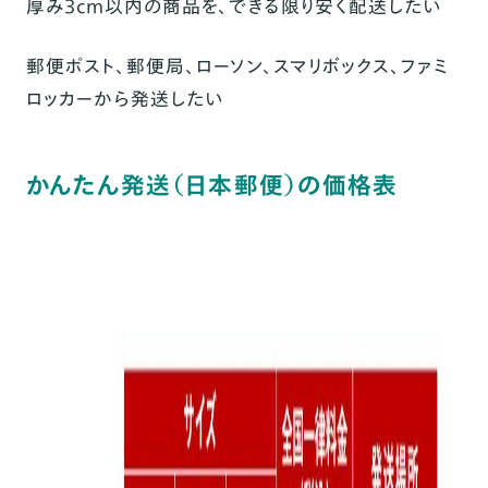
厚み3cm以内の商品を、できる限り安く配送したい
郵便ポスト、郵便局、ローソン、スマリボックス、ファミ
ロッカーから発送したい
かんたん発送（日本郵便）の価格表