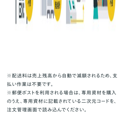
※配送料は売上残高から自動で減額されるため、
支
払い作業は不要です。
※郵便ポストを利用される場合は、専用資材を購入
のうえ、専用資材に記載されている二次元コードを、
注文管理画面で読み込んでください。