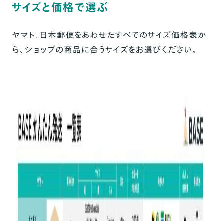
サイズと価格で選ぶ
ヤマト、日本郵便をあわせたすべてのサイズ価格表か
ら、ショップの商品に合うサイズをお選びください。