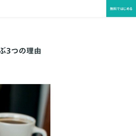
無料ではじめる
選ぶ３つの理由