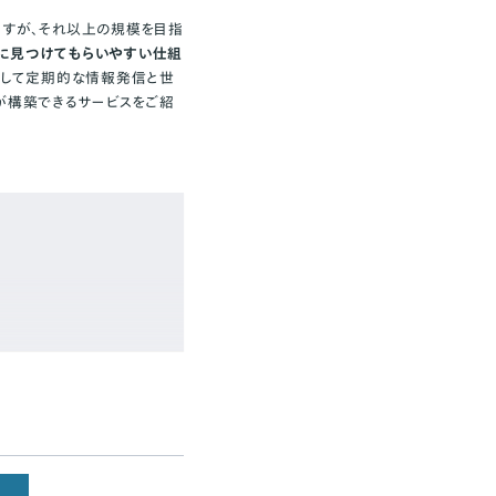
ますが、それ以上の規模を目指
に見つけてもらいやすい仕組
どして定期的な情報発信と世
が構築できるサービスをご紹