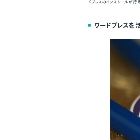
ドプレスのインストールが行
ワードプレスを