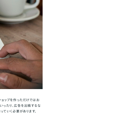
ショップを作っただけではお
していったり、広告を出稿するな
っていく必要があります。