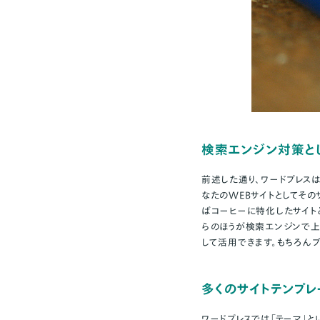
検索エンジン対策と
前述した通り、ワードプレス
なたのWEBサイトとしてその
ばコーヒーに特化したサイト
らのほうが検索エンジンで上
して活用できます。もちろん
多くのサイトテンプ
ワードプレスでは「テーマ」と