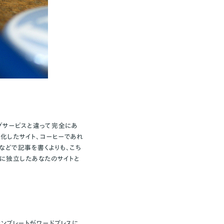
グサービスと違って完全にあ
特化したサイト、コーヒーであれ
などで記事を書くよりも、こち
全に独立したあなたのサイトと
テンプレートがワードプレスに