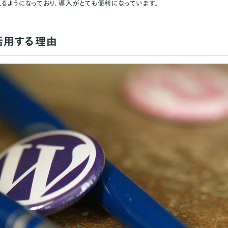
えるようになっており、導入がとても便利になっています。
活用する理由