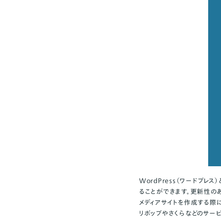
WordPress
（ワードプレス
ることができます。更新性の
メディアサイトを作成する際
リポップやさくらなどのサー