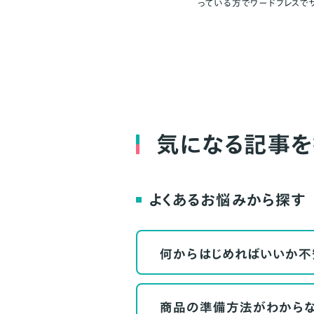
っている方でワードプレスで
気になる記事を
よくあるお悩みから探す
何からはじめればいいか不
商品の準備方法がわから