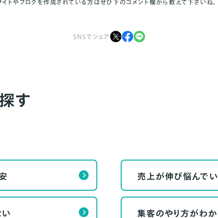
サイトやブログを作成されている方はぜひ下のコメント欄から教えて下さいね。
SNSでシェア
探す
安
売上が伸び悩んでい
ない
集客のやり方がわか