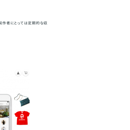
、製作者にとっては定期的な収