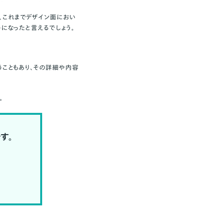
り、これまでデザイン面におい
になったと言えるでしょう。
いうこともあり、その詳細や内容
。
す。