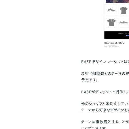
BASE デザインマーケット
まだ10種類ほどのテーマの
予定です。
BASEがデフォルトで提供し
他のショップと差別化してい
テーマから好きなデザインを
テーマは複数購入することが
ことができます。