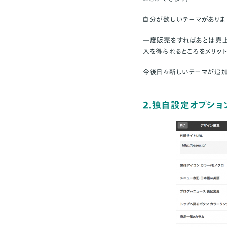
自分が欲しいテーマがありま
一度販売をすればあとは売上
入を得られるところをメリッ
今後日々新しいテーマが追加
2.独自設定オプシ