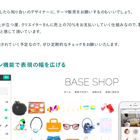
したら知り合いのデザイナーに、テーマ販売をお願いするのもいいでしょう。
が立つ度、クリエイターさんに売上の70%をお支払いしていく仕組みなので
トと感じて頂いています。
されていく予定なので、ぜひ定期的なチェックをお願いいたします。
ョン機能で表現の幅を広げる