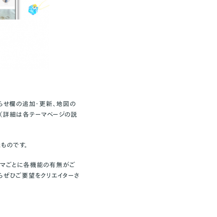
知らせ欄の追加・更新、地図の
。（詳細は各テーマページの説
ものです。
ーマごとに各機能の有無がご
らぜひご要望をクリエイターさ