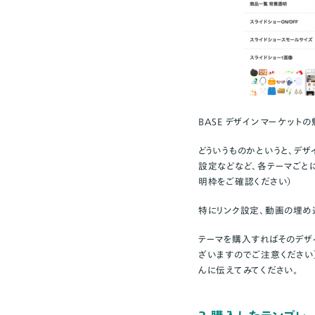
BASE デザインマーケット
どういうものかというと、デ
設定などなど、各テーマごと
明枠をご確認ください）
特にリンク設定、動画の埋め
テーマを購入すればそのデザ
ざいますのでご注意ください
んに伝えてみてください。