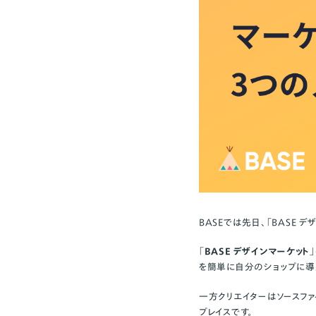
BASEでは先日、「
BASE 
「
BASE デザインマーケット
を簡単に自分のショップに導
一方クリエイターはソースフ
プレイスです。