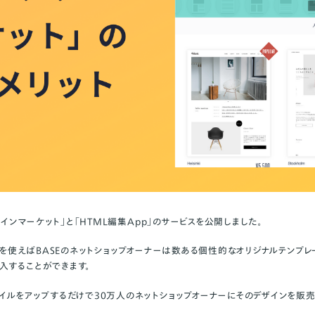
デザインマーケット
」と「
HTML編集App
」のサービスを公開しました。
」を使えばBASEのネットショップオーナーは数ある個性的なオリジナルテンプ
入することができます。
ァイルをアップするだけで30万人のネットショップオーナーにそのデザインを販