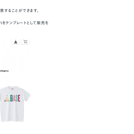
用意することができます。
れをテンプレートとして販売を