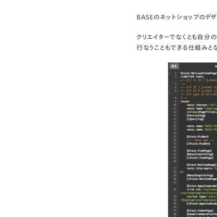
BASEのネットショップのデ
クリエイターでなくとも自分
行なうこともできる仕組みとな