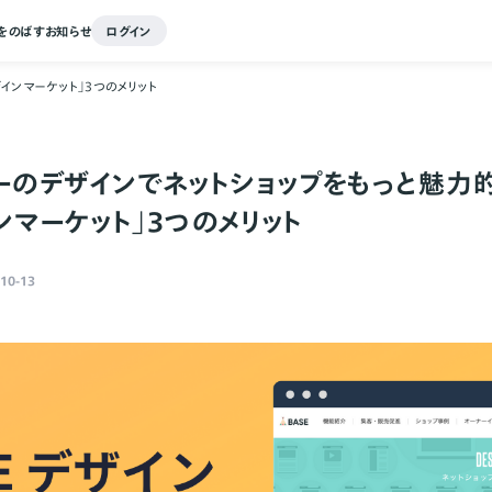
をのばす
お知らせ
ログイン
インマーケット」3つのメリット
ーのデザインでネットショップをもっと魅力
インマーケット」3つのメリット
10-13