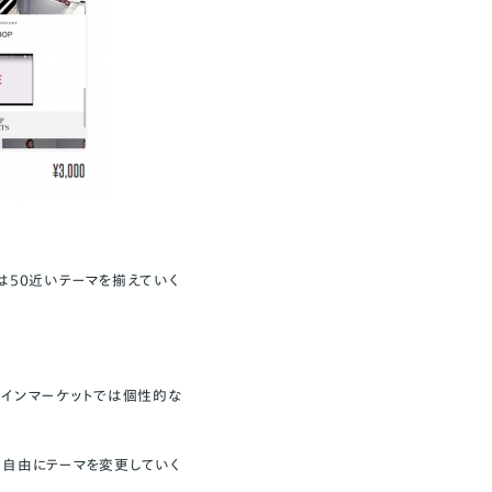
は50近いテーマを揃えていく
ザインマーケットでは個性的な
て自由にテーマを変更していく