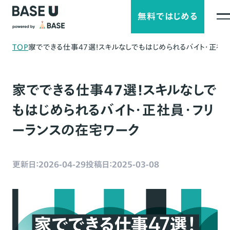
無料ではじめる
TOP
家でできる仕事47選！スキルなしでもはじめられるバイト・正社
家でできる仕事47選！スキルなしで
もはじめられるバイト・正社員・フリ
ーランスの在宅ワーク
更新日：2026-04-29
投稿日：2025-03-08