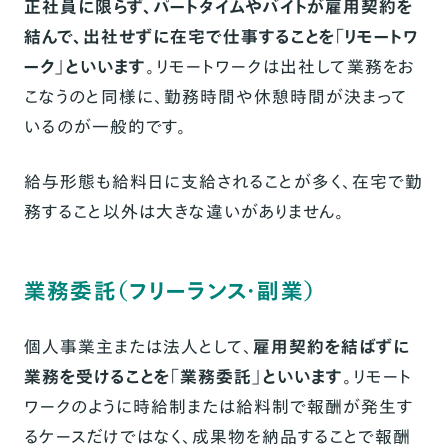
正社員に限らず、パートタイムやバイトが雇用契約を
結んで、出社せずに在宅で仕事することを「リモートワ
ーク」といいます
。リモートワークは出社して業務をお
こなうのと同様に、勤務時間や休憩時間が決まって
いるのが一般的です。
給与形態も給料日に支給されることが多く、在宅で勤
務すること以外は大きな違いがありません。
業務委託（フリーランス・副業）
個人事業主または法人として、
雇用契約を結ばずに
業務を受けることを「業務委託」といいます
。リモート
ワークのように時給制または給料制で報酬が発生す
るケースだけではなく、成果物を納品することで報酬