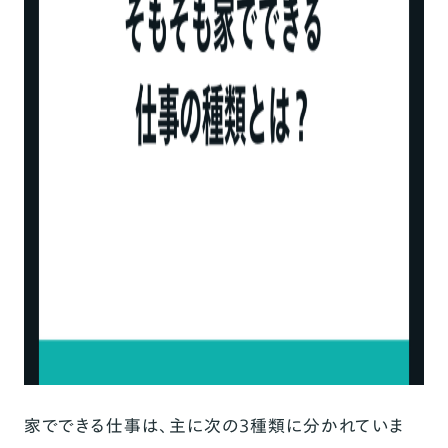
家でできる仕事のデメリット
家でできる仕事（在宅ワーク）の平均月収
家でできる仕事で高収入を得るコツは？
まずは小さな目標を立てて実績をつくる
SNSで自分のできることを発信する
まとめ
家でできる仕事は、主に次の3種類に分かれていま