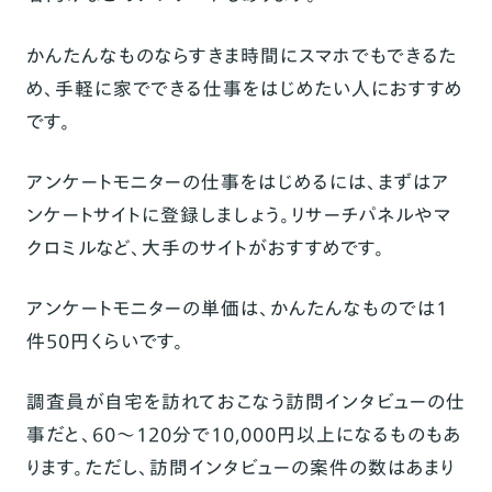
かんたんなものならすきま時間にスマホでもできるた
め、手軽に家でできる仕事をはじめたい人におすすめ
です。
アンケートモニターの仕事をはじめるには、まずはア
ンケートサイトに登録しましょう。リサーチパネルやマ
クロミルなど、大手のサイトがおすすめです。
アンケートモニターの単価は、かんたんなものでは1
件50円くらいです。
調査員が自宅を訪れておこなう訪問インタビューの仕
事だと、60～120分で10,000円以上になるものもあ
ります。ただし、訪問インタビューの案件の数はあまり