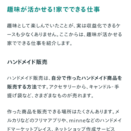
趣味が活かせる！家でできる仕事
趣味として楽しんでいたことが、実は収益化できるケ
ースも少なくありません。ここからは、趣味が活かせる
家でできる仕事を紹介します。
ハンドメイド販売
ハンドメイド販売は、
自分で作ったハンドメイド商品を
販売する方法
です。アクセサリーから、キャンドル・手
提げ袋など、さまざまなものが売れます。
作った商品を販売できる場所はたくさんあります。メ
ルカリなどのフリマアプリや、minneなどのハンドメイ
ドマーケットプレイス、ネットショップ作成サービス