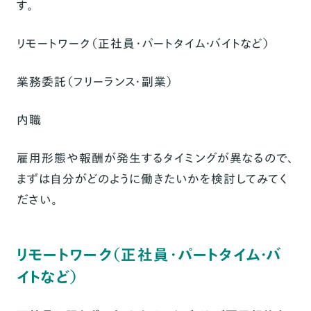
す。
リモートワーク（正社員・パートタイム・バイトなど）
業務委託（フリーランス・副業）
内職
雇用形態や報酬が発生するタイミングが異なるので、
まずは自分がどのように働きたいかを検討してみてく
ださい。
リモートワーク（正社員・パートタイム・バ
イトなど）