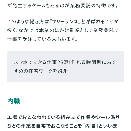
が発生するケースもあるのが業務委託の特徴です。
このような働き方は
「フリーランス」と呼ばれる
ことが
多く、なかには本業のほかに副業として業務委託で
仕事を受注している人もいます。
スマホでできる仕事23選！作れる時間別におす
すめの在宅ワークを紹介
内職
工場でおこなわれている組み立て作業やシール貼り
などの作業を自宅でおこなうことを「内職」といいま