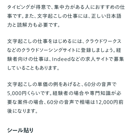
タイピングが得意で、集中力がある人におすすめの仕
事です。また、文字起こしの仕事には、正しい日本語
力と読解力も必要です。
文字起こしの仕事をはじめるには、クラウドワークス
などのクラウドソーシングサイトに登録しましょう。経
験者向けの仕事は、Indeedなどの求人サイトで募集
していることもあります。
文字起こしの単価の例をあげると、60分の音声で
5,000円くらいです。経験者の場合や専門知識が必
要な案件の場合、60分の音声で相場は12,000円前
後になります。
シール貼り