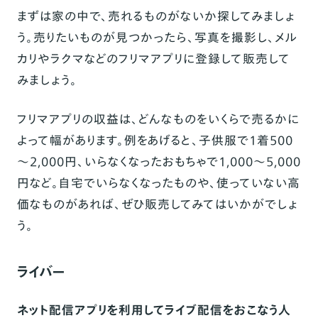
まずは家の中で、売れるものがないか探してみましょ
う。売りたいものが見つかったら、写真を撮影し、メル
カリやラクマなどのフリマアプリに登録して販売して
みましょう。
フリマアプリの収益は、どんなものをいくらで売るかに
よって幅があります。例をあげると、子供服で1着500
～2,000円、いらなくなったおもちゃで1,000～5,000
円など。自宅でいらなくなったものや、使っていない高
価なものがあれば、ぜひ販売してみてはいかがでしょ
う。
ライバー
ネット配信アプリを利用してライブ配信をおこなう人