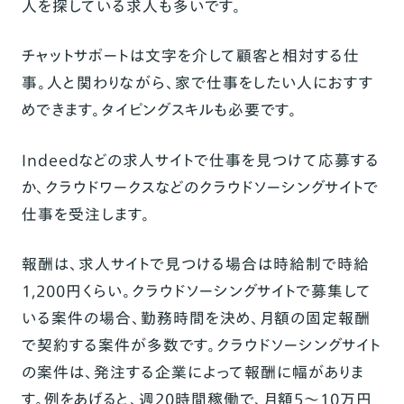
人を探している求人も多いです。
チャットサポートは文字を介して顧客と相対する仕
事。人と関わりながら、家で仕事をしたい人におすす
めできます。タイピングスキルも必要です。
Indeedなどの求人サイトで仕事を見つけて応募する
か、クラウドワークスなどのクラウドソーシングサイトで
仕事を受注します。
報酬は、求人サイトで見つける場合は時給制で時給
1,200円くらい。クラウドソーシングサイトで募集して
いる案件の場合、勤務時間を決め、月額の固定報酬
で契約する案件が多数です。クラウドソーシングサイト
の案件は、発注する企業によって報酬に幅がありま
す。例をあげると、週20時間稼働で、月額5～10万円