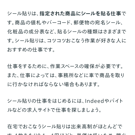
シール貼りは、
指定された商品にシールを貼る仕事
で
す。商品の値札やバーコード、郵便物の宛名シール、
化粧品の成分表など、貼るシールの種類はさまざまで
す。シール貼りは、コツコツおこなう作業が好きな人に
おすすめの仕事です。
仕事をするために、作業スペースの確保が必要です。
また、仕事によっては、事務所などに車で商品を取り
に行かなければならない場合もあります。
シール貼りの仕事をはじめるには、Indeedやバイト
ルなどの求人サイトで仕事を探しましょう。
在宅でおこなうシール貼りは出来高制がほとんどで