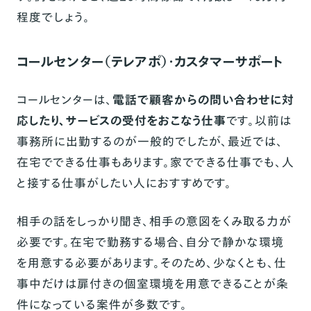
程度でしょう。
コールセンター（テレアポ）・カスタマーサポート
コールセンターは、
電話で顧客からの問い合わせに対
応したり、サービスの受付をおこなう仕事
です。以前は
事務所に出勤するのが一般的でしたが、最近では、
在宅でできる仕事もあります。家でできる仕事でも、人
と接する仕事がしたい人におすすめです。
相手の話をしっかり聞き、相手の意図をくみ取る力が
必要です。在宅で勤務する場合、自分で静かな環境
を用意する必要があります。そのため、少なくとも、仕
事中だけは扉付きの個室環境を用意できることが条
件になっている案件が多数です。