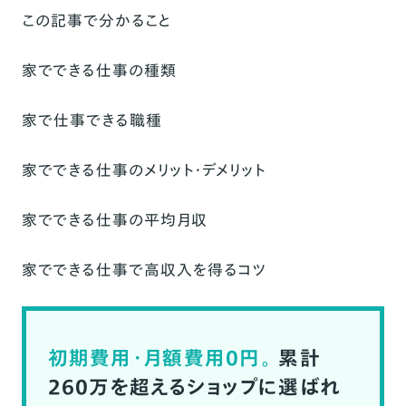
この記事で分かること
家でできる仕事の種類
家で仕事できる職種
家でできる仕事のメリット・デメリット
家でできる仕事の平均月収
家でできる仕事で高収入を得るコツ
初期費用・月額費用0円。
累計
260万を超えるショップに選ばれ