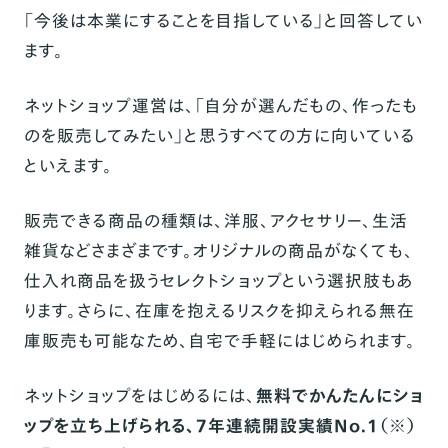
「今後は本業にすることを目指している」と回答してい
ます。
ネットショップ運営は、「自分が選んだもの、作ったも
のを販売してみたい」と思うすべての方に向いている
といえます。
販売できる商品の種類は、洋服、アクセサリー、生活
雑貨などさまざまです。オリジナルの商品がなくても、
仕入れ商品を扱うセレクトショップという選択肢もあ
ります。さらに、在庫を抱えるリスクを抑えられる無在
庫販売も可能なため、自宅で手軽にはじめられます。
ネットショップをはじめるには、
無料でかんたんにショ
ップを立ち上げられる、7年連続開設実績No.1（※）