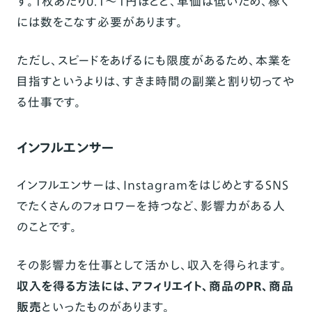
す。1枚あたり0.1～1円ほどと、単価は低いため、稼ぐ
には数をこなす必要があります。
ただし、スピードをあげるにも限度があるため、本業を
目指すというよりは、すきま時間の副業と割り切ってや
る仕事です。
インフルエンサー
インフルエンサーは、InstagramをはじめとするSNS
でたくさんのフォロワーを持つなど、影響力がある人
のことです。
その影響力を仕事として活かし、収入を得られます。
収入を得る方法には、アフィリエイト、商品のPR、商品
販売
といったものがあります。