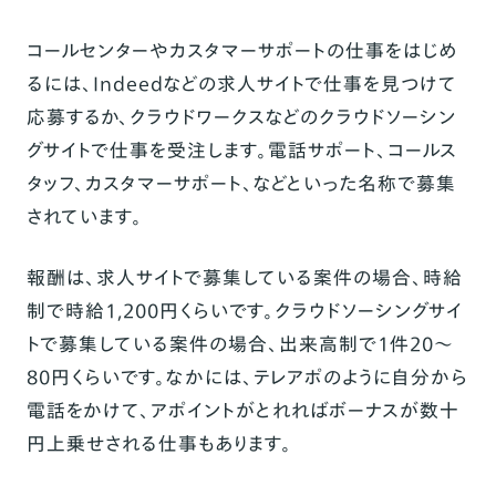
コールセンターやカスタマーサポートの仕事をはじめ
るには、Indeedなどの求人サイトで仕事を見つけて
応募するか、クラウドワークスなどのクラウドソーシン
グサイトで仕事を受注します。電話サポート、コールス
タッフ、カスタマーサポート、などといった名称で募集
されています。
報酬は、求人サイトで募集している案件の場合、時給
制で時給1,200円くらいです。クラウドソーシングサイ
トで募集している案件の場合、出来高制で1件20～
80円くらいです。なかには、テレアポのように自分から
電話をかけて、アポイントがとれればボーナスが数十
円上乗せされる仕事もあります。