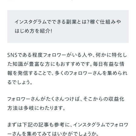
インスタグラムでできる副業とは？稼ぐ仕組みや
はじめ方を紹介！
SNSである程度フォロワーがいる人や、何かに特化し
た知識が豊富な方にもおすすめです。毎日有益な情
報を発信することで、多くのフォロワーさんを集められ
るでしょう。
フォロワーさんがたくさんつけば、そこからの収益化
方法は多岐にわたります。
まずは下記の記事も参考に、インスタグラムでフォロワ
ーさんを集めてみてはいかがでしょうか。