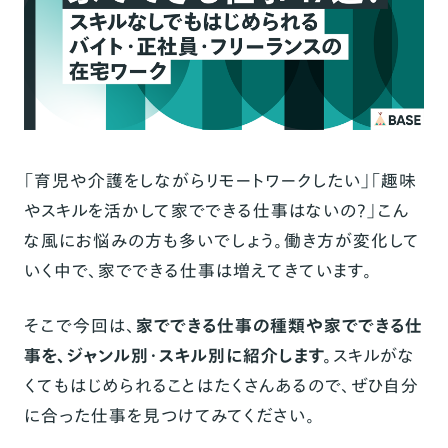
「育児や介護をしながらリモートワークしたい」「趣味
やスキルを活かして家でできる仕事はないの？」こん
な風にお悩みの方も多いでしょう。働き方が変化して
いく中で、家でできる仕事は増えてきています。
そこで今回は、
家でできる仕事の種類や家でできる仕
事を、ジャンル別・スキル別に紹介します。
スキルがな
くてもはじめられることはたくさんあるので、ぜひ自分
に合った仕事を見つけてみてください。