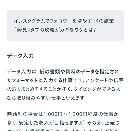
インスタグラムでフォロワーを増やす14の施策！
「発見」タブの攻略がカギなワケとは？
データ入力
データ入力は、
紙の書類や資料のデータを指定され
たフォーマットに入力する仕事
です。アンケートや伝票
の取りまとめをすることが多く、タイピングができる人
なら取り組みやすい仕事といえます。
時給制の場合は1,000円〜1,300円程度の仕事が
多く、安定した収入が目指せますが、その分、正確さ