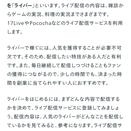
を「ライバー」
といいます。ライブ配信の内容は、雑談か
らゲームの実況、料理の実況までさまざまです。
17LiveやPocochaなどのライブ配信サービスを利用
します。
ライバーで稼ぐには、人気を獲得することが必要不可
欠です。そのため、配信したい特技がある人だと有利
です。また、毎日継続して配信しつづけることもファン
の獲得につながるので、少しの時間でも、決まった時
間を副業に当てられやすい人におすすめです。
ライバーをはじめるには、まずどんな内容で配信する
かを決めて、ライブ配信サービスに登録してみましょ
う。配信内容は、人気のライバーがどんなことを配信し
ているかを見てみると、参考になります。ライブ配信サ