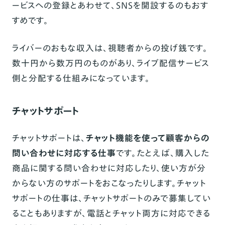
ービスへの登録とあわせて、SNSを開設するのもおす
すめです。
ライバーのおもな収入は、視聴者からの投げ銭です。
数十円から数万円のものがあり、ライブ配信サービス
側と分配する仕組みになっています。
チャットサポート
チャットサポートは、
チャット機能を使って顧客からの
問い合わせに対応する仕事
です。たとえば、購入した
商品に関する問い合わせに対応したり、使い方が分
からない方のサポートをおこなったりします。チャット
サポートの仕事は、チャットサポートのみで募集してい
ることもありますが、電話とチャット両方に対応できる