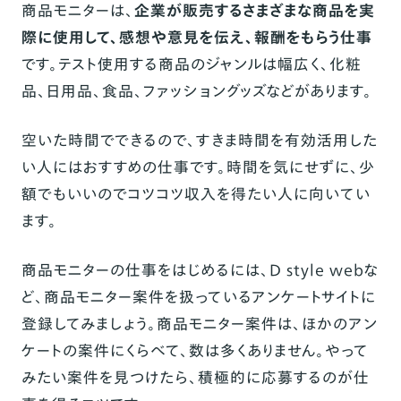
商品モニターは、
企業が販売するさまざまな商品を実
際に使用して、感想や意見を伝え、報酬をもらう仕事
です。テスト使用する商品のジャンルは幅広く、化粧
品、日用品、食品、ファッショングッズなどがあります。
空いた時間でできるので、すきま時間を有効活用した
い人にはおすすめの仕事です。時間を気にせずに、少
額でもいいのでコツコツ収入を得たい人に向いてい
ます。
商品モニターの仕事をはじめるには、D style webな
ど、商品モニター案件を扱っているアンケートサイトに
登録してみましょう。商品モニター案件は、ほかのアン
ケートの案件にくらべて、数は多くありません。やって
みたい案件を見つけたら、積極的に応募するのが仕