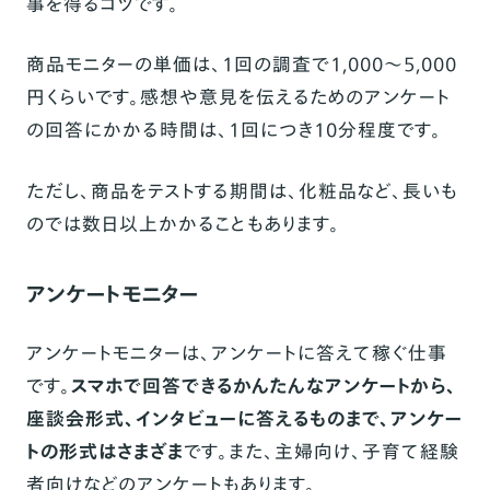
事を得るコツです。
商品モニターの単価は、1回の調査で1,000～5,000
円くらいです。感想や意見を伝えるためのアンケート
の回答にかかる時間は、1回につき10分程度です。
ただし、商品をテストする期間は、化粧品など、長いも
のでは数日以上かかることもあります。
アンケートモニター
アンケートモニターは、アンケートに答えて稼ぐ仕事
です。
スマホで回答できるかんたんなアンケートから、
座談会形式、インタビューに答えるものまで、アンケー
トの形式はさまざま
です。また、主婦向け、子育て経験
者向けなどのアンケートもあります。