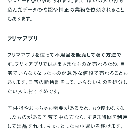
やスピード感が求められます。また、ほかの人が打ち
込んだデータの確認や補正の業務を依頼されること
もあります。
フリマアプリ
フリマアプリを使って
不用品を販売して稼ぐ方法
で
す。フリマアプリではさまざまなものが売れるため、自
宅でいらなくなったものが意外な値段で売れることも
あります。自宅の断捨離をして、いらないものを処分し
たい人におすすめです。
子供服やおもちゃも需要があるため、もう使わなくな
ったものがある子育て中の方なら、すきま時間を利用
して出品すれば、ちょっとしたお小遣いを稼げます。