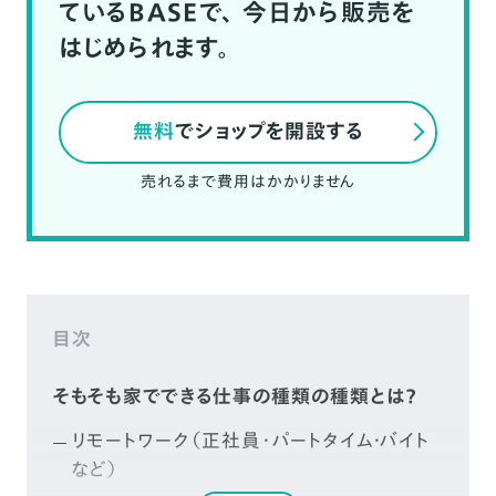
ているBASEで、
今日から販売を
はじめられます。
無料
でショップを開設する
売れるまで費用はかかりません
目次
そもそも家でできる仕事の種類の種類とは？
リモートワーク（正社員・パートタイム・バイト
など）