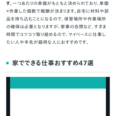
す。
一つあたりの単価がもともと決められており、単価
×作業した個数で報酬が決まります。自宅に材料や部
品を持ち込むことになるので、保管場所や作業場所
の確保は必要となりますが、家事の合間など、すきま
時間でコツコツ取り組めるので、マイペースに仕事し
たい人や手先が器用な人におすすめです。
家でできる仕事おすすめ47選