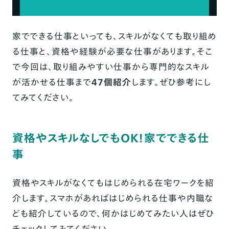
家でできる仕事といっても、スキルがなくても取り組め
る仕事と、資格や経験が必要な仕事があります。そこ
で今回は、取り組みやすい仕事から専門的なスキル
が活かせる仕事まで
47個紹介
します。ぜひ参考にし
てみてください。
資格やスキルなしでもOK！家でできる仕
事
資格やスキルがなくてもはじめられる在宅ワークを紹
介します。スマホがあればはじめられる仕事や内職な
ども紹介しているので、何かはじめてみたい人はぜひ
チェックしてみてください。