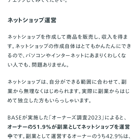
ネットショップ運営
ネットショップを作成して商品を販売し、収入を得ま
す。ネットショップの作成自体はとてもかんたんにでき
るので、パソコンやインターネットにあまりくわしくな
い人でも、問題ありません。
ネットショップは、自分ができる範囲に合わせて、副
業から無理なくはじめられます。実際に副業からはじ
めて独立した方もいらっしゃいます。
BASE
が実施した「
オーナーズ調査2023
」によると、
オーナーの51.9%が副業としてネットショップを運営
中
です。副業として運営するオーナーのうち42.9%は、