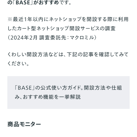
の「
BASE
」がおすすめ
です。
※最近1年以内にネットショップを開設する際に利用
したカート型ネットショップ開設サービスの調査
（2024年2月 調査委託先：マクロミル）
くわしい開設方法などは、下記の記事を確認してみて
ください。
「BASE」の公式使い方ガイド。開設方法や仕組
み、おすすめ機能を一挙解説
商品モニター