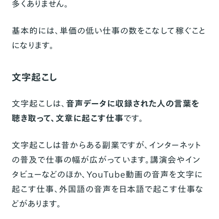
多くありません。
基本的には、単価の低い仕事の数をこなして稼ぐこと
になります。
文字起こし
文字起こしは、
音声データに収録された人の言葉を
聴き取って、文章に起こす仕事
です。
文字起こしは昔からある副業ですが、インターネット
の普及で仕事の幅が広がっています。講演会やイン
タビューなどのほか、YouTube動画の音声を文字に
起こす仕事、外国語の音声を日本語で起こす仕事な
どがあります。