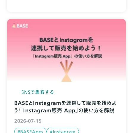
SNSで集客する
BASEとInstagramを連携して販売を始めよ
う！「Instagram販売 App」の使い方を解説
2026-07-15
#BASEApps
#Instagram