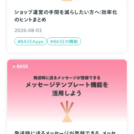
ショップ運営の手間を減らしたい方へ：効率化
のヒントまとめ
2026-08-03
#BASEApps
#BASEの機能
発送時に送るメッセージが登録できる、メッセ