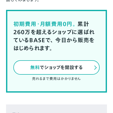
初期費用・月額費用0円。
累計
260万を超えるショップに選ばれ
ているBASEで、
今日から販売を
はじめられます。
無料
でショップを開設する
売れるまで費用はかかりません