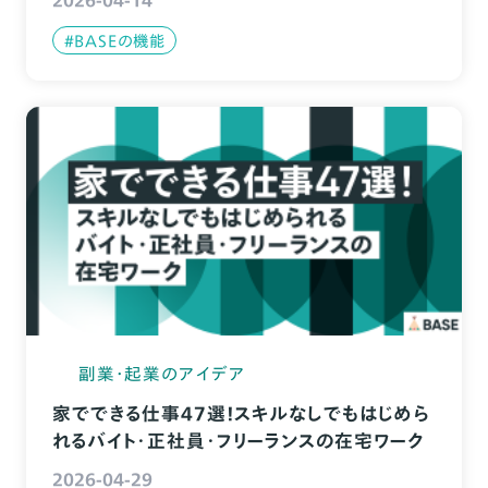
2026-04-14
#BASEの機能
副業・起業のアイデア
家でできる仕事47選！スキルなしでもはじめら
れるバイト・正社員・フリーランスの在宅ワーク
2026-04-29