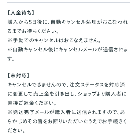
【入金待ち】
購入から5日後に、自動キャンセル処理がおこなわれ
るまでお待ちください。
※手動でのキャンセルはおこなえません。
※自動キャンセル後にキャンセルメールが送信されま
す。
【未対応】
キャンセルできませんので、注文ステータスを対応済
に変更して売上金を引き出し、ショップより購入者に
直接ご返金ください。
※発送完了メールが購入者に送信されますので、あ
らかじめその旨をお断りいただいたうえでお手続きく
ださい。