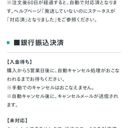
※注文後60日が経過すると、自動で対応済となりま
す。ヘルプページ「
発送していないのにステータスが
「対応済」となりました
」をご参照ください。
■銀行振込決済
【入金待ち】
購入から5営業日後に、自動キャンセル処理がおこな
われるまでお待ちください。
※手動でのキャンセルはおこなえません。
※自動キャンセル後に、キャンセルメールが送信され
ます。
【未対応】