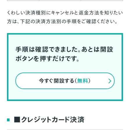
くわしい決済種別にキャンセルと返金方法を知りたい
方は、下記の決済方法別の手順をご確認ください。
手順は確認できました。あとは開設
ボタンを押すだけです。
今すぐ開設する（
無料
）
■クレジットカード決済