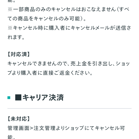
※一部商品のみのキャンセルはおこなえません（すべ
ての商品をキャンセルのみ可能）。
※キャンセル時に購入者にキャンセルメールが送信さ
れます。
【対応済】
キャンセルできませんので、売上金を引き出し、ショッ
プより購入者に直接ご返金ください。
■キャリア決済
【未対応】
管理画面＞注文管理よりショップにてキャンセル可
能。