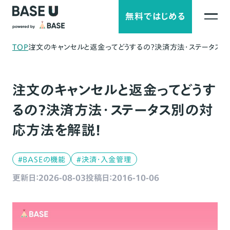
無料ではじめる
TOP
注文のキャンセルと返金ってどうするの？決済方法・ステータス
注文のキャンセルと返金ってどうす
るの？決済方法・ステータス別の対
応方法を解説！
#BASEの機能
#決済・入金管理
更新日：2026-08-03
投稿日：2016-10-06