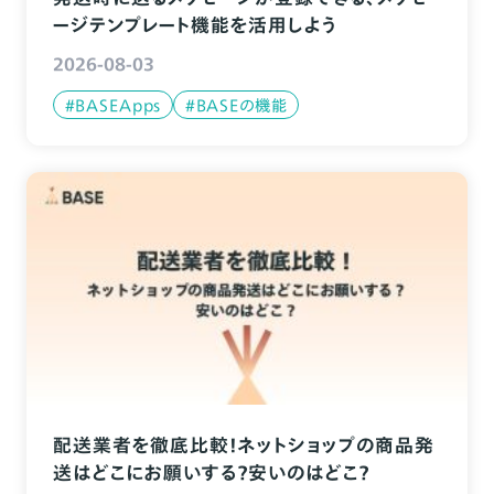
ージテンプレート機能を活用しよう
2026-08-03
#BASEApps
#BASEの機能
配送業者を徹底比較！ネットショップの商品発
送はどこにお願いする？安いのはどこ？