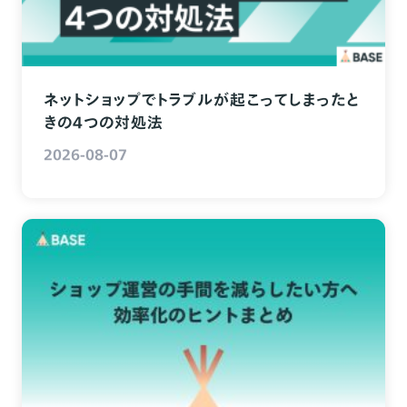
ネットショップでトラブルが起こってしまったと
きの4つの対処法
2026-08-07