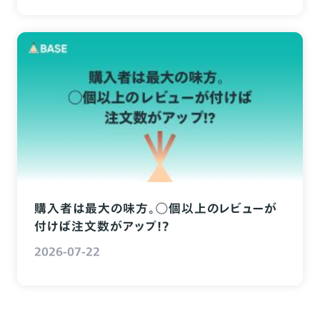
購入者は最大の味方。◯個以上のレビューが
付けば注文数がアップ!?
2026-07-22