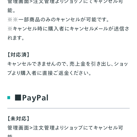
管理画面＞注文管理よりショップにてキャンセル可
能。
※※一部商品のみのキャンセルが可能です。
※キャンセル時に購入者にキャンセルメールが送信さ
れます。
【対応済】
キャンセルできませんので、売上金を引き出し、ショッ
プより購入者に直接ご返金ください。
■PayPal
【未対応】
管理画面＞注文管理よりショップにてキャンセル可
能。