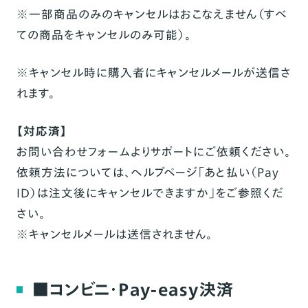
※一部商品のみのキャンセルはおこなえません（すべ
ての商品をキャンセルのみ可能）。
※キャンセル時に購入者にキャンセルメールが送信さ
れます。
【対応済】
お問い合わせフォームよりサポートにご依頼ください。
依頼方法については、ヘルプページ「
あと払い（Pay
ID）は注文後にキャンセルできますか
」をご参照くだ
さい。
※キャンセルメールは送信されません。
■コンビニ・Pay-easy決済