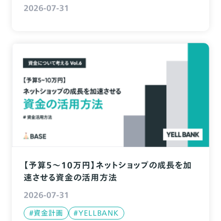
2026-07-31
【予算5〜10万円】ネットショップの成長を加
速させる資金の活用方法
2026-07-31
#資金計画
#YELLBANK