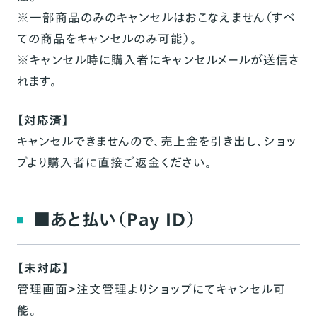
※一部商品のみのキャンセルはおこなえません（すべ
ての商品をキャンセルのみ可能）。
※キャンセル時に購入者にキャンセルメールが送信さ
れます。
【対応済】
キャンセルできませんので、売上金を引き出し、ショッ
プより購入者に直接ご返金ください。
■あと払い（Pay ID）
【未対応】
管理画面＞注文管理よりショップにてキャンセル可
能。