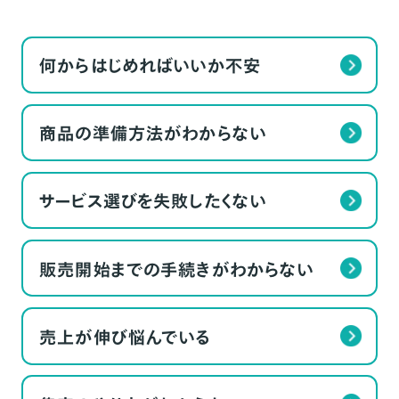
何からはじめればいいか不安
商品の準備方法がわからない
サービス選びを失敗したくない
販売開始までの手続きがわからない
売上が伸び悩んでいる