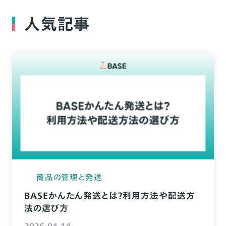
人気記事
商品の管理と発送
BASEかんたん発送とは？利用方法や配送方
法の選び方