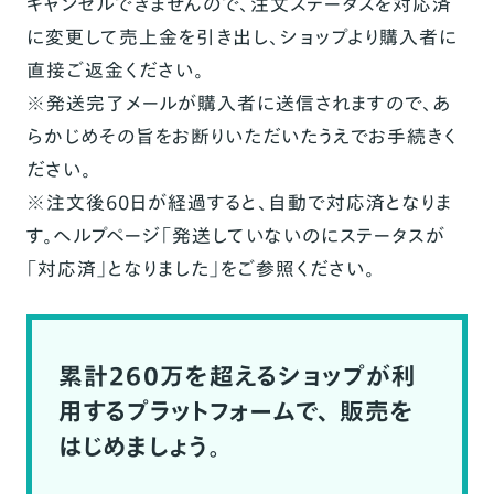
キャンセルできませんので、注文ステータスを対応済
に変更して売上金を引き出し、ショップより購入者に
直接ご返金ください。
※発送完了メールが購入者に送信されますので、あ
らかじめその旨をお断りいただいたうえでお手続きく
ださい。
※注文後60日が経過すると、自動で対応済となりま
す。ヘルプページ「
発送していないのにステータスが
「対応済」となりました
」をご参照ください。
累計260万を超えるショップが利
用するプラットフォームで、
販売を
はじめましょう。