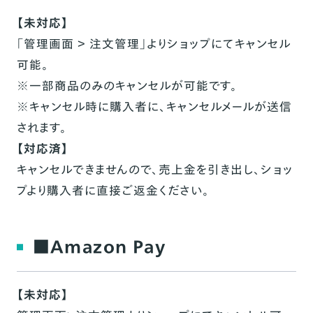
【未対応】
「管理画面 ＞ 注文管理」よりショップにてキャンセル
可能。
※一部商品のみのキャンセルが可能です。
※キャンセル時に購入者に、キャンセルメールが送信
されます。
【対応済】
キャンセルできませんので、売上金を引き出し、ショッ
プより購入者に直接ご返金ください。
■Amazon Pay
【未対応】