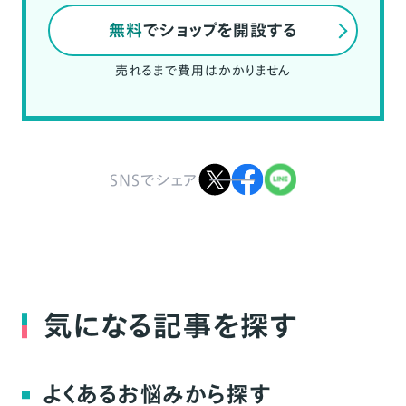
無料
でショップを開設する
売れるまで費用はかかりません
SNSでシェア
気になる記事を探す
よくあるお悩みから探す