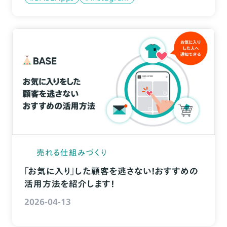
売れる仕組みづくり
「お気に入り」した顧客を逃さない！おすすめの
活用方法を紹介します！
2026-04-13