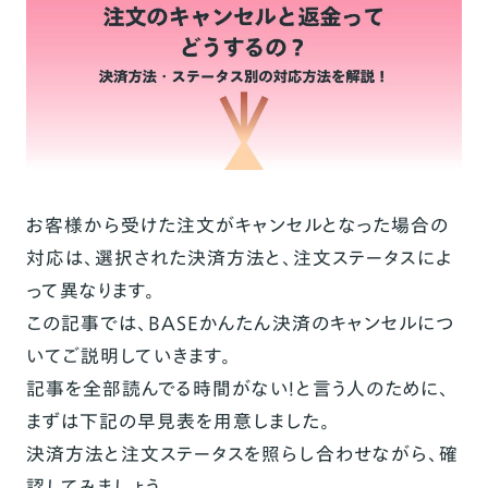
お客様から受けた注文がキャンセルとなった場合の
対応は、選択された決済方法と、注文ステータスによ
って異なります。
この記事では、BASEかんたん決済のキャンセルにつ
いてご説明していきます。
記事を全部読んでる時間がない！と言う人のために、
まずは下記の早見表を用意しました。
決済方法と注文ステータスを照らし合わせながら、確
認してみましょう。