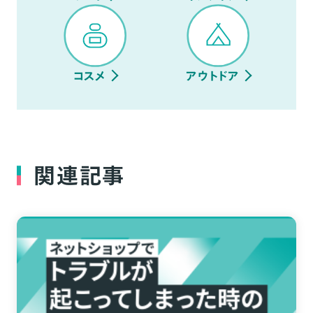
コスメ
アウトドア
関連記事