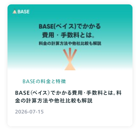
BASEの料金と特徴
BASE（ベイス）でかかる費用・手数料とは。料
金の計算方法や他社比較も解説
2026-07-15