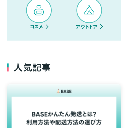
コスメ
アウトドア
人気記事