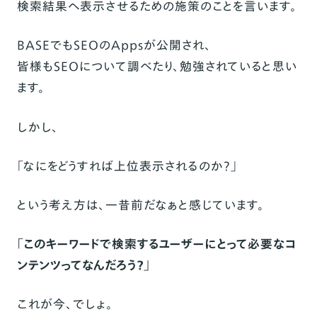
検索結果へ表示させるための施策のことを言います。
BASEでも
SEOのApps
が公開され、
皆様もSEOについて調べたり、勉強されていると思い
ます。
しかし、
「なにをどうすれば上位表示されるのか？」
という考え方は、一昔前だなぁと感じています。
「このキーワードで検索するユーザーにとって必要なコ
ンテンツってなんだろう？」
これが今、でしょ。