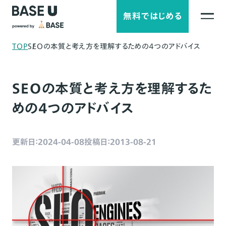
無料ではじめる
TOP
SEOの本質と考え方を理解するための４つのアドバイス
SEOの本質と考え方を理解するた
めの４つのアドバイス
更新日：2024-04-08
投稿日：2013-08-21