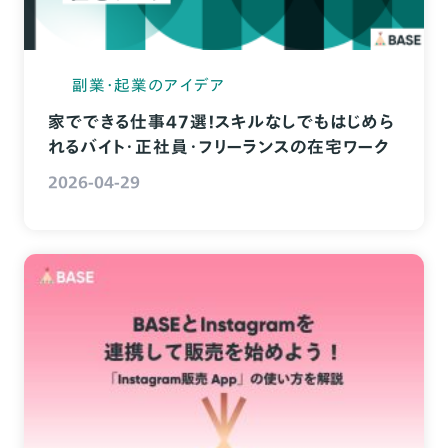
副業・起業のアイデア
家でできる仕事47選！スキルなしでもはじめら
れるバイト・正社員・フリーランスの在宅ワーク
2026-04-29