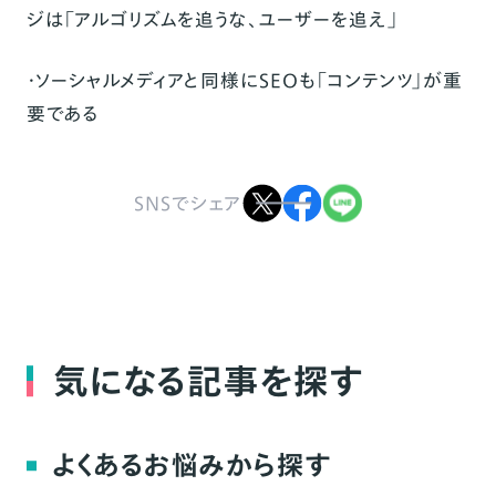
ジは「アルゴリズムを追うな、ユーザーを追え」
・ソーシャルメディアと同様にSEOも「コンテンツ」が重
要である
SNSでシェア
気になる記事を探す
よくあるお悩みから探す