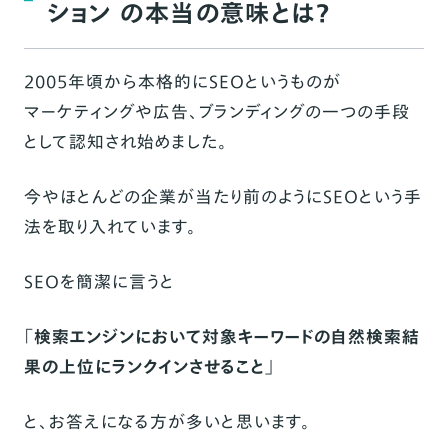
ション の本当の意味とは？
2005年頃から本格的にSEOというものが
マーケティングや広告、ブランディングの一つの手段
として認知され始めました。
今やほとんどの企業が当たり前のようにSEOという手
法を取り入れています。
SEOを簡潔に言うと
「検索エンジンにおいて対象キーワードの自然検索結
果の上位にランクインさせること」
と、お答えになる方が多いと思います。