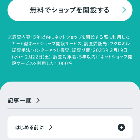
無料でショップを開設する
※調査内容：5年以内にネットショップを開設する際に利用した
カート型ネットショップ開設サービス、調査委託先：マクロミル、
調査手法：インターネット調査、調査期間：2025年2月19日
(水)～2月22日(土)、調査対象者：5年以内にネットショップ開
設サービスを利用した1,000名
記事一覧
はじめる前に