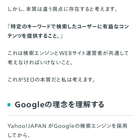
しかし、本質は違う視点に存在すると考えます。
「特定のキーワードで検索したユーザーに有益なコン
テンツを提供すること。」
これは検索エンジンとWEBサイト運営者が共通して
考えなければいけないこと。
これがSEOの本質だと私は考えます。
Googleの理念を理解する
Yahoo!JAPAN がGoogleの検索エンジンを採用
してから、