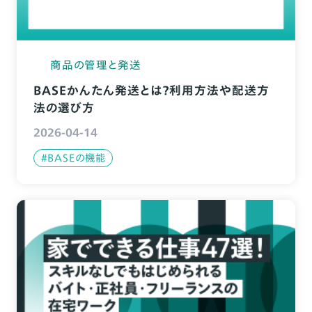
商品の管理と発送
BASEかんたん発送とは？利用方法や配送方
法の選び方
2026-04-14
#BASEの機能