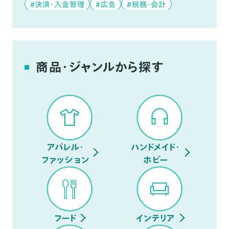
#決済・入金管理
#広告
#税務・会計
#データ分析
#デジタルコンテンツ
#YouTube
商品・ジャンルから探す
アパレル・
ハンドメイド・
ファッション
ホビー
フード
インテリア