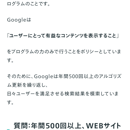
ログラムのことです。
Googleは
「ユーザーにとって有益なコンテンツを表示すること」
をプログラムの力のみで行うことをポリシーとしていま
す。
そのために、Googleは年間500回以上のアルゴリズ
ム更新を繰り返し、
日々ユーザーを満足させる検索結果を模索していま
す。
質問：年間500回以上、WEBサイト