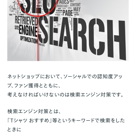
ネットショップにおいて、ソーシャルでの認知度アッ
プ、ファン獲得とともに、
考えなければいけないのは検索エンジン対策です。
検索エンジン対策とは、
「Tシャツ おすすめ」等というキーワードで検索をした
ときに