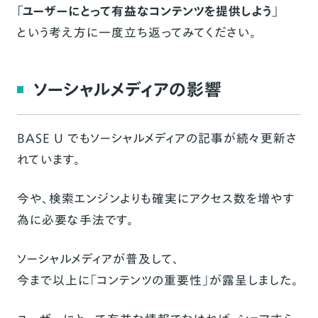
「ユーザーにとって有益なコンテンツを提供しよう」
という考え方に一度立ち返ってみてください。
ソーシャルメディアの影響
BASE U でもソーシャルメディアの記事が続々更新さ
れています。
今や、検索エンジンよりも確実にアクセス数を増やす
為に必要な手法です。
ソーシャルメディアが普及して、
今まで以上に「コンテンツの重要性」が露呈しました。