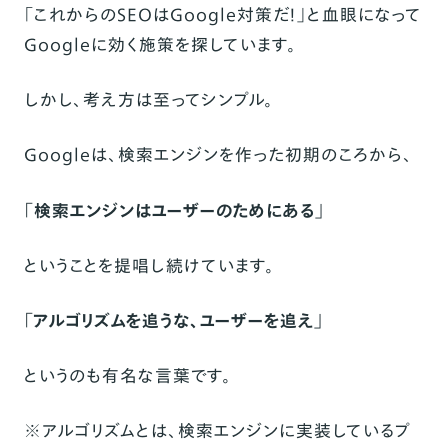
「これからのSEOはGoogle対策だ！」と血眼になって
Googleに効く施策を探しています。
しかし、考え方は至ってシンプル。
Googleは、検索エンジンを作った初期のころから、
「検索エンジンはユーザーのためにある」
ということを提唱し続けています。
「アルゴリズムを追うな、ユーザーを追え」
というのも有名な言葉です。
※アルゴリズムとは、検索エンジンに実装しているプ