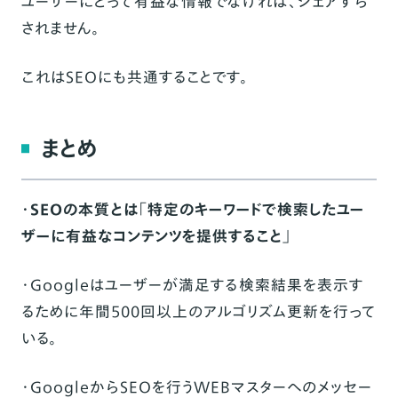
ユーザーにとって有益な情報でなければ、シェアすら
されません。
これはSEOにも共通することです。
まとめ
・SEOの本質とは「特定のキーワードで検索したユー
ザーに有益なコンテンツを提供すること」
・Googleはユーザーが満足する検索結果を表示す
るために年間500回以上のアルゴリズム更新を行って
いる。
・GoogleからSEOを行うWEBマスターへのメッセー