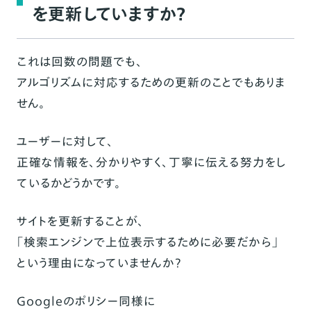
を更新していますか？
これは回数の問題でも、
アルゴリズムに対応するための更新のことでもありま
せん。
ユーザーに対して、
正確な情報を、分かりやすく、丁寧に伝える努力をし
ているかどうかです。
サイトを更新することが、
「検索エンジンで上位表示するために必要だから」
という理由になっていませんか？
Googleのポリシー同様に