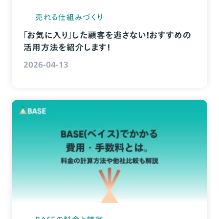
売れる仕組みづくり
「お気に入り」した顧客を逃さない！おすすめの
活用方法を紹介します！
2026-04-13