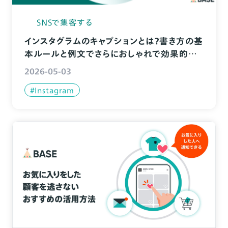
SNSで集客する
インスタグラムのキャプションとは？書き方の基
本ルールと例文でさらにおしゃれで効果的な
投稿に！
2026-05-03
#Instagram