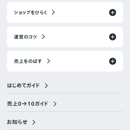
ショップをひらく
運営のコツ
売上をのばす
はじめてガイド
売上0→10ガイド
お知らせ