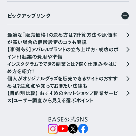
ピックアップリンク
最適な「販売価格」の決め方は？計算方法や原価率
が高い場合の値段設定のコツも解説
【事例あり】アパレルブランドの立ち上げ方・成功のポ
イント！起業の費用や準備
インスタグラムでできる副業とは？稼ぐ仕組みやはじ
め方を紹介！
個人がオリジナルグッズを販売できるサイトのおすす
めは？注意点や知っておきたい法律も
【目的別比較】 おすすめのネットショップ開業サービ
ス｜ユーザー調査から見える選ぶポイント
BASE公式SNS