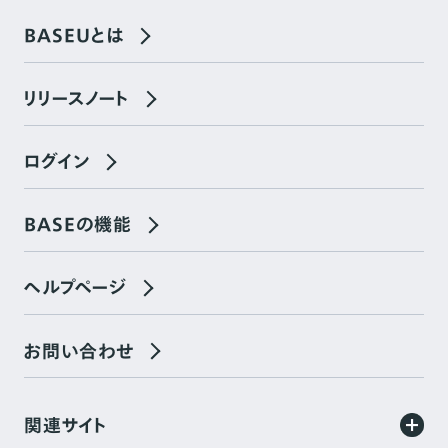
BASEUとは
リリースノート
ログイン
BASEの機能
ヘルプページ
お問い合わせ
関連サイト