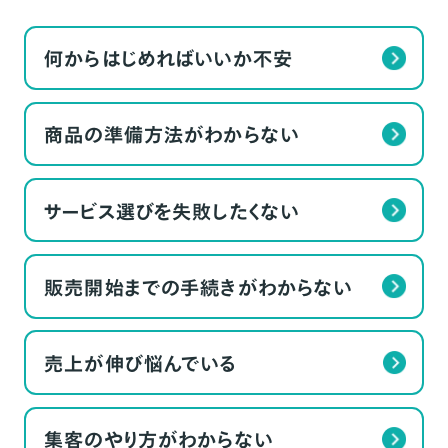
何からはじめればいいか不安
商品の準備方法がわからない
サービス選びを失敗したくない
販売開始までの手続きがわからない
売上が伸び悩んでいる
集客のやり方がわからない