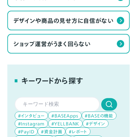
デザインや商品の見せ方に自信がない
ショップ運営がうまく回らない
キーワードから探す
#インタビュー
#BASEApps
#BASEの機能
#Instagram
#YELLBANK
#デザイン
#PayID
#資金計画
#レポート