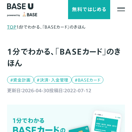
無料ではじめる
TOP
1分でわかる、「BASEカード」のきほん
1分でわかる、「BASEカード」のき
ほん
#資金計画
#決済・入金管理
#BASEカード
更新日：2026-04-30
投稿日：2022-07-12