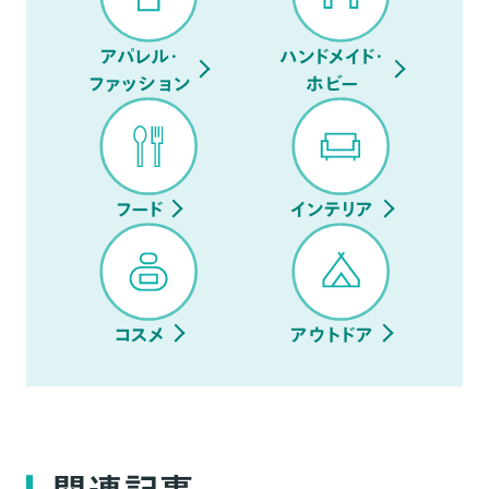
アパレル・
ハンドメイド・
ファッション
ホビー
フード
インテリア
コスメ
アウトドア