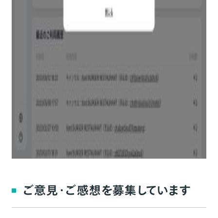
ご意見・ご感想を募集しています