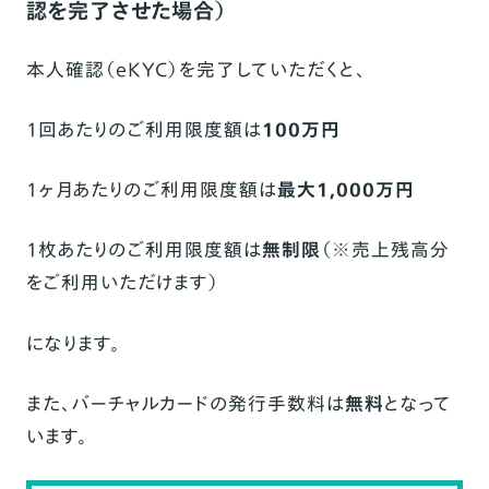
認を完了させた場合）
本人確認（eKYC）を完了していただくと、
1回あたりのご利用限度額は
100万円
1ヶ月あたりのご利用限度額は
最大1,000万円
1枚あたりのご利用限度額は
無制限
（※売上残高分
をご利用いただけます）
になります。
また、バーチャルカードの発行手数料は
無料
となって
います。