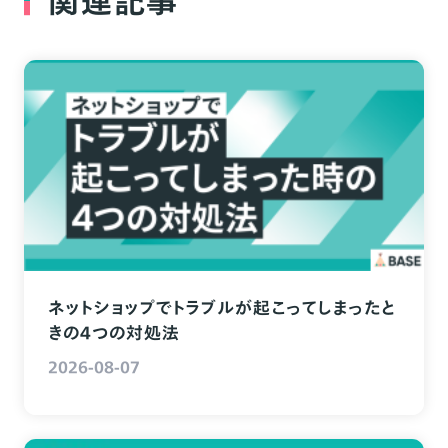
関連記事
ネットショップでトラブルが起こってしまったと
きの4つの対処法
2026-08-07