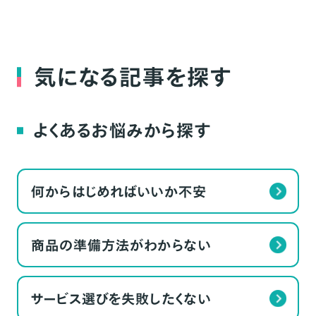
気になる記事を探す
よくあるお悩みから探す
何からはじめればいいか不安
商品の準備方法がわからない
サービス選びを失敗したくない