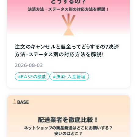
注文のキャンセルと返金ってどうするの？決済
方法・ステータス別の対応方法を解説！
2026-08-03
#BASEの機能
#決済・入金管理