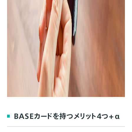
BASEカードを持つメリット4つ+α