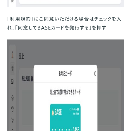
「利用規約」にご同意いただける場合はチェックを入
れ、「同意してBASEカードを発行する」を押す