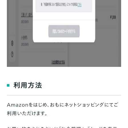
利用方法
Amazonをはじめ、おもにネットショッピングにてご
利用いただけます。