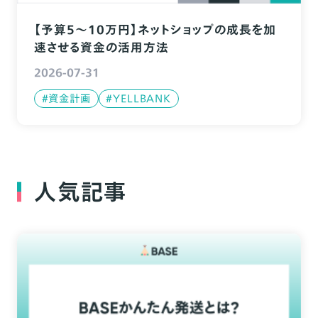
【予算5〜10万円】ネットショップの成長を加
速させる資金の活用方法
2026-07-31
#資金計画
#YELLBANK
人気記事