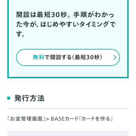
開設は最短30秒。
手順がわかっ
た今が、はじめやすいタイミングで
す。
無料
で開設する（最短30秒）
発行方法
「
お金管理画面
」> BASEカード「カードを作る」