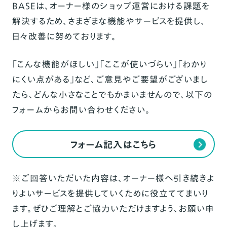
BASEは、オーナー様のショップ運営における課題を
解決するため、さまざまな機能やサービスを提供し、
日々改善に努めております。
「こんな機能がほしい」「ここが使いづらい」「わかり
にくい点がある」など、ご意見やご要望がございまし
たら、どんな小さなことでもかまいませんので、以下の
フォームからお問い合わせください。
フォーム記入はこちら
※ご回答いただいた内容は、オーナー様へ引き続きよ
りよいサービスを提供していくために役立ててまいり
ます。ぜひご理解とご協力いただけますよう、お願い申
し上げます。