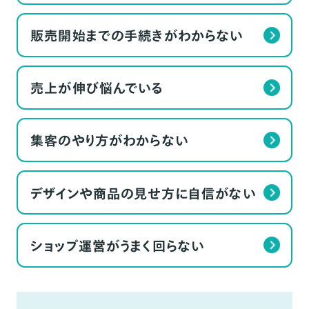
販売開始までの手続きがわからない
売上が伸び悩んでいる
集客のやり方がわからない
デザインや商品の見せ方に自信がない
ショップ運営がうまく回らない