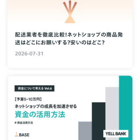
配送業者を徹底比較！ネットショップの商品発
送はどこにお願いする？安いのはどこ？
2026-07-31