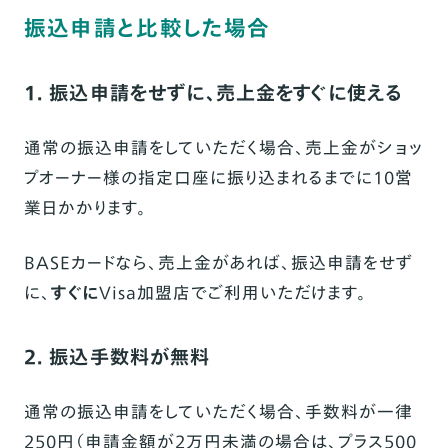
振込申請と比較した場合
1. 振込申請をせずに、売上金をすぐに使える
通常の振込申請をしていただく場合、売上金がショッ
プオーナー様の指定口座に振り込まれるまでに10営
業日かかります。
BASEカードなら、売上金があれば、振込申請をせず
に、
すぐに
Visa加盟店でご利用いただけます。
2. 振込手数料が無料
通常の振込申請をしていただく場合、手数料が一律
250円（申請金額が2万円未満の場合は、プラス500