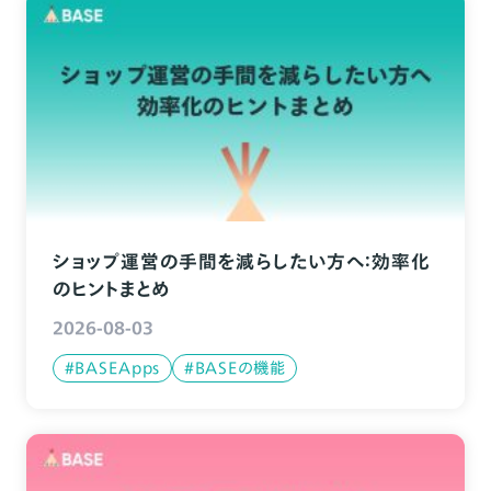
ショップ運営の手間を減らしたい方へ：効率化
のヒントまとめ
2026-08-03
#BASEApps
#BASEの機能