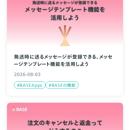
発送時に送るメッセージが登録できる、メッセ
ージテンプレート機能を活用しよう
2026-08-03
#BASEApps
#BASEの機能