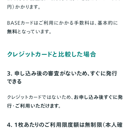
円）かかります。
BASEカードはご利用にかかる手数料は、基本的に
無料
となっています。
クレジットカードと比較した場合
3. 申し込み後の審査がないため、すぐに発行
できる
クレジットカードではないため、
お申し込み後すぐに発
行・ご利用いただけます。
4. 1枚あたりのご利用限度額は無制限（本人確