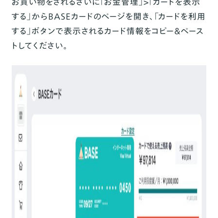
お買い物をされるさいに「お金管理」>「カードを表示
する」からBASEカードのページを開き、「カードを利用
する」ボタンで表示されるカード情報をコピー&ペース
トしてください。