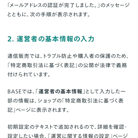
「メールアドレスの認証が完了しました。」のメッセージ
とともに、次の手順が表示されます。
2. 運営者の基本情報の入力
通信販売では、トラブル防止や購入者の保護のため、
「特定商取引法に基づく表記」の公開が法律で義務
付けられています。
BASEでは、
「運営者の基本情報」
として入力した一
部の情報は、ショップの「特定商取引法に基づく表
記」ページに表示されます。
初期設定のテキストで追加されるので、詳細を確認・
設定したい場合、
「運営に関する情報の設定」
ページ