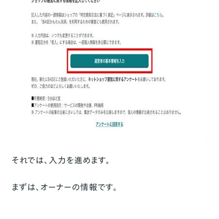
それでは、入力を進めます。
まずは、オーナーの情報です。