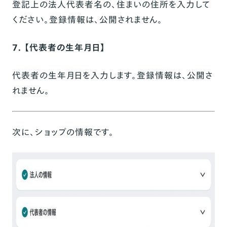
登記上の法人代表者名の、住まいの住所を入力して
ください。登録情報は、公開されません。
7. 【代表者の生年月日】
代表者の生年月日を入力します。登録情報は、公開さ
れません。
次に、ショップの情報です。