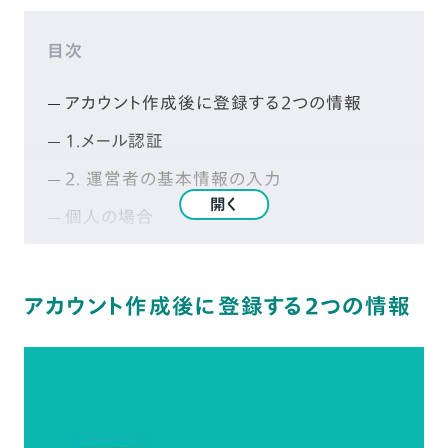
目次
アカウント作成後に登録する2つの情報
1.メール認証
2. 運営者の基本情報の入力
開く
個人の場合
法人の場合
アカウント作成後に登録する2つの情報