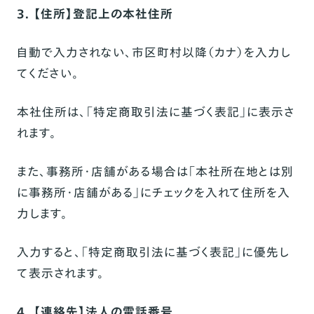
3. 【住所】登記上の本社住所
自動で入力されない、市区町村以降（カナ）を入力し
てください。
本社住所は、「特定商取引法に基づく表記」に表示さ
れます。
また、事務所・店舗がある場合は「本社所在地とは別
に事務所・店舗がある」にチェックを入れて住所を入
力します。
入力すると、「特定商取引法に基づく表記」に優先し
て表示されます。
4. 【連絡先】法人の電話番号