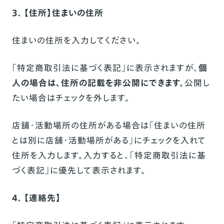
3. 【住所】住まいの住所
住まいの住所を入力してください。
「特定商取引法に基づく表記」に表示されますが、
個
人の場合は、住所の記載を非公開にできます。
公開し
たい場合はチェックを外します。
店舗・活動場所の住所がある場合は「住まいの住所
とは別に店舗・活動場所がある」にチェックを入れて
住所を入力します。入力すると、「特定商取引法に基
づく表記」に優先して表示されます。
4. 【連絡先】