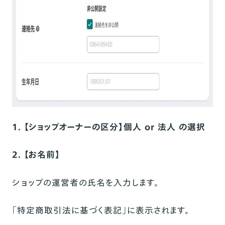
1. 【ショップオーナーの区分】個人 or 法人 の選択
2. 【お名前】
ショップの運営者の氏名を入力します。
「特定商取引法に基づく表記」に表示されます。