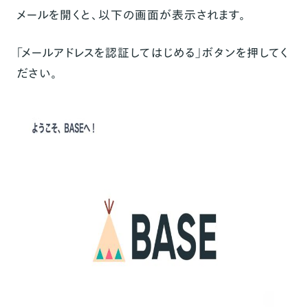
メールを開くと、以下の画面が表示されます。
「メールアドレスを認証してはじめる」ボタンを押してく
ださい。