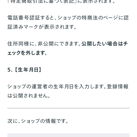
「特定商取引法に基づく表記」に表示されます。
電話番号認証すると、ショップの特商法のページに認
証済みマークが表示されます。
住所同様に、非公開にできます。
公開したい場合はチ
ェックを外します。
5. 【生年月日】
ショップの運営者の生年月日を入力します。登録情報
は公開されません。
次に、ショップの情報です。