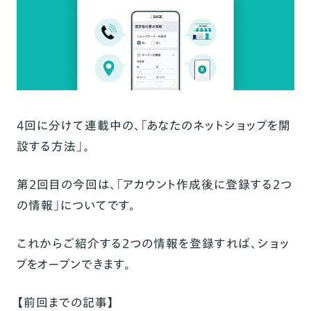
4回に分けて連載中の、「あなたのネットショップを開
設する方法」。
第2回目の今回は、「アカウント作成後に登録する2つ
の情報」についてです。
これからご紹介する2つの情報を登録すれば、ショッ
プをオープンできます。
【前回までの記事】