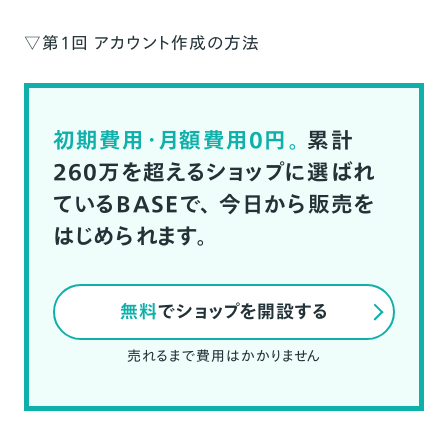
▽
第1回 アカウント作成の方法
初期費用・月額費用0円。
累計
260万を超えるショップに選ばれ
ているBASEで、
今日から販売を
はじめられます。
無料
でショップを開設する
売れるまで費用はかかりません