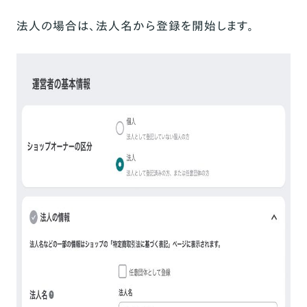
法人の場合は、法人名から登録を開始します。