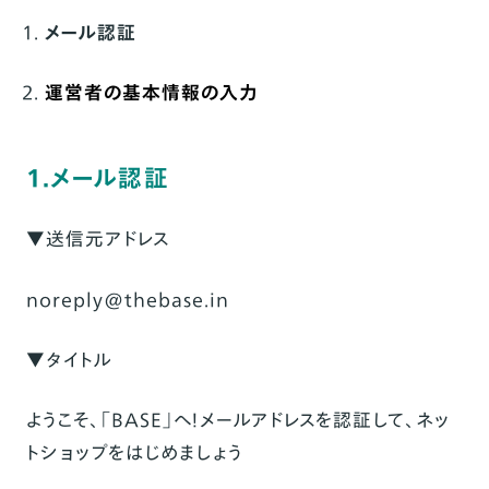
メール認証
運営者の基本情報の入力
1.メール認証
▼送信元アドレス
noreply@thebase.in
▼タイトル
ようこそ、「BASE」へ！メールアドレスを認証して、ネッ
トショップをはじめましょう