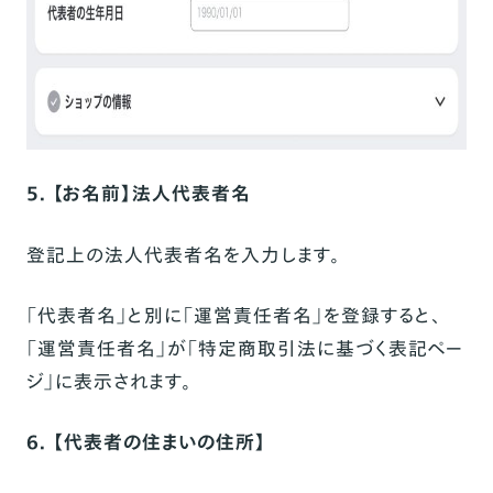
5. 【お名前】法人代表者名
登記上の法人代表者名を入力します。
「代表者名」と別に「運営責任者名」を登録すると、
「運営責任者名」が「特定商取引法に基づく表記ペー
ジ」に表示されます。
6. 【代表者の住まいの住所】