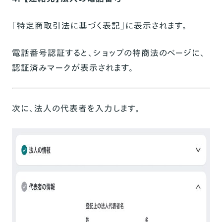
「特定商取引法に基づく表記」に表示されます。
電話番号認証すると、ショップの特商法のページに、
認証済みマークが表示されます。
次に、法人の代表者を入力します。