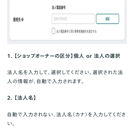
1. 【ショップオーナーの区分】個人 or 法人の選択
法人名を入力して、選択してください。選択された法
人の情報が、自動で入力されます。
2. 【法人名】
自動で入力されない、法人名（カナ）を入力してくださ
い。