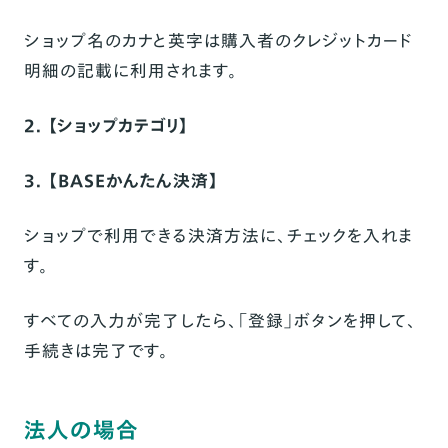
ショップ名のカナと英字は購入者のクレジットカード
明細の記載に利用されます。
2. 【ショップカテゴリ】
3. 【BASEかんたん決済】
ショップで利用できる決済方法に、チェックを入れま
す。
すべての入力が完了したら、「登録」ボタンを押して、
手続きは完了です。
法人の場合