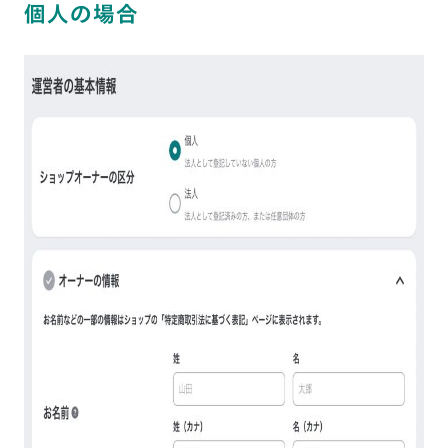
個人の場合