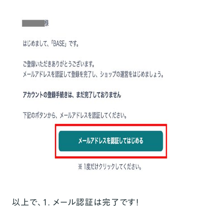
以上で、1. メール認証は完了です！