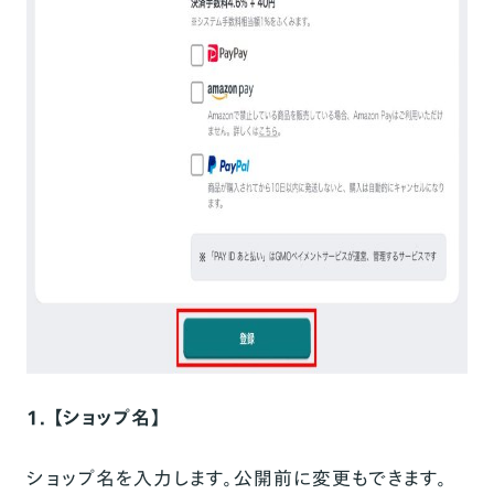
1. 【ショップ名】
ショップ名を入力します。公開前に変更もできます。