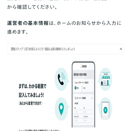
から確認してください。
運営者の基本情報
は、ホームのお知らせから入力に
進めます。