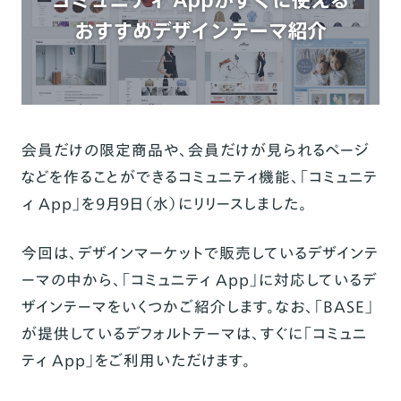
会員だけの限定商品や、会員だけが見られるページ
などを作ることができるコミュニティ機能、「
コミュニテ
ィ App
」を9月9日（水）にリリースしました。
今回は、
デザインマーケット
で販売しているデザインテ
ーマの中から、「
コミュニティ App
」に対応しているデ
ザインテーマをいくつかご紹介します。なお、「BASE」
が提供しているデフォルトテーマは、すぐに「
コミュニ
ティ App
」をご利用いただけます。