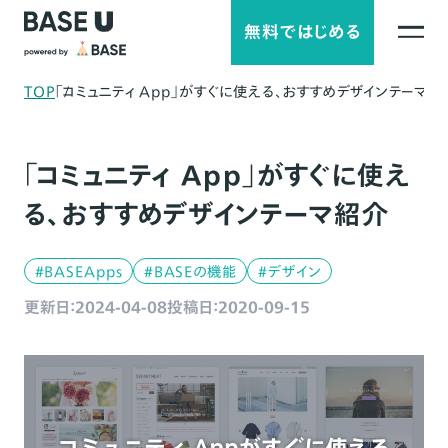
無料ではじめる
TOP
「コミュニティ App」がすぐに使える、おすすめデザインテーマ紹
「コミュニティ App」がすぐに使え
る、おすすめデザインテーマ紹介
#BASEApps
#BASEの機能
#デザイン
更新日：2024-04-08
投稿日：2020-09-15