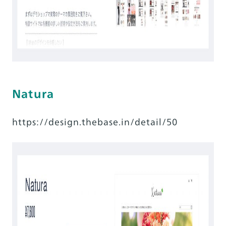
Natura
https://design.thebase.in/detail/50