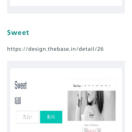
Sweet
https://design.thebase.in/detail/26