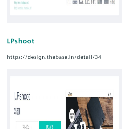
LPshoot
https://design.thebase.in/detail/34