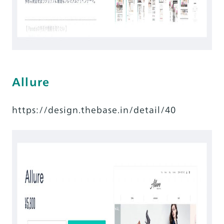
Allure
https://design.thebase.in/detail/40