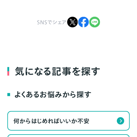
SNSでシェア
気になる記事を探す
よくあるお悩みから探す
何からはじめればいいか不安