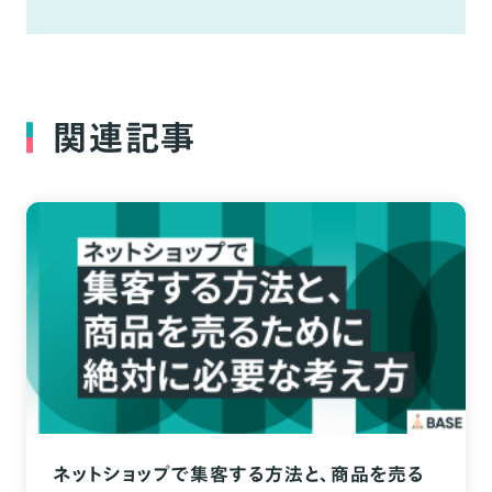
関連記事
ネットショップで集客する方法と、商品を売る