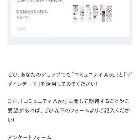
ぜひ、あなたのショップでも「
コミュニティ App
」と「
デ
ザインテーマ
」を活用してみてください！
また、「コミュニティ App」に関して期待することやご
要望があれば、ぜひ以下のフォームよりご記入くださ
い！
アンケートフォーム