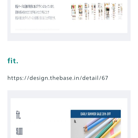
fit.
https://design.thebase.in/detail/67