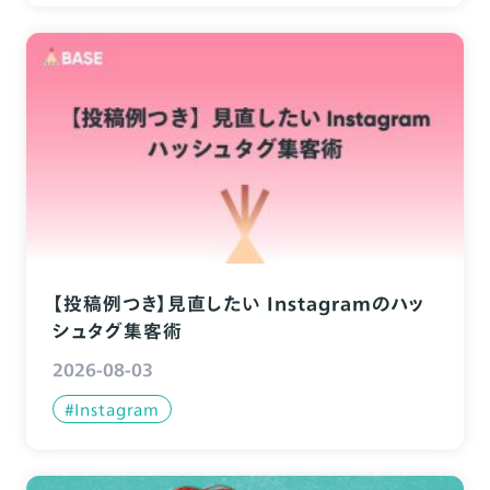
【投稿例つき】見直したい Instagramのハッ
シュタグ集客術
2026-08-03
#Instagram