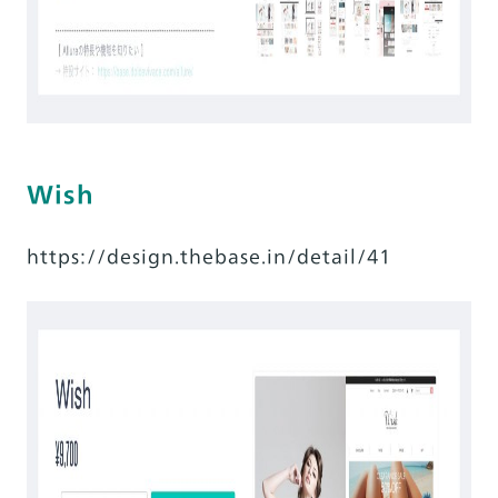
Wish
https://design.thebase.in/detail/41