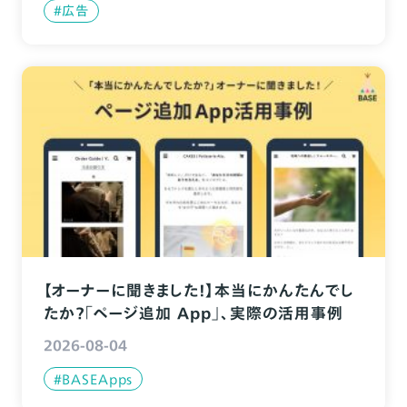
#広告
【オーナーに聞きました！】本当にかんたんでし
たか？「ページ追加 App」、実際の活用事例
2026-08-04
#BASEApps