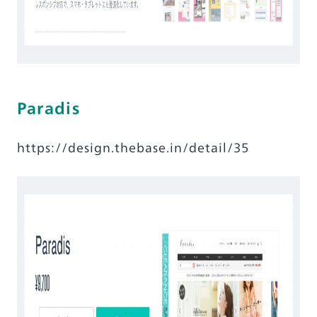
Paradis
https://design.thebase.in/detail/35