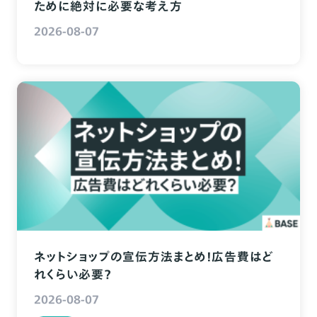
ために絶対に必要な考え方
2026-08-07
ネットショップの宣伝方法まとめ！広告費はど
れくらい必要？
2026-08-07