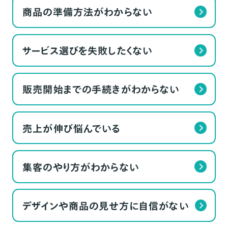
商品の準備方法がわからない
サービス選びを失敗したくない
販売開始までの手続きがわからない
売上が伸び悩んでいる
集客のやり方がわからない
デザインや商品の見せ方に自信がない