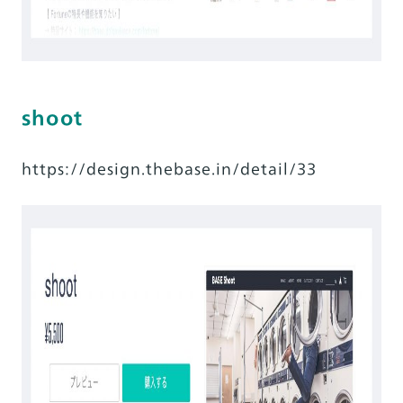
shoot
https://design.thebase.in/detail/33