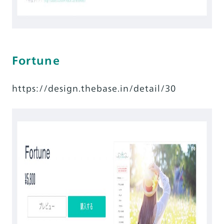
Fortune
https://design.thebase.in/detail/30