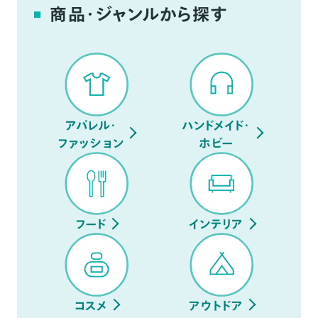
商品・ジャンルから探す
アパレル・
ハンドメイド・
ファッション
ホビー
フード
インテリア
コスメ
アウトドア