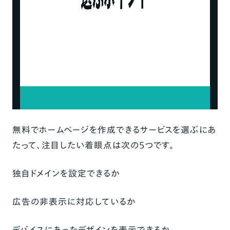
無料でホームページを作成できるサービスを選ぶにあ
たって、注目したい着眼点は次の5つです。
独自ドメインを設定できるか
広告の非表示に対応しているか
デバイスにあったデザインを表示できるか