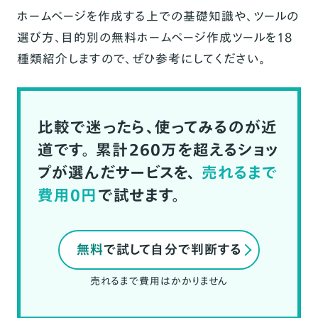
ホームページを作成する上での基礎知識や、ツールの
選び方、目的別の無料ホームページ作成ツールを18
種類紹介しますので、ぜひ参考にしてください。
比較で迷ったら、使ってみるのが近
道です。
累計260万を超えるショッ
プが選んだサービスを、
売れるまで
費用0円
で試せます。
無料
で試して自分で判断する
売れるまで費用はかかりません