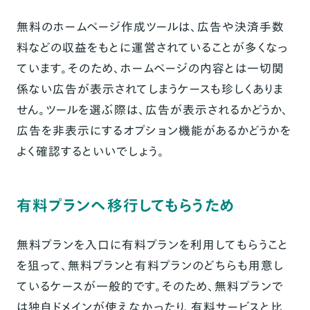
無料のホームページ作成ツールは、広告や決済手数
料などの収益をもとに運営されていることが多くなっ
ています。そのため、ホームページの内容とは一切関
係ない広告が表示されてしまうケースも珍しくありま
せん。ツールを選ぶ際は、広告が表示されるかどうか、
広告を非表示にするオプション機能があるかどうかを
よく確認するといいでしょう。
有料プランへ移行してもらうため
無料プランを入口に有料プランを利用してもらうこと
を狙って、無料プランと有料プランのどちらも用意し
ているケースが一般的です。そのため、無料プランで
は独自ドメインが使えなかったり、有料サービスと比