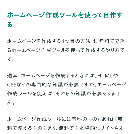
ホームページ作成ツールを使って自作す
る
ホームページを作成する1つ目の方法は、無料ででき
るホームページ作成ツールを使って作成するやり方で
す。
通常、ホームページを作成するときには、HTMLや
CSSなどの専門的な知識が必要ですが、ホームページ
作成ツールを使えば、それらの
知識が必要ありませ
ん
。
ホームページ作成ツールには有料のものもあれば無
料で使えるものもあり、無料でも本格的なサイトやオ