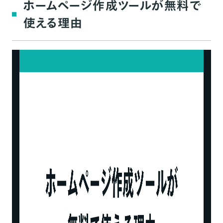
ホームページ作成ツールが無料で
使える理由