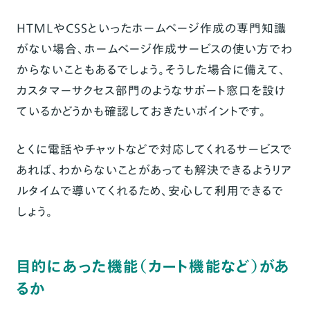
HTMLやCSSといったホームページ作成の専門知識
がない場合、ホームページ作成サービスの使い方でわ
からないこともあるでしょう。そうした場合に備えて、
カスタマーサクセス部門のようなサポート窓口を設け
ているかどうかも確認しておきたいポイントです。
とくに電話やチャットなどで対応してくれるサービスで
あれば、わからないことがあっても解決できるようリア
ルタイムで導いてくれるため、安心して利用できるで
しょう。
目的にあった機能（カート機能など）があ
るか