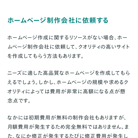
ホームページ制作会社に依頼する
ホームページ作成に関するリソースがない場合、ホー
ムページ制作会社に依頼して、クオリティの高いサイト
を作成してもらう方法もあります。
ニーズに適した高品質なホームページを作成してもら
えるでしょう。しかし、ホームページの規模や求めるク
オリティによっては費用が非常に高額になる点が懸
念点です。
なかには初期費用が無料の制作会社もありますが、
月額費用が発生するため完全無料ではありません。ま
た、なにか修正が発生するたびに修正費用が発生し