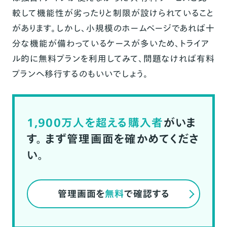
較して機能性が劣ったりと制限が設けられていること
があります。しかし、小規模のホームページであれば十
分な機能が備わっているケースが多いため、トライア
ル的に無料プランを利用してみて、問題なければ有料
プランへ移行するのもいいでしょう。
1,900万人を超える購入者
がいま
す。
まず管理画面を確かめてくださ
い。
管理画面を
無料
で確認する