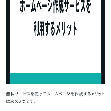
無料サービスを使ってホームページを作成するメリット
は次の2つです。