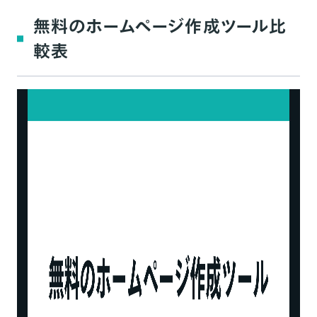
無料のホームページ作成ツール比
較表