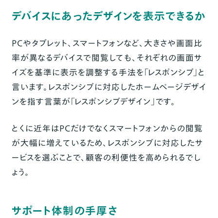
デバイスにあったデザインを表示できるか
PCやタブレット、スマートフォンなど、大きさや画面比
率が異なるデバイスで閲覧しても、それぞれの画面サ
イズを基準に表示を調整する手法を「レスポンシブ」と
言います。レスポンシブに対応したホームページデザイ
ンを指す言葉が「レスポンシブデザイン」です。
とくに近年はPCだけでなくスマートフォンからの閲覧
が大幅に増えているため、レスポンシブに対応したサ
ービスを選ぶことで、顧客の利便性を高められるでし
ょう。
サポート体制の手厚さ