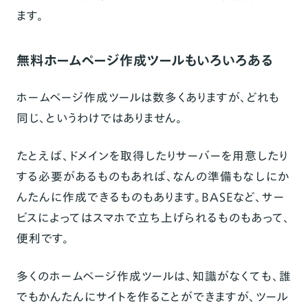
ます。
無料ホームページ作成ツールもいろいろある
ホームページ作成ツールは数多くありますが、どれも
同じ、というわけではありません。
たとえば、ドメインを取得したりサーバーを用意したり
する必要があるものもあれば、なんの準備もなしにか
んたんに作成できるものもあります。
BASE
など、サー
ビスによっては
スマホで立ち上げられるもの
もあって、
便利です。
多くのホームページ作成ツールは、知識がなくても、誰
でもかんたんにサイトを作ることができますが、ツール