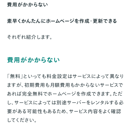
費用がかからない
素早くかんたんにホームページを作成・更新できる
それぞれ紹介します。
費用がかからない
「無料」といっても料金設定はサービスによって異なり
ますが、初期費用も月額費用もかからないサービスで
あれば完全無料でホームページを作成できます。ただ
し、サービスによっては別途サーバーをレンタルする必
要がある可能性もあるため、サービス内容をよく確認
してください。