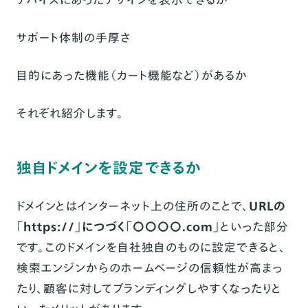
サポート体制の手厚さ
目的にあった機能（カート機能など）があるか
それぞれ紹介します。
独自ドメインを設定できるか
ドメインとはインターネット上の住所のことで、
URLの
「https://」につづく「〇〇〇〇.com」
といった部分
です。このドメインを自社独自のものに設定できると、
検索エンジンからのホームページの信頼性が高まっ
たり、顧客に対してブランディングしやすくなったりと