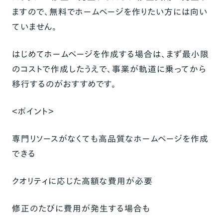
ますので、無料でホームページを作りたい方には向い
ていません。
はじめてホームページを作成する場合は、まず最小限
のコストで作成したうえで、事業が軌道に乗ってから
移行するのがおすすめです。
＜ポイント＞
専門リソースがなくても高品質なホームページを作成
できる
クオリティに応じた高額な費用が必要
修正のたびに費用が発生する場合も