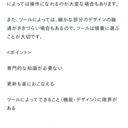
によっては操作になれるのが大変な場合もあります。
また、ツールによっては、細かな部分のデザインの融
通がききづらい場合もあるので、ツールは慎重に選ぶ
ことが大切です。
＜ポイント＞
専門的な知識が必要ない
更新も楽におこなえる
ツールによってできること（機能・デザイン）に限界が
ある