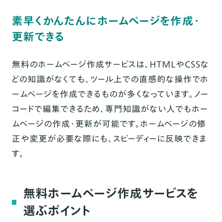
素早くかんたんにホームページを作成・
更新できる
無料のホームページ作成サービスは、HTMLやCSSな
どの知識がなくても、ツール上での直感的な操作でホ
ームページを作成できるものが多くなっています。ノー
コードで編集できるため、専門知識がない人でもホー
ムページの作成・更新が可能です。ホームページの修
正や変更が必要な際にも、スピーディーに反映できま
す。
無料ホームページ作成サービスを
選ぶポイント