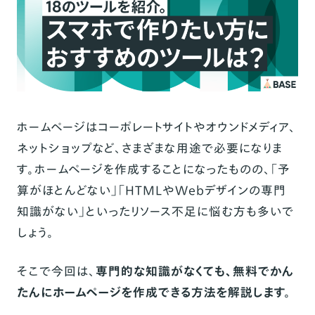
ホームページはコーポレートサイトやオウンドメディア、
ネットショップなど、さまざまな用途で必要になりま
す。ホームページを作成することになったものの、「予
算がほとんどない」「HTMLやWebデザインの専門
知識がない」といったリソース不足に悩む方も多いで
しょう。
そこで今回は、
専門的な知識がなくても、無料でかん
たんにホームページを作成できる方法を解説します。