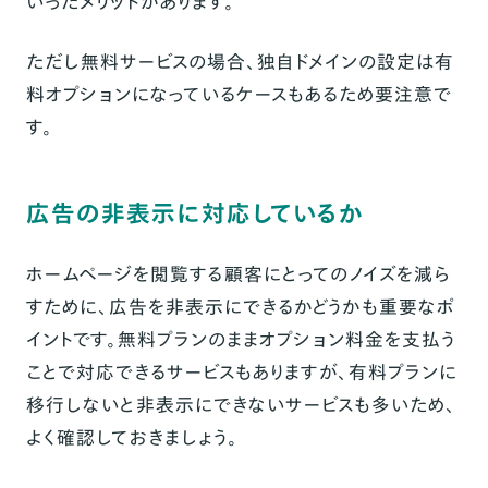
いったメリットがあります。
ただし無料サービスの場合、独自ドメインの設定は有
料オプションになっているケースもあるため要注意で
す。
広告の非表示に対応しているか
ホームページを閲覧する顧客にとってのノイズを減ら
すために、広告を非表示にできるかどうかも重要なポ
イントです。無料プランのままオプション料金を支払う
ことで対応できるサービスもありますが、有料プランに
移行しないと非表示にできないサービスも多いため、
よく確認しておきましょう。