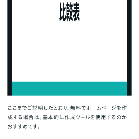
ここまでご説明したとおり、無料でホームページを作
成する場合は、基本的に作成ツールを使用するのが
おすすめです。