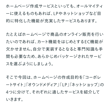
ホームページ作成サービスといっても、オールマイティ
ーに使えるものもあれば、LPやネットショップなど目
的に特化した機能が充実したサービスもあります。
たとえばホームページで商品のオンライン販売を行い
たいのであれば、カート機能をはじめとするEC機能が
欠かせません。自分で実装するとなると専門知識も手
間も必要なため、あらかじめパッケージされたサービ
スを選ぶようにしましょう。
そこで今回は、ホームページの作成目的を「コーポレ
ートサイト」「オウンドメディア」「LP」「ネットショップ」の
4つに分けて、それぞれに適したサービスを紹介して
いきます。