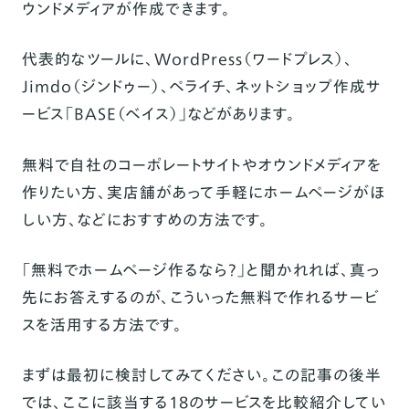
ウンドメディアが作成できます。
代表的なツールに、
WordPress（ワードプレス）、
Jimdo（ジンドゥー）、ペライチ、ネットショップ作成サ
ービス「
BASE
（ベイス）」
などがあります。
無料で自社のコーポレートサイトやオウンドメディアを
作りたい方、実店舗があって手軽にホームページがほ
しい方、などにおすすめの方法です。
「無料でホームページ作るなら？」と聞かれれば、真っ
先にお答えするのが、こういった無料で作れるサービ
スを活用する方法です。
まずは最初に検討してみてください。この記事の後半
では、ここに該当する18のサービスを比較紹介してい