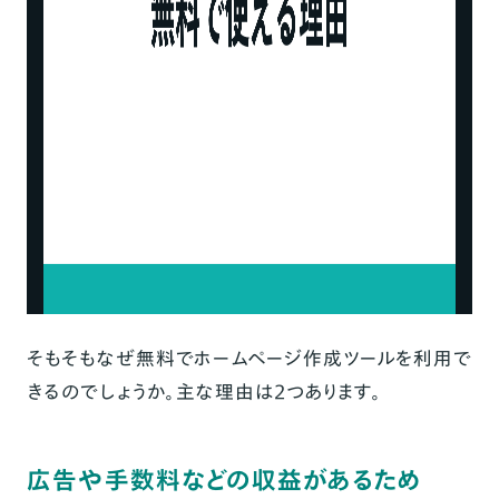
そもそもなぜ無料でホームページ作成ツールを利用で
きるのでしょうか。主な理由は2つあります。
広告や手数料などの収益があるため