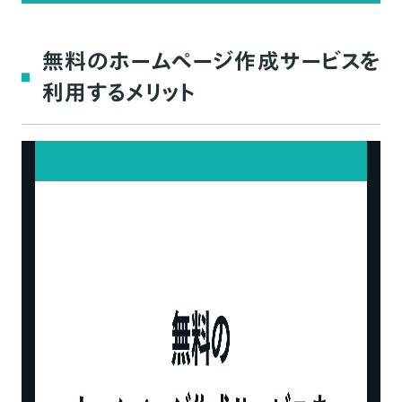
無料のホームページ作成サービスを
利用するメリット