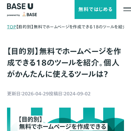
無料ではじめる
TOP
【目的別】無料でホームページを作成できる18のツールを紹介。
【目的別】無料でホームページを作
成できる18のツールを紹介。個人
がかんたんに使えるツールは？
更新日：2026-04-29
投稿日：2024-09-02