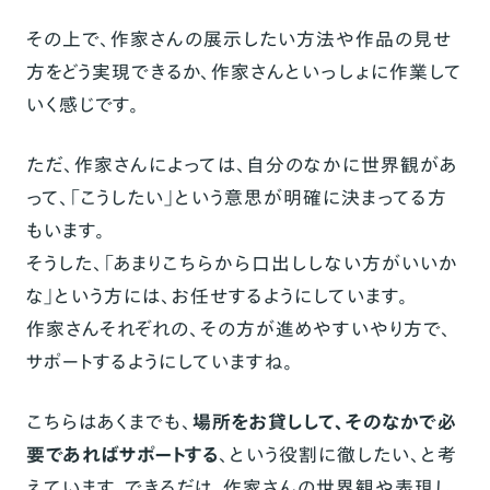
その上で、作家さんの展示したい方法や作品の見せ
方をどう実現できるか、作家さんといっしょに作業して
いく感じです。
ただ、作家さんによっては、自分のなかに世界観があ
って、「こうしたい」という意思が明確に決まってる方
もいます。
そうした、「あまりこちらから口出ししない方がいいか
な」という方には、お任せするようにしています。
作家さんそれぞれの、その方が進めやすいやり方で、
サポートするようにしていますね。
こちらはあくまでも、
場所をお貸しして、そのなかで必
要であればサポートする
、という役割に徹したい、と考
えています。できるだけ、作家さんの世界観や表現し