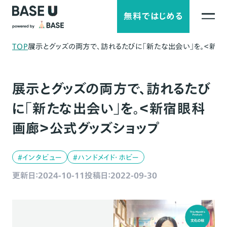
無料ではじめる
TOP
展示とグッズの両方で、訪れるたびに「新たな出会い」を。＜新宿
展示とグッズの両方で、訪れるたび
に「新たな出会い」を。＜新宿眼科
画廊＞公式グッズショップ
#インタビュー
#ハンドメイド・ホビー
更新日：2024-10-11
投稿日：2022-09-30