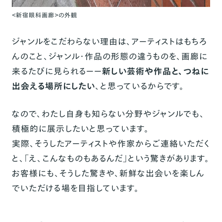
＜新宿眼科画廊＞の外観
ジャンルをこだわらない理由は、アーティストはもちろ
んのこと、ジャンル・作品の形態の違うものを、画廊に
来るたびに見られるーー
新しい芸術や作品と、つねに
出会える場所にしたい
、と思っているからです。
なので、わたし自身も知らない分野やジャンルでも、
積極的に展示したいと思っています。
実際、そうしたアーティストや作家からご連絡いただく
と、「え、こんなものもあるんだ」という驚きがあります。
お客様にも、そうした驚きや、新鮮な出会いを楽しん
でいただける場を目指しています。