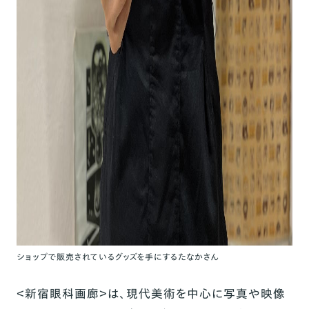
ショップで販売されているグッズを手にするたなかさん
＜新宿眼科画廊＞は、現代美術を中心に写真や映像