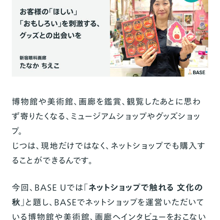
博物館や美術館、画廊を鑑賞、観覧したあとに思わ
ず寄りたくなる、ミュージアムショップやグッズショッ
プ。
じつは、現地だけではなく、ネットショップでも購入す
ることができるんです。
今回、BASE Uでは「
ネットショップで触れる 文化の
秋
」と題し、BASEでネットショップを運営いただいて
いる博物館や美術館、画廊へインタビューをおこない