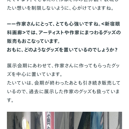
たい想いを制限しないように、心がけていますね。
ーー作家さんにとって、とても心強いですね。＜新宿眼
科画廊＞では、アーティストや作家にまつわるグッズの
販売もおこなっています。
おもに、どのようなグッズを置いているのでしょうか？
展示会期にあわせて、作家さんに作ってもらったグッ
ズを中心に置いています。
たいていは、会期が終わったあとも引き続き販売して
いるので、過去に展示した作家のグッズも扱っていま
す。