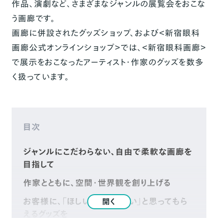
作品、演劇など、さまざまなジャンルの展覧会をおこな
う画廊です。
画廊に併設されたグッズショップ、および＜
新宿眼科
画廊公式オンラインショップ
＞では、＜新宿眼科画廊＞
で展示をおこなったアーティスト・作家のグッズを数多
く扱っています。
目次
ジャンルにこだわらない、自由で柔軟な画廊を
目指して
作家とともに、空間・世界観を創り上げる
お客様に、「ほしい」「おもしろい」と思ってもら
開く
えるグッズを