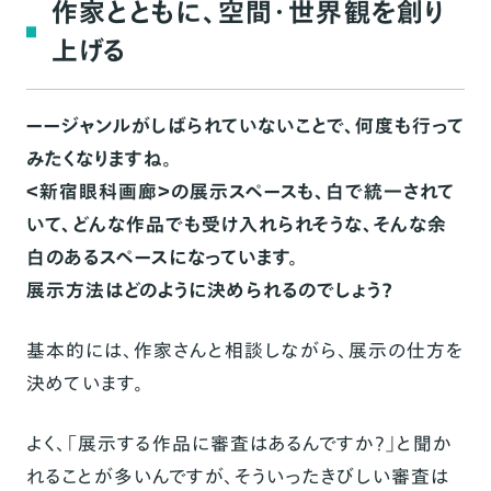
作家とともに、空間・世界観を創り
上げる
ーージャンルがしばられていないことで、何度も行って
みたくなりますね。
＜新宿眼科画廊＞の展示スペースも、白で統一されて
いて、どんな作品でも受け入れられそうな、そんな余
白のあるスペースになっています。
展示方法はどのように決められるのでしょう？
基本的には、作家さんと相談しながら、展示の仕方を
決めています。
よく、「展示する作品に審査はあるんですか？」と聞か
れることが多いんですが、そういったきびしい審査は