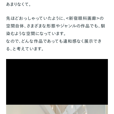
あまりなくて。
先ほどおっしゃっていたように、＜新宿眼科画廊＞の
空間自体、さまざまな形態やジャンルの作品でも、馴
染むような空間になっています。
なので、どんな作品であっても違和感なく展示でき
る、と考えています。