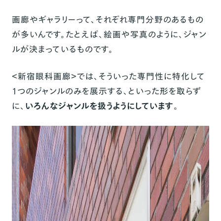
画廊やギャラリーって、それぞれ専門分野のあるもの
が多いんです。たとえば、絵画や写真のように、ジャン
ルが決まっているものです。
＜新宿眼科画廊＞では、そういった専門性に特化して
1つのジャンルのみを展示する、といった形を取らず
に、
いろんなジャンルを扱うようにしています
。