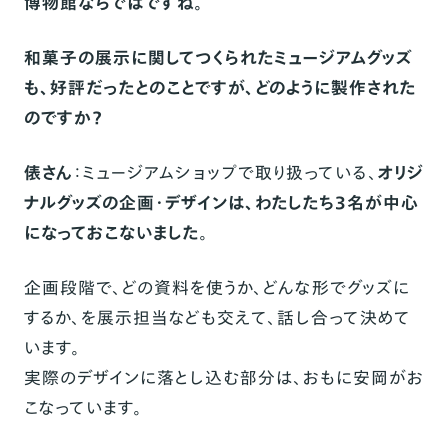
博物館ならではですね。
和菓子の展示に関してつくられたミュージアムグッズ
も、好評だったとのことですが、どのように製作された
のですか？
俵さん
：ミュージアムショップで取り扱っている、
オリジ
ナルグッズの企画・デザインは、わたしたち3名が中心
になっておこないました
。
企画段階で、どの資料を使うか、どんな形でグッズに
するか、を展示担当なども交えて、話し合って決めて
います。
実際のデザインに落とし込む部分は、おもに安岡がお
こなっています。