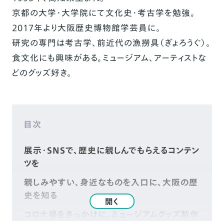
京都の大学・大学院にて文化史・考古学を勉強。
2017年より大阪歴史博物館学芸員に。
研究の専門は考古学、前近代の漁撈具（ぎょろうぐ）。
食文化にも興味がある。ミュージアム、アーティストな
どのグッズ好き。
目次
展示・SNSで、歴史に親しんでもらえるコンテン
ツを
親しみやすい、身近なものを入口に、大阪の歴
史を知る
開く
コロナ禍をきっかけに、ミュージアムグッズ製作