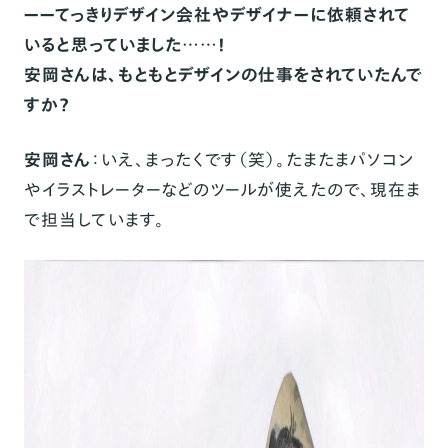
ーーてっきりデザイン会社やデザイナーに依頼されて
いると思っていました……！
安岡さんは、もともとデザインの仕事をされていたんで
すか？
安岡さん
：いえ、まったくです（笑）。たまたまパソコン
やイラストレーターなどのツールが使えたので、現在ま
で担当しています。