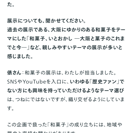
た。
展示についても、聞かせてください。
過去の展示である、大阪にゆかりのある和菓子をテー
マにした「和菓子、いとおかし ―大阪と菓子のこれま
でと今―」など、親しみやすいテーマの展示が多いと
感じました。
俵さん
：和菓子の展示は、わたしが担当しました。
SNSやYouTubeを入口に、
いわゆる「歴史ファン」で
ない方にも興味を持っていただけるようなテーマ選び
は、つねにではないですが、織り交ぜるようにしていま
す。
この企画で扱った「和菓子」の成り立ちには、地域や