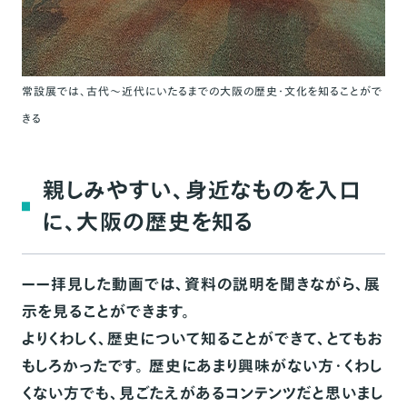
常設展では、古代～近代にいたるまでの大阪の歴史・文化を知ることがで
きる
親しみやすい、身近なものを入口
に、大阪の歴史を知る
ーー拝見した動画では、資料の説明を聞きながら、展
示を見ることができます。
よりくわしく、歴史について知ることができて、とてもお
もしろかったです。
歴史にあまり興味がない方・くわし
くない方でも、見ごたえがあるコンテンツだと思いまし