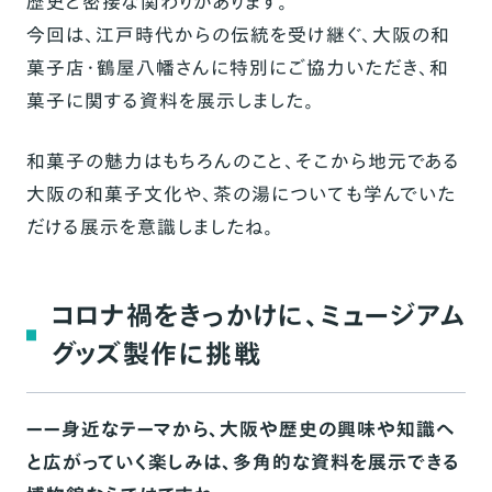
歴史と密接な関わりがあります。
今回は、江戸時代からの伝統を受け継ぐ、大阪の和
菓子店・鶴屋八幡さんに特別にご協力いただき、和
菓子に関する資料を展示しました。
和菓子の魅力はもちろんのこと、そこから地元である
大阪の和菓子文化や、茶の湯についても学んでいた
だける展示を意識しましたね。
コロナ禍をきっかけに、ミュージアム
グッズ製作に挑戦
ーー身近なテーマから、大阪や歴史の興味や知識へ
と広がっていく楽しみは、多角的な資料を展示できる