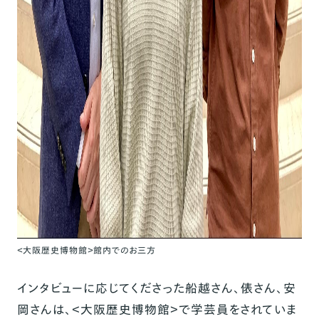
＜大阪歴史博物館＞館内でのお三方
インタビューに応じてくださった船越さん、俵さん、安
岡さんは、＜大阪歴史博物館＞で学芸員をされていま