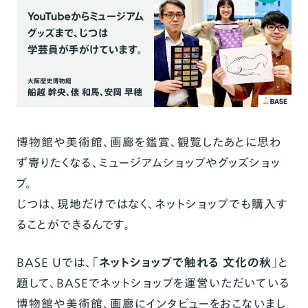
博物館や美術館、画廊を鑑賞、観覧したあとに思わ
ず寄りたくなる、ミュージアムショップやグッズショッ
プ。
じつは、現地だけではなく、ネットショップでも購入す
ることができるんです。
BASE Uでは、「
ネットショップで触れる 文化の秋
」と
題して、BASEでネットショップを運営いただいている
博物館や美術館、画廊にインタビューをおこないまし