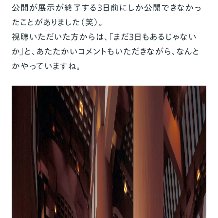
公開が展示が終了する3日前にしか公開できなかっ
たことがありました（笑）。
視聴いただいた方からは、「まだ3日もあるじゃない
か」と、あたたかいコメントもいただきながら、なんと
かやっていますね。