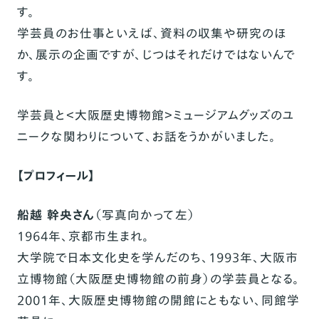
す。
学芸員のお仕事といえば、資料の収集や研究のほ
か、展示の企画ですが、じつはそれだけではないんで
す。
学芸員と＜大阪歴史博物館＞ミュージアムグッズのユ
ニークな関わりについて、お話をうかがいました。
【プロフィール】
船越 幹央さん
（写真向かって左）
1964年、京都市生まれ。
大学院で日本文化史を学んだのち、1993年、大阪市
立博物館（大阪歴史博物館の前身）の学芸員となる。
2001年、大阪歴史博物館の開館にともない、同館学