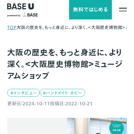
無料ではじめる
TOP
大阪の歴史を、もっと身近に、より深く。＜大阪歴史博物館＞ミュ
大阪の歴史を、もっと身近に、より
深く。＜大阪歴史博物館＞ミュージ
アムショップ
#インタビュー
#ハンドメイド・ホビー
更新日：2024-10-11
投稿日：2022-10-21