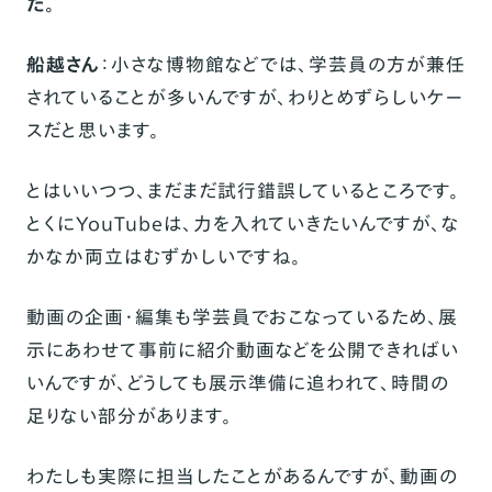
た。
船越さん
：小さな博物館などでは、学芸員の方が兼任
されていることが多いんですが、わりとめずらしいケー
スだと思います。
とはいいつつ、まだまだ試行錯誤しているところです。
とくにYouTubeは、力を入れていきたいんですが、な
かなか両立はむずかしいですね。
動画の企画・編集も学芸員でおこなっているため、展
示にあわせて事前に紹介動画などを公開できればい
いんですが、どうしても展示準備に追われて、時間の
足りない部分があります。
わたしも実際に担当したことがあるんですが、動画の