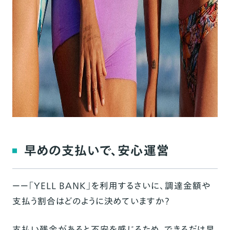
早めの支払いで、安心運営
ーー「YELL BANK」を利用するさいに、調達金額や
支払う割合はどのように決めていますか？
支払い残金があると不安を感じるため、できるだけ早