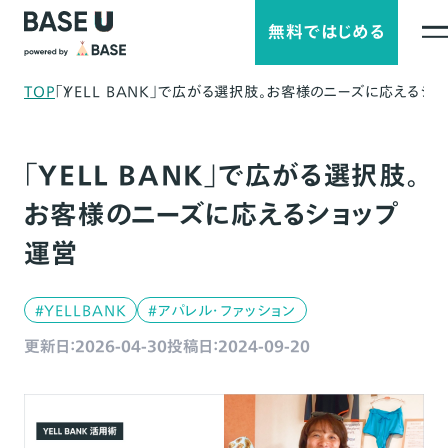
無料ではじめる
TOP
「YELL BANK」で広がる選択肢。お客様のニーズに応えるシ
「YELL BANK」で広がる選択肢。
お客様のニーズに応えるショップ
運営
#YELLBANK
#アパレル・ファッション
更新日：2026-04-30
投稿日：2024-09-20