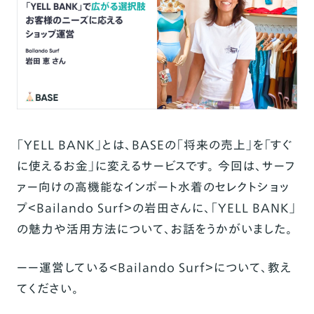
「YELL BANK」とは、BASEの「将来の売上」を「すぐ
に使えるお金」に変えるサービスです。 今回は、サーフ
ァー向けの高機能なインポート水着のセレクトショッ
プ
＜
Bailando Surf
＞の岩田さん
に、「YELL BANK」
の魅力や活用方法について、お話をうかがいました。
ーー運営している＜Bailando Surf＞について、教え
てください。