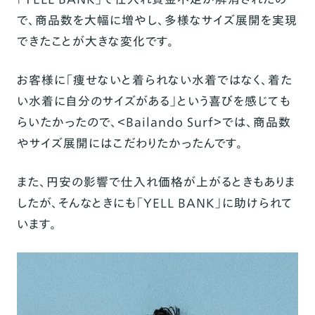
で、商品数を大幅に増やし、多様なサイズ展開を実現
できたことが大きな変化です。
お客様に「痩せないと着られない水着ではなく、着た
い水着に自分のサイズがある」という喜びを感じても
らいたかったので、＜Bailando Surf＞では、商品数
やサイズ展開にはこだわりたかったんです。
また、円安の影響で仕入れ価格が上がるときもありま
したが、そんなときにも「YELL BANK」に助けられて
います。