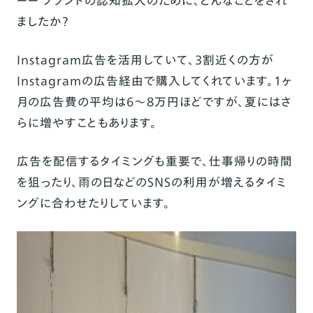
ーー ブランドの認知拡大のために、どんなことをされ
ましたか？
Instagram広告を活用していて、3割近くの方が
Instagramの広告経由で購入してくれています。
1ヶ
月の広告費の平均は6〜8万円ほどですが、夏にはさ
らに増やすこともあります。
広告を配信するタイミングも重要で、仕事帰りの時間
を狙ったり、雨の日などのSNSの利用が増えるタイミ
ングに合わせたりしています。