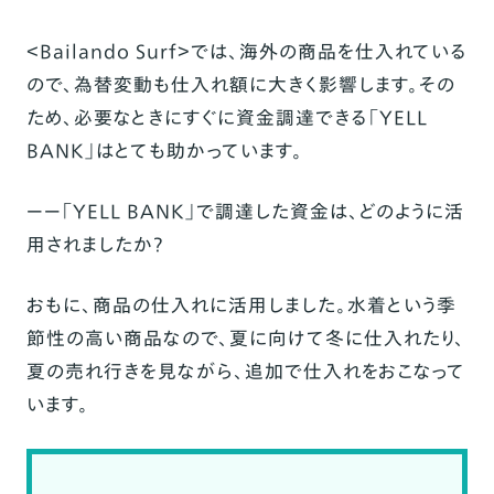
＜Bailando Surf＞では、海外の商品を仕入れている
ので、為替変動も仕入れ額に大きく影響します。その
ため、必要なときにすぐに資金調達できる「YELL
BANK」はとても助かっています。
ーー「YELL BANK」で調達した資金は、どのように活
用されましたか？
おもに、商品の仕入れに活用しました。水着という季
節性の高い商品なので、夏に向けて冬に仕入れたり、
夏の売れ行きを見ながら、追加で仕入れをおこなって
います。