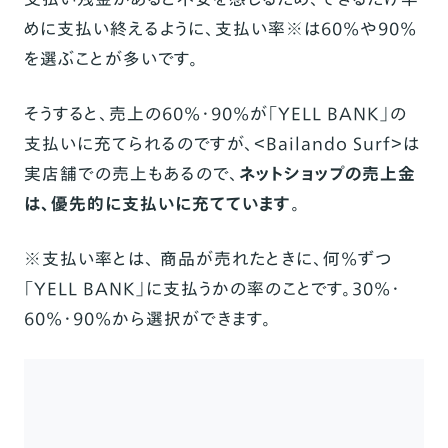
めに支払い終えるように、支払い率※は60%や90%
を選ぶことが多いです。
そうすると、売上の60%・90%が「YELL BANK」の
支払いに充てられるのですが、＜Bailando Surf＞は
実店舗での売上もあるので、
ネットショップの売上金
は、優先的に支払いに充てています
。
※支払い率とは、 商品が売れたときに、何%ずつ
「YELL BANK」に支払うかの率のことです。30%・
60%・90%から選択ができます。