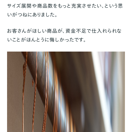
サイズ展開や商品数をもっと充実させたい、という思
いがつねにありました。
お客さんがほしい商品が、資金不足で仕入れられな
いことがほんとうに悔しかったです。