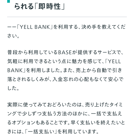
られる「即時性」
ーー「YELL BANK」を利用する、決め手を教えてくだ
さい。
普段から利用しているBASEが提供するサービスで、
気軽に利用できるという点に魅力を感じて、「YELL
BANK」を利用しました。また、売上から自動で引き
落とされるしくみが、入金忘れの心配もなくて安心で
した。
実際に使ってみておどろいたのは、売り上げたタイミ
ングで少しずつ支払う方法のほかに、一括で支払え
るオプションもあることです。早く支払いを終えたいと
きには、「一括支払い」を利用しています。