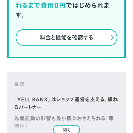
れるまで費用0円
ではじめられま
す。
料金と機能を確認する
目次
「YELL BANK」はショップ運営を支える、頼れ
るパートナー
為替変動の影響も最小限におさえられる「即
時性」
開く