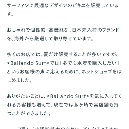
サーフィンに最適なデザインのビキニを販売していま
す。
おしゃれで個性的・高機能な、日本未入荷のブランド
を、海外から厳選して取り寄せています。
多くのお店では、夏だけ販売することが多いですが、
＜Bailando Surf＞では「冬でも水着を購入したい」
というお客様の声に応えるために、ネットショップをは
じめました。
ありがたいことに、＜Bailando Surf＞を気に入ってく
れるお客様も増えて、現在では茅ヶ崎で実店舗も持
つことができました。