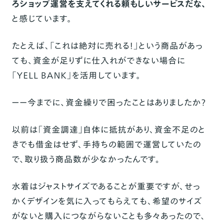
ろショップ運営を支えてくれる頼もしいサービスだな、
と感じています。
たとえば、「これは絶対に売れる！」という商品があっ
ても、資金が足りずに仕入れができない場合に
「YELL BANK」を活用しています。
ーー今までに、資金繰りで困ったことはありましたか？
以前は「資金調達」自体に抵抗があり、資金不足のと
きでも借金はせず、手持ちの範囲で運営していたの
で、取り扱う商品数が少なかったんです。
水着はジャストサイズであることが重要ですが、せっ
かくデザインを気に入ってもらえても、希望のサイズ
がないと購入につながらないことも多々あったので、