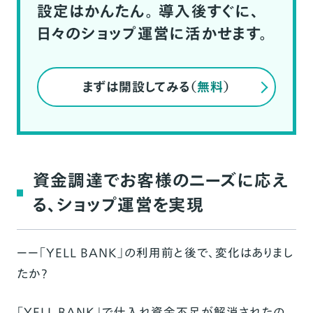
設定はかんたん。
導入後すぐに、
日々のショップ運営に活かせます。
まずは開設してみる（
無料
）
資金調達でお客様のニーズに応え
る、ショップ運営を実現
ーー「YELL BANK」の利用前と後で、変化はありまし
たか？
「YELL BANK」で仕入れ資金不足が解消されたの