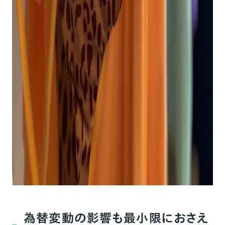
為替変動の影響も最小限におさえ