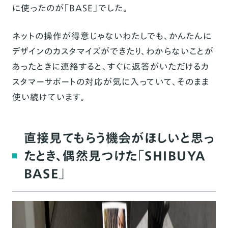
に使ったのが「BASE」でした。
ネットの操作が得意じゃないわたしでも、かんたんに
デザインのカスタマイズができたり、わからないことが
あったときに連絡すると、すぐに返答がいただけるカ
スタマーサポートの対応が気に入っていて、そのまま
使い続けています。
直接見てもらう機会がほしいと思っ
たとき、偶然見つけた「SHIBUYA
BASE」