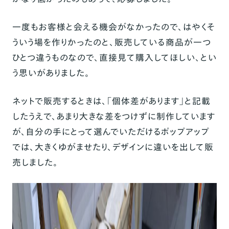
一度もお客様と会える機会がなかったので、はやくそ
ういう場を作りかったのと、販売している商品が一つ
ひとつ違うものなので、直接見て購入してほしい、とい
う思いがありました。
ネットで販売するときは、「個体差があります」と記載
したうえで、あまり大きな差をつけずに制作しています
が、自分の手にとって選んでいただけるポップアップ
では、大きくゆがませたり、デザインに違いを出して販
売しました。