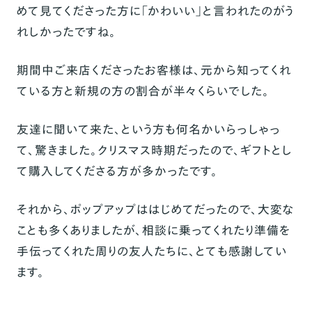
めて見てくださった方に「かわいい」と言われたのがう
れしかったですね。
期間中ご来店くださったお客様は、元から知ってくれ
ている方と新規の方の割合が半々くらいでした。
友達に聞いて来た、という方も何名かいらっしゃっ
て、驚きました。クリスマス時期だったので、ギフトとし
て購入してくださる方が多かったです。
それから、ポップアップははじめてだったので、大変な
ことも多くありましたが、相談に乗ってくれたり準備を
手伝ってくれた周りの友人たちに、とても感謝してい
ます。