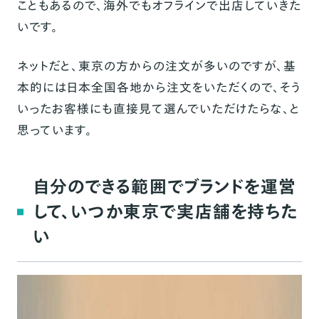
こともあるので、海外でもオフラインで出店していきた
いです。
ネットだと、東京の方からの注文が多いのですが、基
本的には日本全国各地から注文をいただくので、そう
いったお客様にも直接見て選んでいただけたらな、と
思っています。
自分のできる範囲でブランドを運営
して、いつか東京で実店舗を持ちた
い