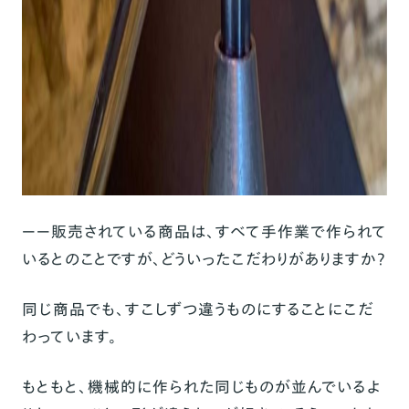
ーー販売されている商品は、すべて手作業で作られて
いるとのことですが、どういったこだわりがありますか？
同じ商品でも、すこしずつ違うものにすることにこだ
わっています。
もともと、機械的に作られた同じものが並んでいるよ