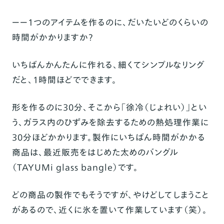
ーー1つのアイテムを作るのに、だいたいどのくらいの
時間がかかりますか？
いちばんかんたんに作れる、細くてシンプルなリング
だと、1時間ほどでできます。
形を作るのに30分、そこから「徐冷（じょれい）」とい
う、ガラス内のひずみを除去するための熱処理作業に
30分ほどかかります。
製作にいちばん時間がかかる
商品は、最近販売をはじめた太めのバングル
（
TAYUMi glass bangle
）です。
どの商品の製作でもそうですが、やけどしてしまうこと
があるので、近くに氷を置いて作業しています（笑）。