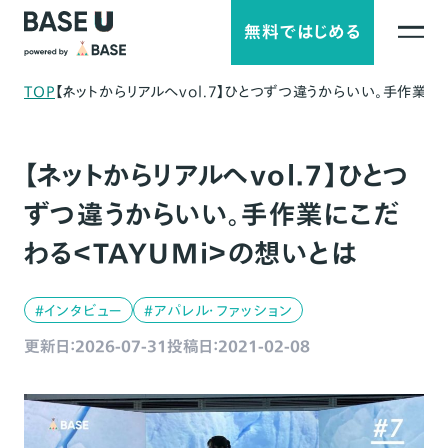
無料ではじめる
TOP
【ネットからリアルへvol.7】ひとつずつ違うからいい。手作業に
【ネットからリアルへvol.7】ひとつ
ずつ違うからいい。手作業にこだ
わる＜TAYUMi＞の想いとは
#インタビュー
#アパレル・ファッション
更新日：2026-07-31
投稿日：2021-02-08