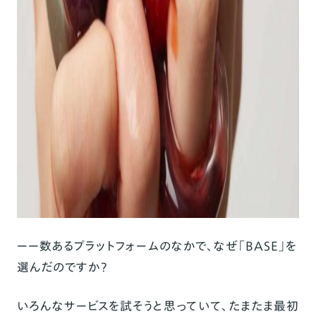
ーー数あるプラットフォームのなかで、なぜ「BASE」を
選んだのですか？
いろんなサービスを試そうと思っていて、たまたま最初