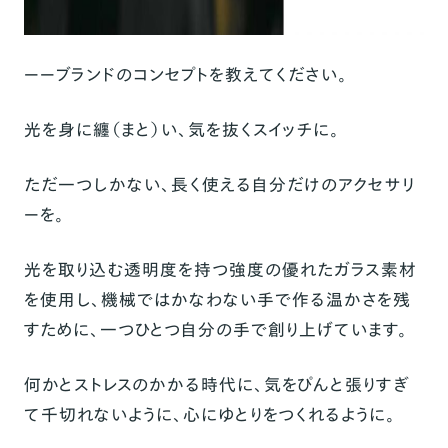
ーーブランドのコンセプトを教えてください。
光を身に纏（まと）い、気を抜くスイッチに。
ただ一つしかない、長く使える自分だけのアクセサリ
ーを。
光を取り込む透明度を持つ強度の優れたガラス素材
を使用し、機械ではかなわない手で作る温かさを残
すために、一つひとつ自分の手で創り上げています。
何かとストレスのかかる時代に、気をぴんと張りすぎ
て千切れないように、心にゆとりをつくれるように。