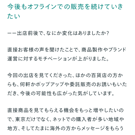
今後もオフラインでの販売を続けていき
たい
ーー出店前後で、なにか変化はありましたか？
直接お客様の声を聞けたことで、商品製作やブランド
運営に対するモチベーションが上がりました。
今回の出店を見てくださった、ほかの百貨店の方か
らも、何軒かポップアップや委託販売のお誘いもいた
だき、今後の可能性も広がった気がしています。
直接商品を見てもらえる機会をもっと増やしたいの
で、東京だけでなく、ネットでの購入者が多い地域や
地方、そしてたまに海外の方からメッセージをもらう