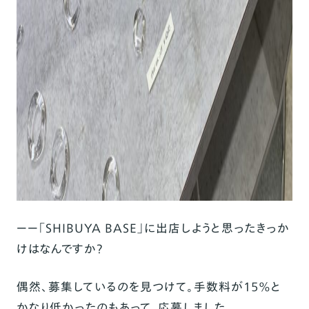
ーー「SHIBUYA BASE」に出店しようと思ったきっか
けはなんですか？
偶然、募集しているのを見つけて。手数料が15％と
かなり低かったのもあって、応募しました。