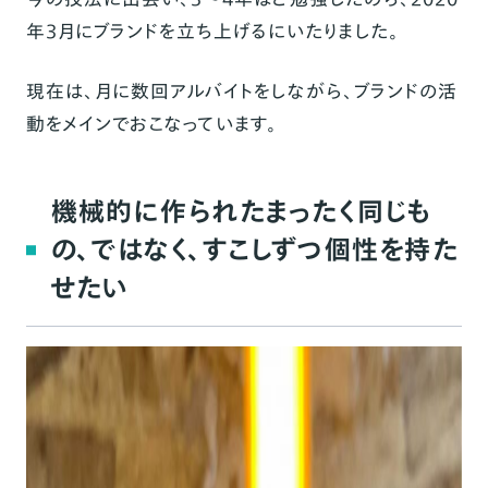
年3月にブランドを立ち上げるにいたりました。
現在は、月に数回アルバイトをしながら、ブランドの活
動をメインでおこなっています。
機械的に作られたまったく同じも
の、ではなく、すこしずつ個性を持た
せたい