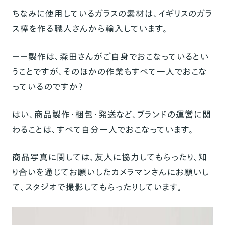
ちなみに使用しているガラスの素材は、イギリスのガラ
ス棒を作る職人さんから輸入しています。
ーー製作は、森田さんがご自身でおこなっているとい
うことですが、そのほかの作業もすべて一人でおこな
っているのですか？
はい、商品製作・梱包・発送など、ブランドの運営に関
わることは、すべて自分一人でおこなっています。
商品写真に関しては、友人に協力してもらったり、知
り合いを通じてお願いしたカメラマンさんにお願いし
て、スタジオで撮影してもらったりしています。