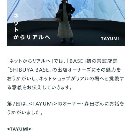
「ネットからリアルへ」では、「
BASE
」初の常設店舗
「SHIBUYA BASE」の出店オーナーズにその魅力を
おうかがいし、ネットショップがリアルの場へと挑戦す
る意義をお伝えしていきます
。
第7回は、＜TAYUMi＞のオーナー・森田さんにお話を
うかがいました。
＜TAYUMi＞