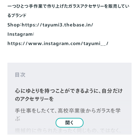
一つひとつ手作業で作り上げたガラスアクセサリーを販売してい
るブランド
Shop：
https://tayumi3.thebase.in/
Instagram：
https://www.instagram.com/tayumi__/
目次
心にゆとりを持つことができるように、自分だけ
のアクセサリーを
手仕事をしたくて、高校卒業後からガラスを学
ぶ
開く
機械的に作られたまったく同じもの、ではなく、
すこしずつ個性を持たせたい