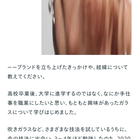
ーーブランドを立ち上げたきっかけや、経緯について
教えてください。
高校卒業後、大学に進学するのではなく、なにか手仕
事を職業にしたいと思い、もともと興味があったガラ
スについて学びはじめました。
吹きガラスなど、さまざまな技法を試しているうちに、
今の技法に出会い、3〜4年ほど勉強したのち、2020