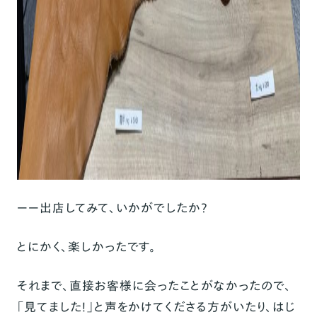
ーー出店してみて、いかがでしたか？
とにかく、楽しかったです。
それまで、直接お客様に会ったことがなかったので、
「見てました！」と声をかけてくださる方がいたり、はじ