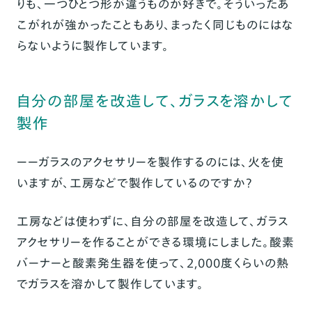
りも、一つひとつ形が違うものが好きで。そういったあ
こがれが強かったこともあり、まったく同じものにはな
らないように製作しています。
自分の部屋を改造して、ガラスを溶かして
製作
ーーガラスのアクセサリーを製作するのには、火を使
いますが、工房などで製作しているのですか？
工房などは使わずに、自分の部屋を改造して、ガラス
アクセサリーを作ることができる環境にしました。
酸素
バーナーと酸素発生器を使って、2,000度くらいの熱
でガラスを溶かして製作しています。