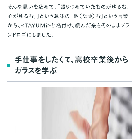
そんな思いを込めて、「張りつめていたものがゆるむ。
心がゆるむ。」という意味の「弛（たゆ）む」という言葉
から、＜TAYUMi＞と名付け、緩んだ糸をそのままブラ
ンドロゴにしました。
手仕事をしたくて、高校卒業後から
ガラスを学ぶ