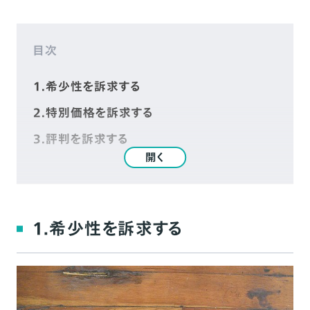
目次
1.希少性を訴求する
2.特別価格を訴求する
3.評判を訴求する
開く
1.希少性を訴求する