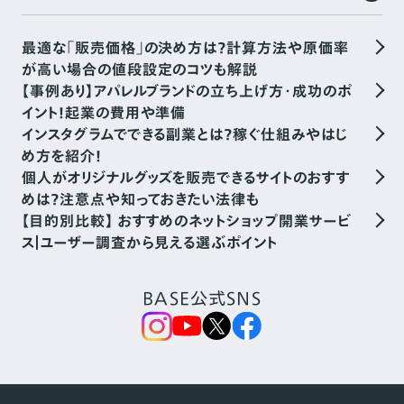
最適な「販売価格」の決め方は？計算方法や原価率
が高い場合の値段設定のコツも解説
【事例あり】アパレルブランドの立ち上げ方・成功のポ
イント！起業の費用や準備
インスタグラムでできる副業とは？稼ぐ仕組みやはじ
め方を紹介！
個人がオリジナルグッズを販売できるサイトのおすす
めは？注意点や知っておきたい法律も
【目的別比較】 おすすめのネットショップ開業サービ
ス｜ユーザー調査から見える選ぶポイント
BASE公式SNS