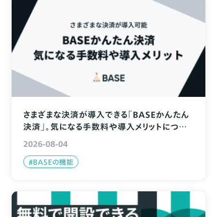
さまざまな決済が導入できる「BASEかんたん
決済」。気になる手数料や導入メリットについ
て解説
2026-08-04
#BASEの機能