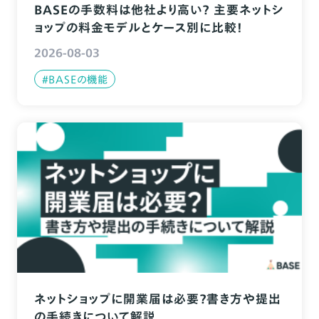
BASEの手数料は他社より高い？ 主要ネットシ
ョップの料金モデルとケース別に比較！
2026-08-03
#BASEの機能
ネットショップに開業届は必要？書き方や提出
の手続きについて解説