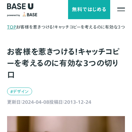
無料ではじめる
TOP
お客様を惹きつける！キャッチコピーを考えるのに有効な３つの
お客様を惹きつける！キャッチコピ
ーを考えるのに有効な３つの切り
口
#デザイン
更新日：2024-04-08
投稿日：2013-12-24