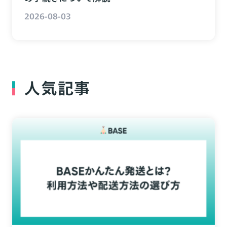
2026-08-03
人気記事