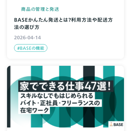
商品の管理と発送
BASEかんたん発送とは？利用方法や配送方
法の選び方
2026-04-14
#BASEの機能