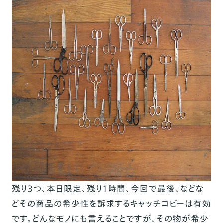
残り３つ、本日限定、残り１時間、今回で最後、などな
どその商品の希少性を訴求するキャッチコピーは有効
です。どんなモノにも言えることですが、その物が希少