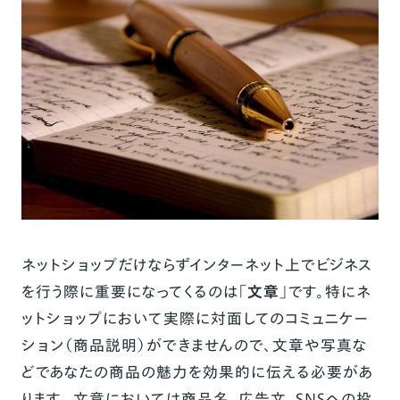
ネットショップだけならずインターネット上でビジネス
を行う際に重要になってくるのは「
文章
」です。特にネ
ットショップにおいて実際に対面してのコミュニケー
ション（商品説明）ができませんので、文章や写真な
どであなたの商品の魅力を効果的に伝える必要があ
ります。 文章においては商品名、広告文、SNSへの投