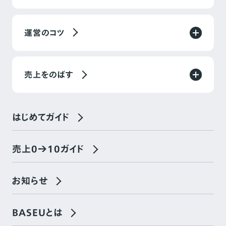
運営のコツ
売上をのばす
はじめてガイド
売上0→10ガイド
お知らせ
BASEUとは