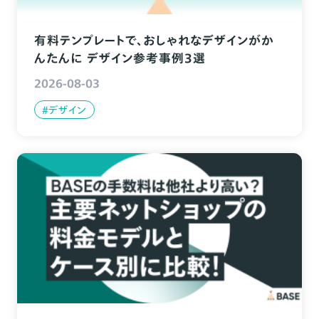
有料テンプレートで、おしゃれなデザインがか
んたんに デザイン参考事例3選
2026-08-03
#デザイン