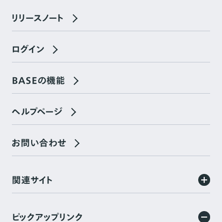
リリースノート
ログイン
BASEの機能
ヘルプページ
お問い合わせ
関連サイト
ピックアップリンク