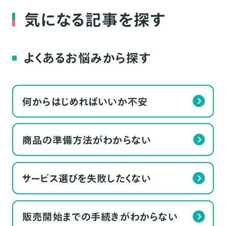
気になる記事を探す
よくあるお悩みから探す
何からはじめればいいか不安
商品の準備方法がわからない
サービス選びを失敗したくない
販売開始までの手続きがわからない