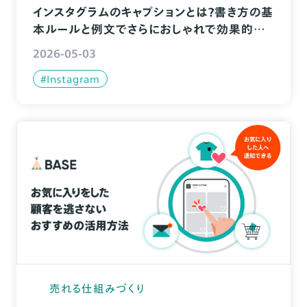
インスタグラムのキャプションとは？書き方の基
本ルールと例文でさらにおしゃれで効果的な
投稿に！
2026-05-03
#Instagram
売れる仕組みづくり