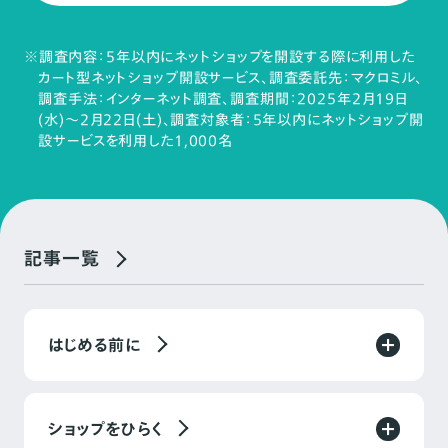
※調査内容：5年以内にネットショップを開設する際に利用した
カート型ネットショップ開設サービス、調査委託先：マクロミル、
調査手法：インターネット調査、調査期間：2025年2月19日
(水)～2月22日(土)、調査対象者：5年以内にネットショップ開
設サービスを利用した1,000名
記事一覧
はじめる前に
ショップをひらく