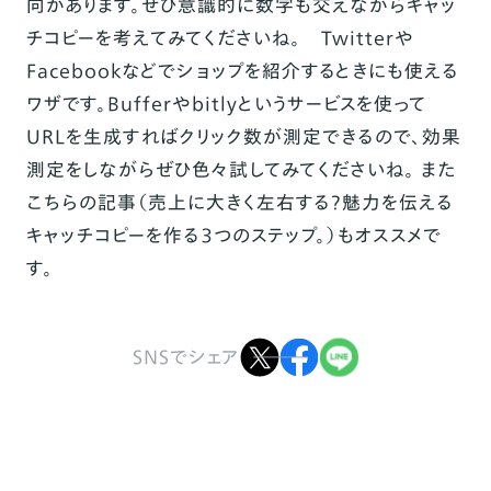
向があります。ぜひ意識的に数字も交えながらキャッ
チコピーを考えてみてくださいね。 Twitterや
Facebookなどでショップを紹介するときにも使える
ワザです。
Buffer
や
bitly
というサービスを使って
URLを生成すればクリック数が測定できるので、効果
測定をしながらぜひ色々試してみてくださいね。 また
こちらの記事（
売上に大きく左右する？魅力を伝える
キャッチコピーを作る３つのステップ。
）もオススメで
す。
SNSでシェア