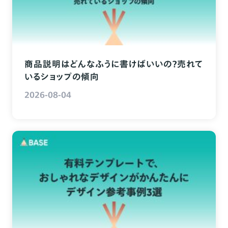
商品説明はどんなふうに書けばいいの？売れて
いるショップの傾向
2026-08-04