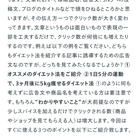
稿文、ブログのタイトルなどで頭をひねるところかと思
いますが、その伝え方一つでクリック数が大きく変わ
ってきます。文章というものは面白いもので表現の一
部を工夫するだけで、クリック数が何倍にも増えたり
するのです。例えば以下の例をご覧ください。どちら
もダイエット法を紹介する記事に誘導するための広告
文なのですが、どっちを見てみたくなるでしょうか？
①
オススメのダイエット法をご紹介 ②１日５分の運動
で、３ヶ月後に５kg痩せるダイエット法
①のように何も
考えずに広告文や商品名を考えている方は要注意で
す。もちろん
”わかりやすいこと”
が大前提なのですが
少しスパイスを加えるだけでクリックされる数（商品
やショップを見てもらえる人）は増大します。今回は
すぐに使える３つのポイントを以下にご紹介致します。