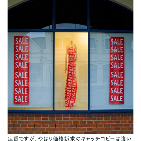
定番ですが、やはり価格訴求のキャッチコピーは強い