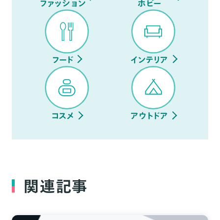
ファッション
ホビー
フード
インテリア
コスメ
アウトドア
関連記事