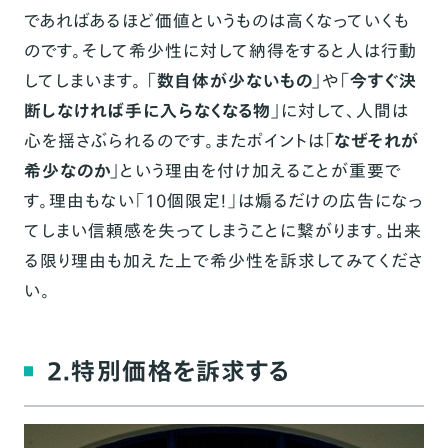
であればあるほど価値というものは高くなっていくも
のです。そして希少性に対して納得をすると人は行動
してしまいます。
「数自体が少ないもの」
や
「今すぐ決
断しなければ手に入らなくなる物」
に対して、人間は
心を揺さぶられるのです。またポイントは
「なぜそれが
希少なのか」
という理由を付け加えることが重要で
す。理由もない「10個限定！」は煽るだけの広告になっ
てしまい信頼感を失ってしまうことに繋がります。出来
る限り理由も加えた上で希少性を訴求してみてくださ
い。
2.特別価格を訴求する