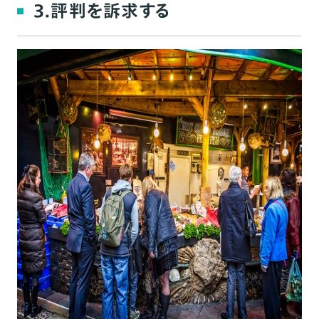
3.評判を訴求する