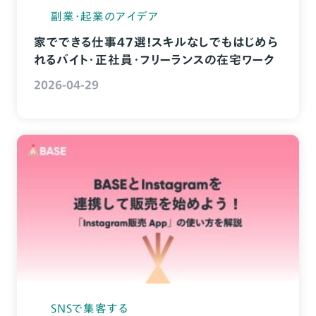
副業・起業のアイデア
家でできる仕事47選！スキルなしでもはじめら
れるバイト・正社員・フリーランスの在宅ワーク
2026-04-29
SNSで集客する