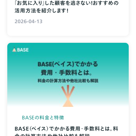
「お気に入り」した顧客を逃さない！おすすめの
活用方法を紹介します！
2026-04-13
BASEの料金と特徴
BASE（ベイス）でかかる費用・手数料とは。料