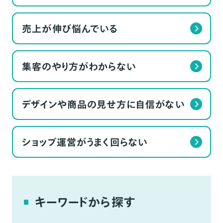
売上が伸び悩んでいる
集客のやり方がわからない
デザインや商品の見せ方に自信がない
ショップ運営がうまく回らない
キーワードから探す