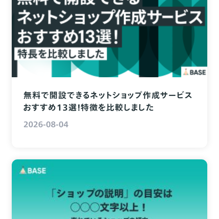
無料で開設できるネットショップ作成サービス
おすすめ13選！特徴を比較しました
2026-08-04