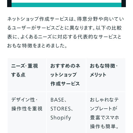
ネットショップ作成サービスは、得意分野や向いてい
るユーザーがサービスごとに異なります。以下の比較
表に、よくあるニーズに対応する代表的なサービスと
おもな特徴をまとめました。
ニーズ・重視
おすすめのネ
おもな特徴・
する点
ットショップ
メリット
作成サービス
デザイン性・
BASE
、
おしゃれなテ
操作性を重視
STORES
、
ンプレートが
Shopify
豊富でスマホ
操作も簡単。