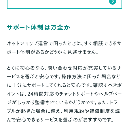
サポート体制は万全か
ネットショップ運営で困ったときに、すぐ相談できるサ
ポート体制があるかどうかも見逃せません。
とくに初心者なら、問い合わせ対応が充実しているサ
ービスを選ぶと安心です。操作方法に困った場合など
に十分にサポートしてくれると安心です。確認すべきポ
イントは、24時間対応のチャットサポートやヘルプペー
ジがしっかり整備されているかどうかです。また、トラ
ブルが起きた場合に備え、利用規約や補償制度を読
んで安心できるサービスを選ぶのがおすすめです。