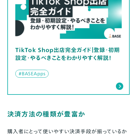
TikTok Shop出店完全ガイド｜登録・初期
設定・やるべきことをわかりやすく解説！
#BASEApps
決済方法の種類が豊富か
購入者にとって使いやすい決済手段が揃っているか