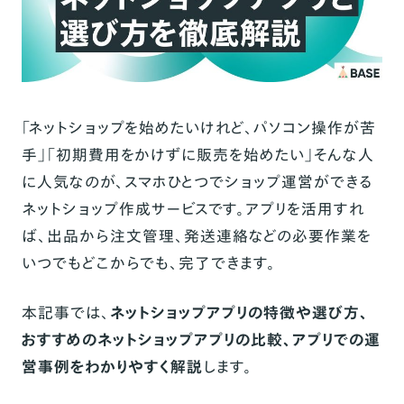
「ネットショップを始めたいけれど、パソコン操作が苦
手」「初期費用をかけずに販売を始めたい」そんな人
に人気なのが、スマホひとつでショップ運営ができる
ネットショップ作成サービスです。アプリを活用すれ
ば、出品から注文管理、発送連絡などの必要作業を
いつでもどこからでも、完了できます。
本記事では、
ネットショップアプリの特徴や選び方、
おすすめのネットショップアプリの比較、アプリでの運
営事例をわかりやすく解説
します。