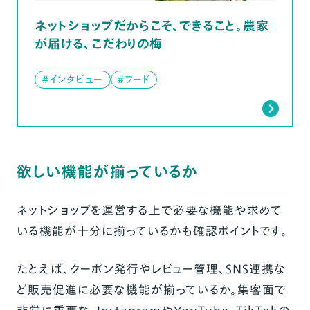
ネットショップだからこそ、できること。農家
が届ける、こだわりの梅
#インタビュー
#フード
欲しい機能が揃っているか
ネットショップを運営する上で必要な機能や求めて
いる機能が十分に揃っているかも確認ポイントです。
たとえば、クーポン発行やレビュー管理、SNS連携な
ど販売促進に必要な機能が揃っているか。集客面で