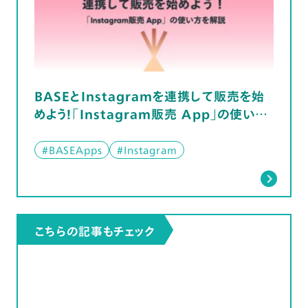
BASEとInstagramを連携して販売を始
めよう！「Instagram販売 App」の使い方
を解説
#BASEApps
#Instagram
こちらの記事もチェック