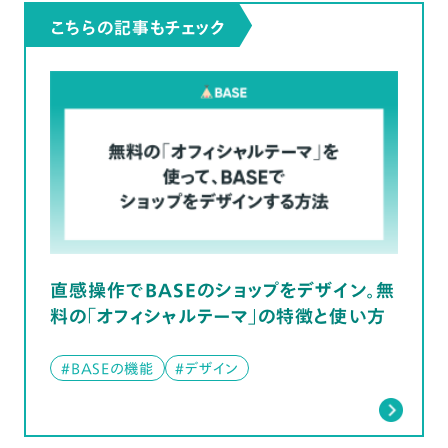
こちらの記事もチェック
直感操作でBASEのショップをデザイン。無
料の「オフィシャルテーマ」の特徴と使い方
#BASEの機能
#デザイン