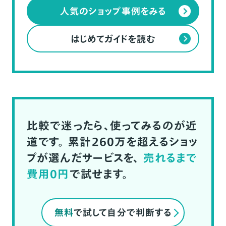
人気のショップ事例をみる
はじめてガイドを読む
比較で迷ったら、使ってみるのが近
道です。
累計260万を超えるショッ
プが選んだサービスを、
売れるまで
費用0円
で試せます。
無料
で試して自分で判断する