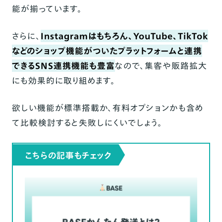
能が揃っています。
さらに、
Instagramはもちろん、YouTube、TikTok
などのショップ機能がついたプラットフォームと連携
できるSNS連携機能も豊富
なので、集客や販路拡大
にも効果的に取り組めます。
欲しい機能が標準搭載か、有料オプションかも含め
て比較検討すると失敗しにくいでしょう。
こちらの記事もチェック