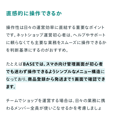
直感的に操作できるか
操作性は日々の運営効率に直結する重要なポイント
です。ネットショップ運営初心者は、ヘルプやサポート
に頼らなくても主要な業務をスムーズに操作できるか
を判断基準にするのがおすすめ。
たとえば
BASE
では、スマホ向け管理画面が初心者
でも迷わず操作できるようシンプルなメニュー構造
に
なっており、
商品登録から発送まで１画面で確認でき
ます。
チームでショップを運営する場合は、日々の業務に携
わるメンバー全員が使いこなせるかを考慮しましょ