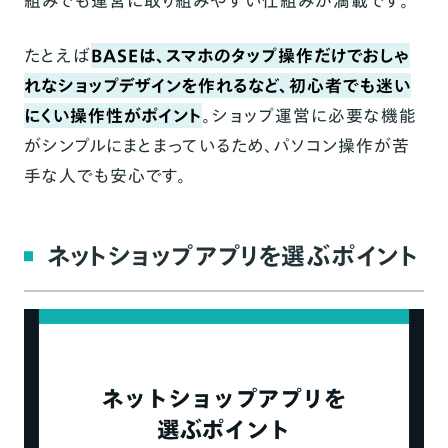
組みでも運営に取り組みやすい仕組みが満載です。
たとえば
BASEは
、スマホのタップ操作だけでおしゃ
れなショップデザインを作れるなど、初心者でも迷い
にくい操作性がポイント
。ショップ運営に必要な機能
がシンプルにまとまっているため、パソコン操作が苦
手な人でも安心です。
ネットショップアプリを選ぶポイント