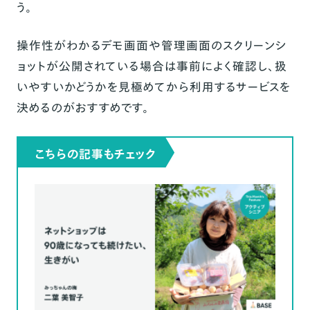
う。
操作性がわかるデモ画面や管理画面のスクリーンシ
ョットが公開されている場合は事前によく確認し、扱
いやすいかどうかを見極めてから利用するサービスを
決めるのがおすすめです。
こちらの記事もチェック