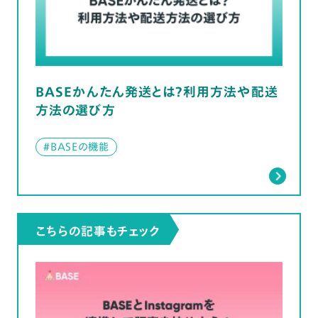
BASEかんたん発送とは？利用方法や配送
方法の選び方
#BASEの機能
こちらの記事もチェック