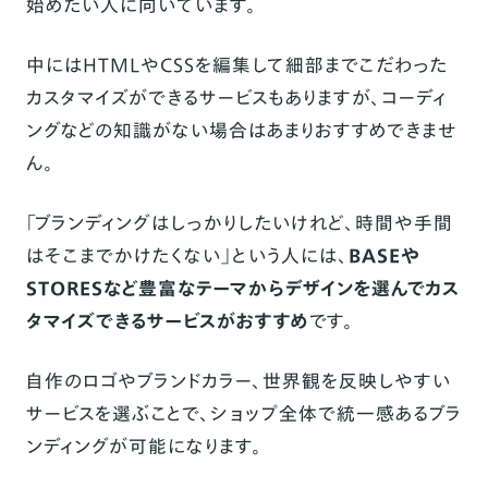
始めたい人に向いています。
中にはHTMLやCSSを編集して細部までこだわった
カスタマイズができるサービスもありますが、コーディ
ングなどの知識がない場合はあまりおすすめできませ
ん。
「ブランディングはしっかりしたいけれど、時間や手間
はそこまでかけたくない」という人には、
BASE
や
STORESなど豊富なテーマからデザインを選んでカス
タマイズできるサービスがおすすめ
です。
自作のロゴやブランドカラー、世界観を反映しやすい
サービスを選ぶことで、ショップ全体で統一感あるブラ
ンディングが可能になります。