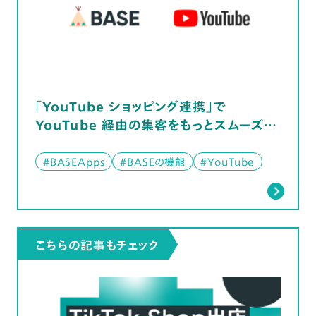
「YouTube ショッピング連携」で
YouTube 経由の集客をもっとスムーズ
に！
#BASEApps
#BASEの機能
#YouTube
こちらの記事もチェック