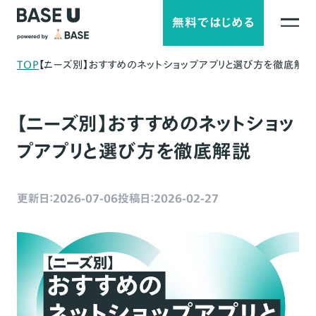
無料ではじめる
TOP
【ニーズ別】おすすめのネットショップアプリと選び方を徹底解説
【ニーズ別】おすすめのネットショッ
プアプリと選び方を徹底解説
更新日：2026-07-06
投稿日：2026-02-27