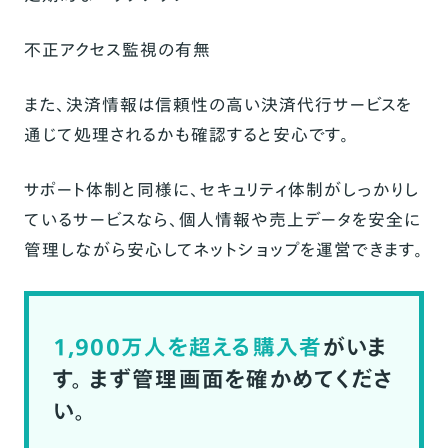
不正アクセス監視の有無
また、決済情報は信頼性の高い決済代行サービスを
通じて処理されるかも確認すると安心です。
サポート体制と同様に、セキュリティ体制がしっかりし
ているサービスなら、個人情報や売上データを安全に
管理しながら安心してネットショップを運営できます。
1,900万人を超える購入者
がいま
す。
まず管理画面を確かめてくださ
い。