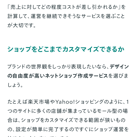
「売上に対してどの程度コストが差し引かれるか」を
計算して、運営を継続できそうなサービスを選ぶこと
が大切です。
ショップをどこまでカスタマイズできるか
ブランドの世界観をしっかり表現したいなら、
デザイン
の自由度が高いネットショップ作成サービス
を選びま
しょう。
たとえば楽天市場やYahoo!ショッピングのように、1
つのサイトに多くの店舗が集まっているモール型の場
合は、ショップをカスタマイズできる範囲が狭いもの
の、設定が簡単に完了するのですぐにショップ運営を