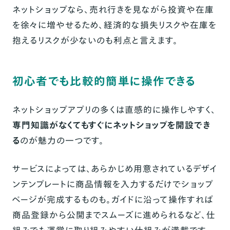
ネットショップなら、売れ行きを見ながら投資や在庫
を徐々に増やせるため、経済的な損失リスクや在庫を
抱えるリスクが少ないのも利点と言えます。
初心者でも比較的簡単に操作できる
ネットショップアプリの多くは直感的に操作しやすく、
専門知識がなくてもすぐにネットショップを開設でき
る
のが魅力の一つです。
サービスによっては、あらかじめ用意されているデザイ
ンテンプレートに商品情報を入力するだけでショップ
ページが完成するものも。ガイドに沿って操作すれば
商品登録から公開までスムーズに進められるなど、仕