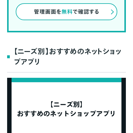
管理画面を
無料
で確認する
【ニーズ別】おすすめのネットショッ
プアプリ