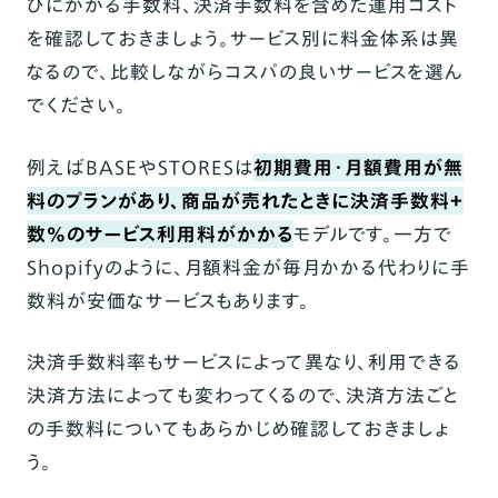
びにかかる手数料、決済手数料を含めた運用コスト
を確認しておきましょう。サービス別に料金体系は異
なるので、比較しながらコスパの良いサービスを選ん
でください。
例えば
BASE
やSTORESは
初期費用・月額費用が無
料のプランがあり、商品が売れたときに決済手数料＋
数％のサービス利用料がかかる
モデルです。一方で
Shopifyのように、月額料金が毎月かかる代わりに手
数料が安価なサービスもあります。
決済手数料率もサービスによって異なり、利用できる
決済方法によっても変わってくるので、決済方法ごと
の手数料についてもあらかじめ確認しておきましょ
う。