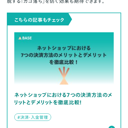
脱する「カゴ落ち」を防ぐ効果も期待できます。
こちらの記事もチェック
ネットショップにおける7つの決済方法のメ
リットとデメリットを徹底比較！
#決済・入金管理