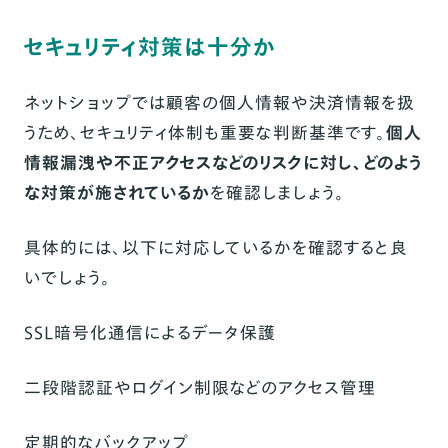
セキュリティ対策は十分か
ネットショップでは顧客の個人情報や決済情報を扱
うため、セキュリティ体制も重要な判断基準です。
個人
情報漏洩や不正アクセスなどのリスクに対し、どのよう
な対策が施されているか
を確認しましょう。
具体的には、以下に対応しているかを確認すると良
いでしょう。
SSL暗号化通信によるデータ保護
二段階認証やログイン制限などのアクセス管理
定期的なバックアップ