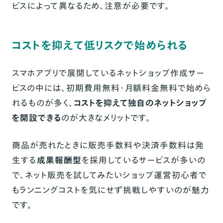
ビスによって異なるため、注意が必要です。
コストを抑えて低リスクで始められる
スマホアプリで展開しているネットショップ作成サー
ビスの中には、初期費用無料・月額料金無料で始めら
れるものが多く、
コストを抑えて独自のネットショップ
を開設できる
のが大きなメリットです。
商品が売れたときに販売手数料や決済手数料は発
生する
成果報酬型
を採用しているサービスが多いの
で、ネット販売を試してみたいショップ運営初心者で
もランニングコストを気にせず挑戦しやすいのが魅力
です。