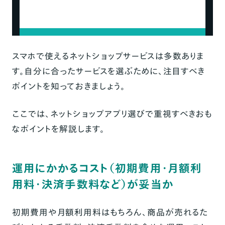
スマホで使えるネットショップサービスは多数ありま
す。自分に合ったサービスを選ぶために、注目すべき
ポイントを知っておきましょう。
ここでは、ネットショップアプリ選びで重視すべきおも
なポイントを解説します。
運用にかかるコスト（初期費用・月額利
用料・決済手数料など）が妥当か
初期費用や月額利用料はもちろん、商品が売れるた