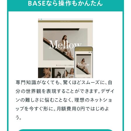
BASEなら操作もかんたん
専門知識がなくても、驚くほどスムーズに、自
分の世界観を表現することができます。デザイ
ンの難しさに悩むことなく、理想のネットショ
ップを今すぐ形に。月額費用0円ではじめよ
う。