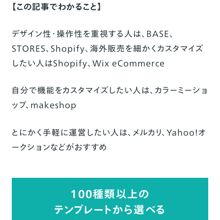
【この記事でわかること】
デザイン性・操作性を重視する人は、
BASE
、
STORES、Shopify、海外販売を細かくカスタマイズ
したい人はShopify、Wix eCommerce
自分で機能をカスタマイズしたい人は、カラーミーショ
ップ、makeshop
とにかく手軽に運営したい人は、メルカリ、Yahoo!オ
ークションなどがおすすめ
100種類以上の
テンプレートから選べる