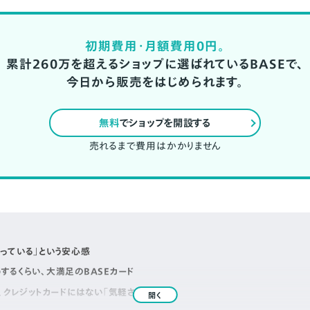
初期費用・月額費用0円。
累計260万を超えるショップに選ばれているBASEで、
今日から販売をはじめられます。
無料
でショップを開設する
売れるまで費用はかかりません
っている」という安心感
するくらい、大満足のBASEカード
、クレジットカードにはない「気軽さ」
開く