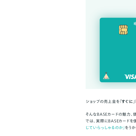
ショップの売上金を
「すぐに
そんなBASEカードの魅力
では、実際にBASEカードを
じていらっしゃるのか」
をうか