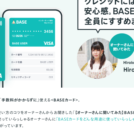
」「手数料がかからずに」
使える＜
BASEカード
＞。
、使い方のコツをオーナーさんからお聞きした「
【オーナーさんに聞いてみた】BAS
使っていらっしゃるオーナーさんに
「BASEカードをどんな用途に使っていらっし
がっています。