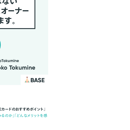
Eカードのおすすめポイント
」
ゃるのか」「どんなメリットを感