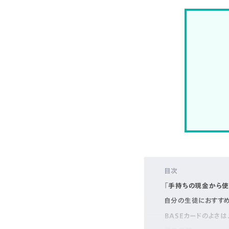
目次
「手持ちの現金から使
自分の生徒におすすめ
BASEカードのよさは