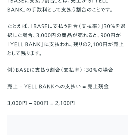
「BASEに支払う割合」とは、売上から「YELL
BANK」の手数料として支払う割合のことです。
たとえば、「BASEに支払う割合（支払率）」30%を選
択した場合、3,000円の商品が売れると、900円が
「YELL BANK」に支払われ、残りの2,100円が売上
として残ります。
例）BASEに支払う割合（支払率）：30%の場合
売上 – YELL BANKへの支払い = 売上残金
3,000円 – 900円 = 2,100円