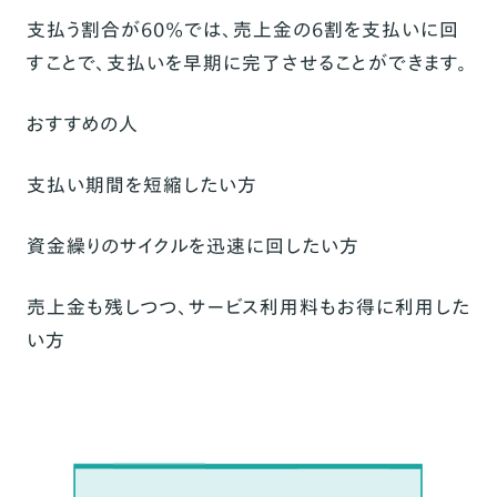
支払う割合が60%では、売上金の6割を支払いに回
すことで、支払いを早期に完了させることができます。
おすすめの人
支払い期間を短縮したい方
資金繰りのサイクルを迅速に回したい方
売上金も残しつつ、サービス利用料もお得に利用した
い方