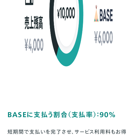
BASEに支払う割合（支払率）：90%
短期間で支払いを完了させ、サービス利用料もお得