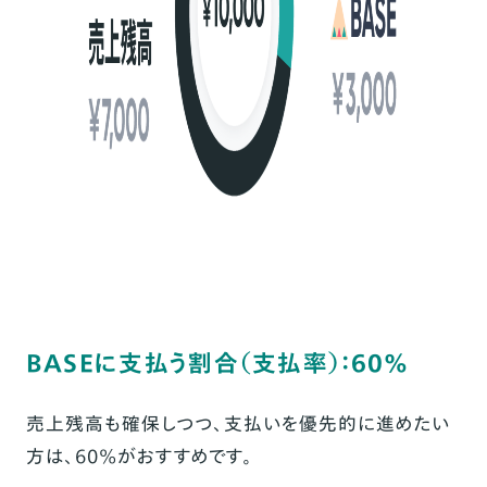
BASEに支払う割合（支払率）：60%
売上残高も確保しつつ、支払いを優先的に進めたい
方は、60%がおすすめ
です。