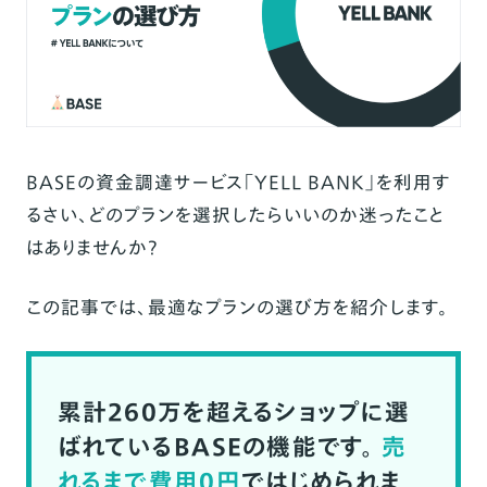
BASEの資金調達サービス「YELL BANK」を利用す
るさい、どのプランを選択したらいいのか迷ったこと
はありませんか？
この記事では、最適なプランの選び方を紹介します。
累計260万を超えるショップに選
ばれているBASEの機能です。
売
れるまで費用0円
ではじめられま