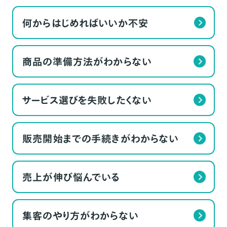
何からはじめればいいか不安
商品の準備方法がわからない
サービス選びを失敗したくない
販売開始までの手続きがわからない
売上が伸び悩んでいる
集客のやり方がわからない