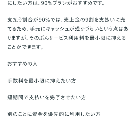
にしたい方は、90%プランがおすすめ
です。
支払う割合が90%では、売上金の9割を支払いに充
てるため、手元にキャッシュが残りづらいという点はあ
りますが、そのぶんサービス利用料を最小限に抑える
ことができます。
おすすめの人
手数料を最小限に抑えたい方
短期間で支払いを完了させたい方
別のことに資金を優先的に利用したい方