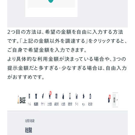
2つ目の方法は、希望の金額を自由に入力する方法
です。「上記の金額以外を調達する」をクリックすると、
ご自身で希望金額を入力できます。
より具体的な利用金額が決まっている場合や、3つの
提示金額だと多すぎる・少なすぎる場合は、自由入力
がおすすめです。