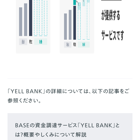
「YELL BANK」の詳細については、以下の記事をご
参照ください。
BASEの資金調達サービス「YELL BANK」と
は？概要やしくみについて解説