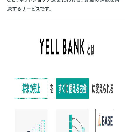
決するサービスです。