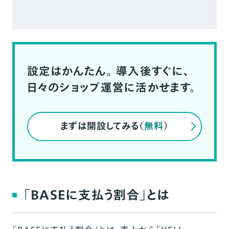
設定はかんたん。
導入後すぐに、
日々のショップ運営に活かせます。
まずは開設してみる（
無料
）
「BASEに支払う割合」とは