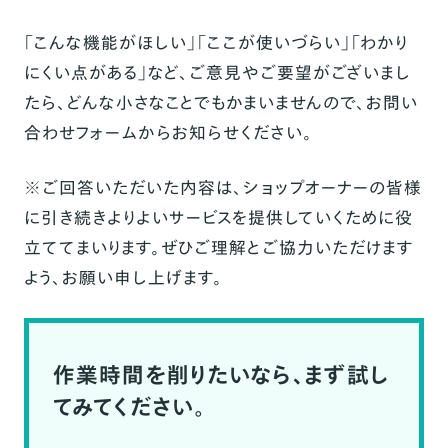
「こんな機能がほしい」「ここが使いづらい」「わかり
にくい点がある」など、ご意見やご要望がございまし
たら、どんな小さなことでもかまいませんので、お問い
合わせ
フォーム
からお知らせください。
※ご回答いただいた内容は、ショップオーナーの皆様
に引き続きよりよいサービスを提供していくために役
立ててまいります。ぜひご理解とご協力いただけます
よう、お願い申し上げます。
作業時間を削りたいなら、まず試し
てみてください。