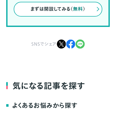
まずは開設してみる（
無料
）
SNSでシェア
気になる記事を探す
よくあるお悩みから探す