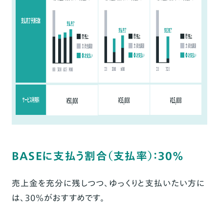
BASEに支払う割合（支払率）：30%
売上金を充分に残しつつ、ゆっくりと支払いたい方に
は、30%がおすすめ
です。