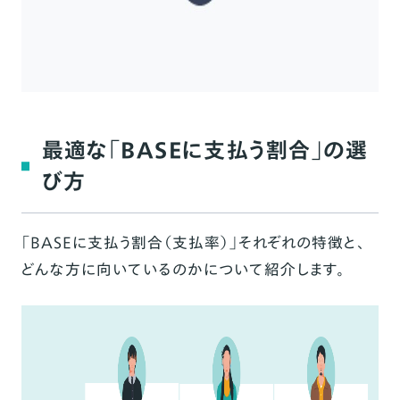
最適な「BASEに支払う割合」の選
び方
「BASEに支払う割合（支払率）」それぞれの特徴と、
どんな方に向いているのかについて紹介します。