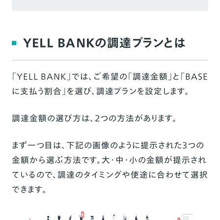
YELL BANKの調達プランとは
「YELL BANK」では、ご希望の「調達金額」と「BASE
に支払う割合」を選び、調達プランを設定します。
調達金額の選び方は、2つの方法があります。
まず一つ目は、下記の画像のように提示された3つの
金額から選ぶ方法です。大・中・小の金額が提示され
ているので、調達のタイミングや使途に合わせて選択
できます。