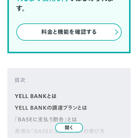
す。
料金と機能を確認する
目次
YELL BANKとは
YELL BANKの調達プランとは
「BASEに支払う割合」とは
開く
最適な「BASEに支払う割合」の選び方