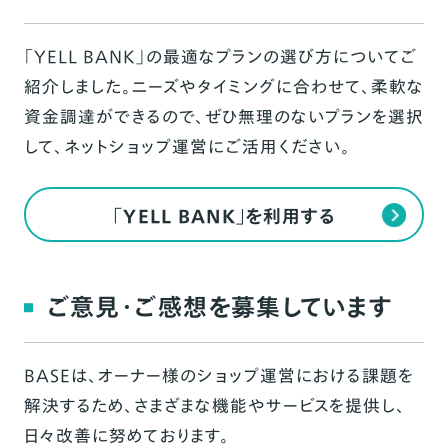
「YELL BANK」の最適なプランの選び方についてご
紹介しました。ニーズやタイミングに合わせて、柔軟な
資金調達ができるので、ぜひ無理のないプランを選択
して、ネットショップ運営にご活用ください。
「YELL BANK」を利用する
ご意見・ご感想を募集しています
BASEは、オーナー様のショップ運営における課題を
解決するため、さまざまな機能やサービスを提供し、
日々改善に努めております。