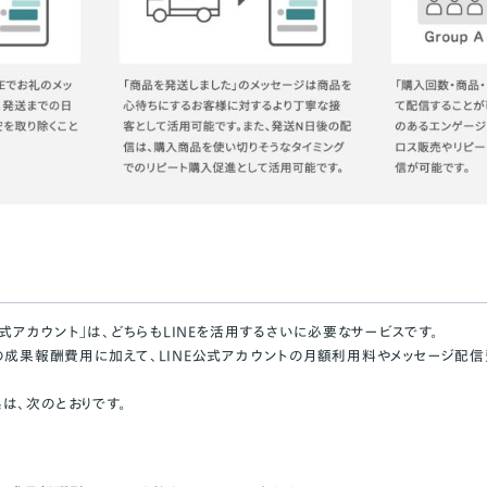
E公式アカウント」は、どちらもLINEを活用するさいに必要なサービスです。
」の成果報酬費用に加えて、LINE公式アカウントの月額利用料やメッセージ配
は、次のとおりです。