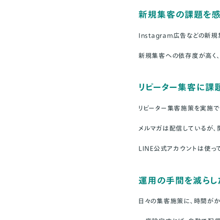
新規集客の課題を感
Instagram広告などの
新規集客への依存度が高く、
リピーター集客に課
リピーター集客施策を実施で
メルマガは配信しているが
LINE公式アカウントは使
運用の手間を減らし
日々の集客施策に、時間がか