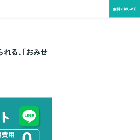
無料ではじめる
られる、「おみせ