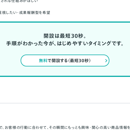
信される仕組みがほしい
重視したい・成果報酬型を希望
開設は最短30秒。
手順がわかった今が、はじめやすいタイミングです。
無料
で開設する（最短30秒）
で、お客様の行動に合わせて、その瞬間にもっとも興味・関心の高い商品情報を