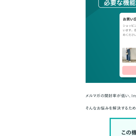
メルマガの開封率が低い、I
そんなお悩みを解決するため
この機