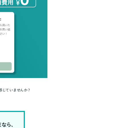
感じていませんか？
Eなら、