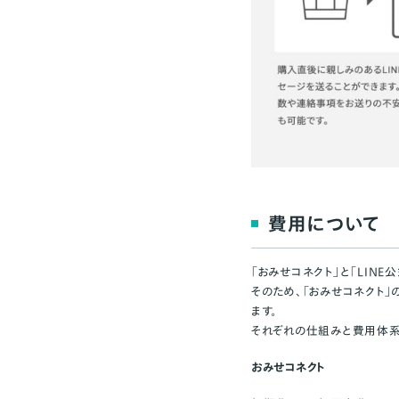
費用について
「おみせコネクト」と「LIN
そのため、「おみせコネクト
ます。
それぞれの仕組みと費用体系
おみせコネクト