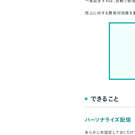
一度設定すれば、自動で配
売上に対する費用対効果を
できること
パーソナライズ配信
あらかじめ設定しておくだけ