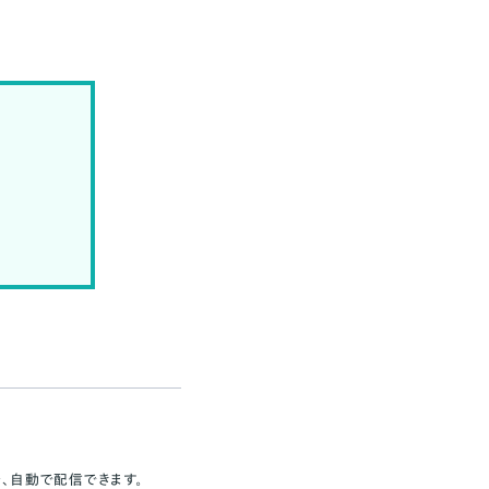
、自動で配信できます。