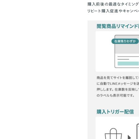
購入前後の最適なタイミング
リピート購入促進やキャンペ