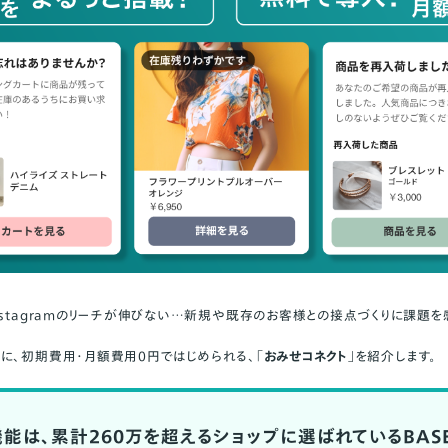
nstagramのリーチが伸びない…新規や既存のお客様との接点づくりに課題を
に、初期費用・月額費用0円ではじめられる、「
おみせコネクト
」を紹介します。
能は、累計260万を超えるショップに選ばれているBAS