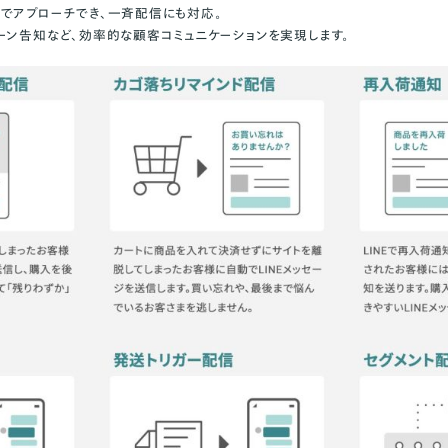
でアプローチでき、一斉配信にも対応。
ーン告知など、効率的な顧客コミュニケーションを実現します。