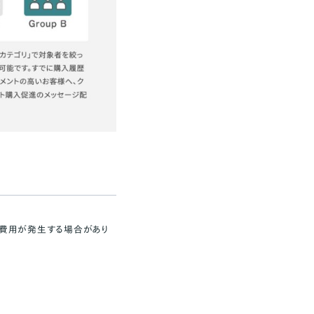
信費用が発生する場合があり