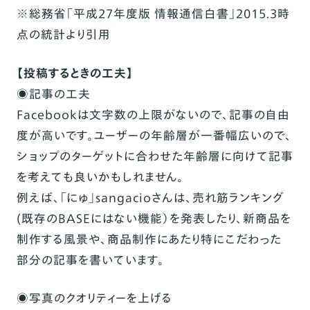
※総務省「平成27年度版 情報通信白書」2015.3時
点の統計より引用
【投稿するときの工夫】
◉記事の工夫
Facebookは文字数の上限がないので、記事の自由
度が高いです。ユーザーの年齢層が一番幅広いので、
ショップのターゲットに合わせた年齢層に向けて記事
を考えても良いかもしれません。
例えば、
「にゅ」sangacio
さんは、売れ筋ランキング
(既存のBASEにはない機能）を発表したり、新商品を
制作する風景や、商品制作にあたり特にこだわった
部分の記事を書いています。
◉写真のクオリティーを上げる