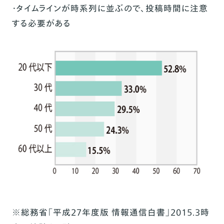
・タイムラインが時系列に並ぶので、投稿時間に注意
する必要がある
※総務省「平成27年度版 情報通信白書」2015.3時