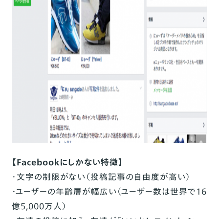
【Facebookにしかない特徴】
・文字の制限がない（投稿記事の自由度が高い）
・ユーザーの年齢層が幅広い（ユーザー数は世界で16
億5,000万人）