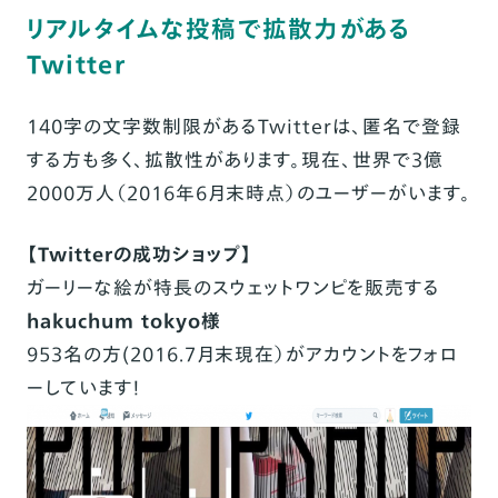
リアルタイムな投稿で拡散力がある
Twitter
140字の文字数制限があるTwitterは、匿名で登録
する方も多く、拡散性があります。現在、世界で3億
2000万人（2016年6月末時点）のユーザーがいます。
【Twitterの成功ショップ】
ガーリーな絵が特長のスウェットワンピを販売する
hakuchum tokyo様
953名の方(2016.7月末現在）がアカウントをフォロ
ーしています！