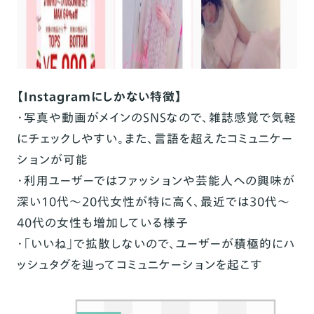
【Instagramにしかない特徴】
・写真や動画がメインのSNSなので、雑誌感覚で気軽
にチェックしやすい。また、言語を超えたコミュニケー
ションが可能
・利用ユーザーではファッションや芸能人への興味が
深い10代～20代女性が特に高く、最近では30代～
40代の女性も増加している様子
・「いいね」で拡散しないので、ユーザーが積極的にハ
ッシュタグを辿ってコミュニケーションを起こす