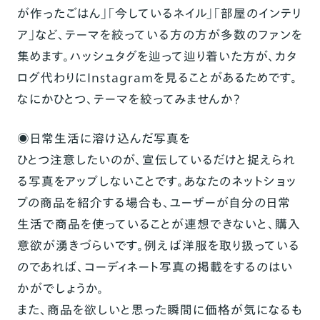
が作ったごはん」「今しているネイル」「部屋のインテリ
ア」など、テーマを絞っている方の方が多数のファンを
集めます。ハッシュタグを辿って辿り着いた方が、カタ
ログ代わりにInstagramを見ることがあるためです。
なにかひとつ、テーマを絞ってみませんか？
◉日常生活に溶け込んだ写真を
ひとつ注意したいのが、宣伝しているだけと捉えられ
る写真をアップしないことです。あなたのネットショッ
プの商品を紹介する場合も、ユーザーが自分の日常
生活で商品を使っていることが連想できないと、購入
意欲が湧きづらいです。例えば洋服を取り扱っている
のであれば、コーディネート写真の掲載をするのはい
かがでしょうか。
また、商品を欲しいと思った瞬間に価格が気になるも