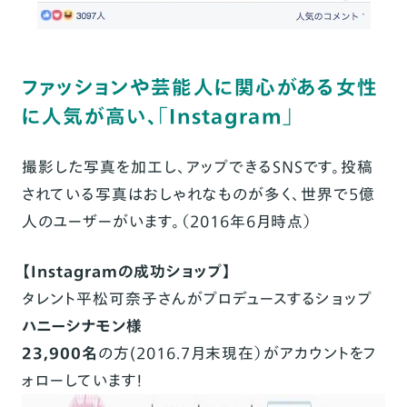
ファッションや芸能人に関心がある女性
に人気が高い、「Instagram」
撮影した写真を加工し、アップできるSNSです。投稿
されている写真はおしゃれなものが多く、世界で5億
人のユーザーがいます。（2016年6月時点）
【Instagramの成功ショップ】
タレント平松可奈子さんがプロデュースするショップ
ハニーシナモン様
23,900名
の方(2016.7月末現在）がアカウントをフ
ォローしています！