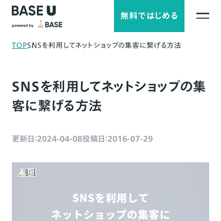
無料ではじめる
TOP
SNSを利用してネットショップの集客に繋げる方法
SNSを利用してネットショップの集
客に繋げる方法
更新日：2024-04-08
投稿日：2016-07-29