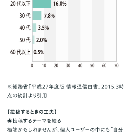
※総務省「平成27年度版 情報通信白書」2015.3時
点の統計より引用
【投稿するときの工夫】
◉投稿するテーマを絞る
極端かもしれませんが、個人ユーザーの中にも「自分