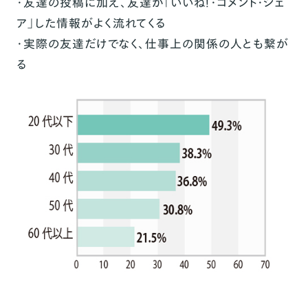
・友達の投稿に加え、友達が「いいね！・コメント・シェ
ア」した情報がよく流れてくる
・実際の友達だけでなく、仕事上の関係の人とも繋が
る