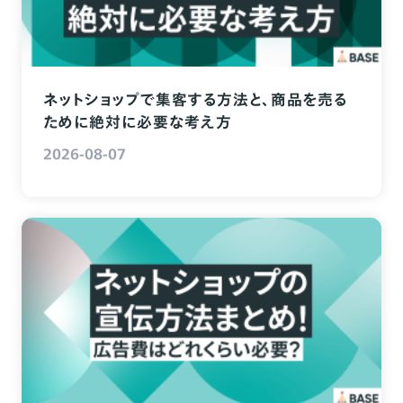
ネットショップで集客する方法と、商品を売る
ために絶対に必要な考え方
2026-08-07