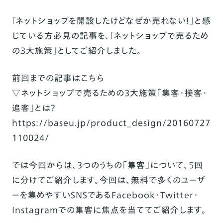
「ネットショップを開設したけどなぜか売れない！」と感
じている方必見の記事を、「ネットショップで売るため
の3大施策」としてご紹介しました。
前回までの記事はこちら
▽ネットショップで売るための3大施策「集客・接客・
追客」とは？
https://baseu.jp/product_design/20160727
110024/
では今回からは、3つのうちの「集客」について、5回
に分けてご紹介します。今回は、無料で多くのユーザ
ーを集めやすいSNSであるFacebook・Twitter・
Instagramでの集客に焦点を当ててご紹介します。