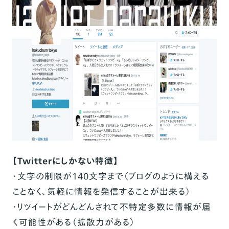
【Twitterにしかない特徴】
・文字の制限が140文字まで（ブログのように構える
ことなく、気軽に情報を発信することが出来る）
・リツイートがどんどんされて不特定多数に情報が届
く可能性がある（拡散力がある）