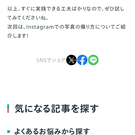
以上、すぐに実践できる工夫ばかりなので、ぜひ試し
てみてくださいね。
次回は、Instagramでの写真の撮り方についてご紹
介します！
SNSでシェア
気になる記事を探す
よくあるお悩みから探す