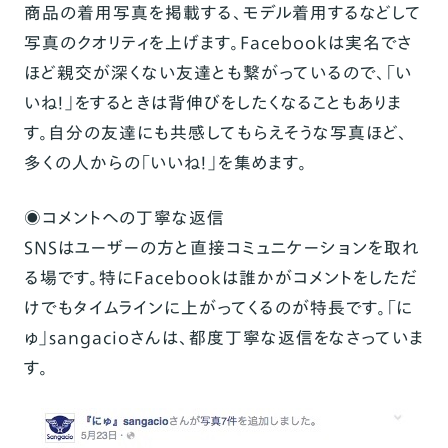
商品の着用写真を掲載する、モデル着用するなどして
写真のクオリティを上げます。Facebookは実名でさ
ほど親交が深くない友達とも繋がっているので、「い
いね！」をするときは背伸びをしたくなることもありま
す。自分の友達にも共感してもらえそうな写真ほど、
多くの人からの「いいね！」を集めます。
◉コメントへの丁寧な返信
SNSはユーザーの方と直接コミュニケーションを取れ
る場です。特にFacebookは誰かがコメントをしただ
けでもタイムラインに上がってくるのが特長です。
「に
ゅ」sangacio
さんは、都度丁寧な返信をなさっていま
す。