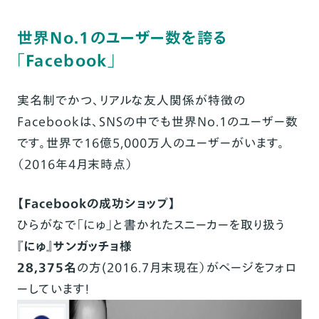
世界No.1のユーザー数を誇る
「Facebook」
実名制でかつ、リアルな友人関係が特徴の
Facebookは、SNSの中でも世界No.1のユーザー数
です。世界で16億5,000万人のユーザーがいます。
（2016年4月末時点）
【Facebookの成功ショップ】
ひらがなで「にゅ」と書かれたスニーカーを取り扱う
『にゅ』サンガッチョ様
28,375名
の方(2016.7月末現在）がページをフォロ
ーしています！