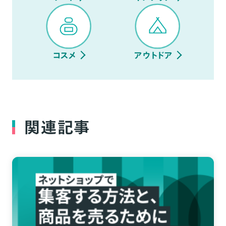
コスメ
アウトドア
関連記事