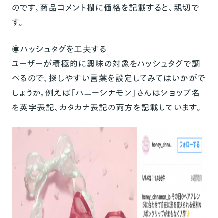
のです。商品コメント欄に価格を記載すると、親切で
す。
◉ハッシュタグを工夫する
ユーザーが積極的に興味の対象をハッシュタグで調
べるので、探しやすい言葉を設定してみてはいかがで
しょうか。例えば「
ハニーシナモン
」さんはショップ名
を英字表記、カタカナ表記の両方を記載しています。