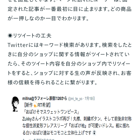
定された記事が一番最初に目に止まります。どの商品
が一押しなのか一目でわかります。
◉リツイートの工夫
Twitterにはキーワード検索があります。検索をしたと
きに自分のショップに関する情報がツイートされてい
たら、そのツイート内容を自分のショップ内でリツイー
トをすると、ショップに対する生の声が反映され、お客
様の信頼を得られることに繋がります。