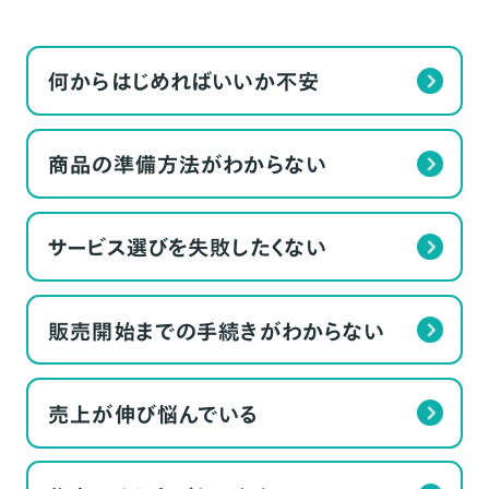
何からはじめればいいか不安
商品の準備方法がわからない
サービス選びを失敗したくない
販売開始までの手続きがわからない
売上が伸び悩んでいる