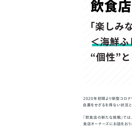
2020年初頭より新型コロ
自粛をせざるを得ない状況と
「飲食店の新たな挑戦」では
食店オーナーズにお話をおう