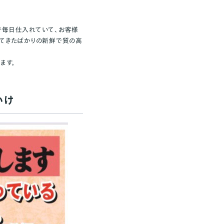
で毎日仕入れていて、お客様
れてきたばかりの新鮮で質の高
ます。
かけ