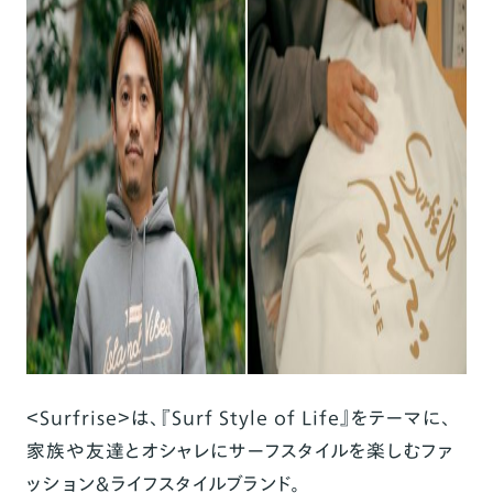
＜Surfrise＞は、『Surf Style of Life』をテーマに、
家族や友達とオシャレにサーフスタイルを楽しむファ
ッション＆ライフスタイルブランド。