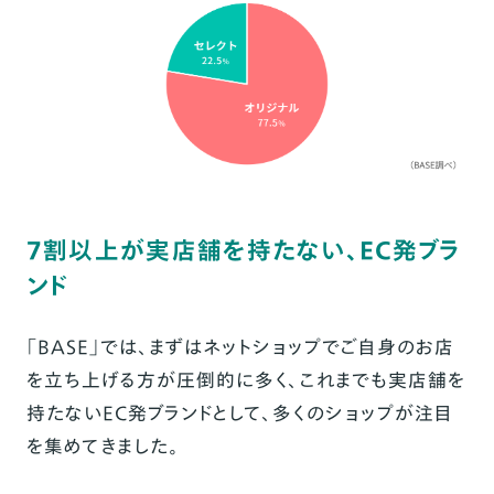
7割以上が実店舗を持たない、EC発ブラ
ンド
「BASE」では、まずはネットショップでご自身のお店
を立ち上げる方が圧倒的に多く、これまでも実店舗を
持たないEC発ブランドとして、多くのショップが注目
を集めてきました。