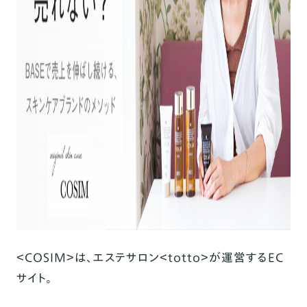
＜COSIM＞は、エステサロン＜totto＞が運営するEC
サイト。