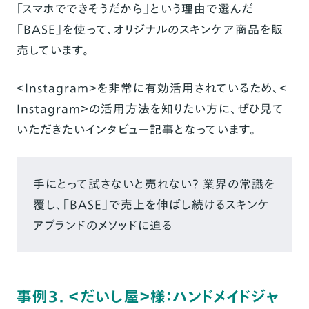
「スマホでできそうだから」という理由で選んだ
「BASE」を使って、オリジナルのスキンケア商品を販
売しています。
＜Instagram＞を非常に有効活用されているため、＜
Instagram＞の活用方法を知りたい方に、ぜひ見て
いただきたいインタビュー記事となっています。
手にとって試さないと売れない？ 業界の常識を
覆し、「BASE」で売上を伸ばし続けるスキンケ
アブランドのメソッドに迫る
事例3. ＜だいし屋＞様：ハンドメイドジャ