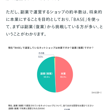
ただし、副業で運営するショップの約半数は、将来的
に本業にすることを目的としており、「BASE」を使っ
て、まずは副業（復業）から挑戦している方が多い、と
いうことがわかります。