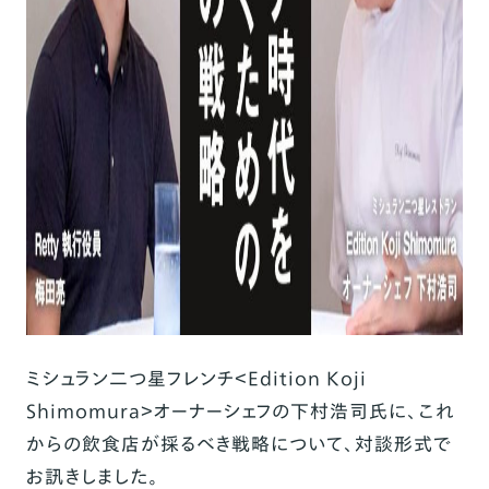
ミシュラン二つ星フレンチ＜Edition Koji
Shimomura＞オーナーシェフの下村浩司氏に、これ
からの飲食店が採るべき戦略について、対談形式で
お訊きしました。