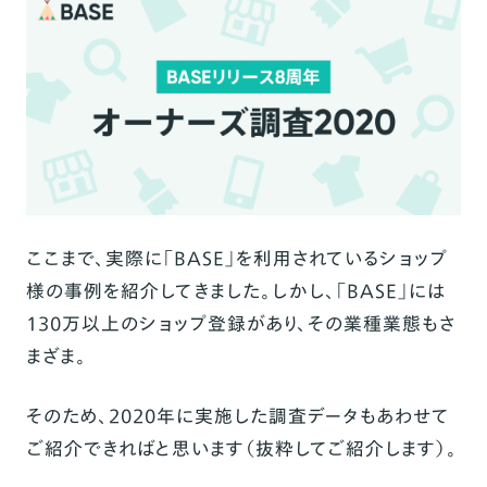
ここまで、実際に「
BASE
」を利用されているショップ
様の事例を紹介してきました。しかし、「BASE」には
130万以上のショップ登録があり、その業種業態もさ
まざま。
そのため、
2020年に実施した調査データ
もあわせて
ご紹介できればと思います（抜粋してご紹介します）。