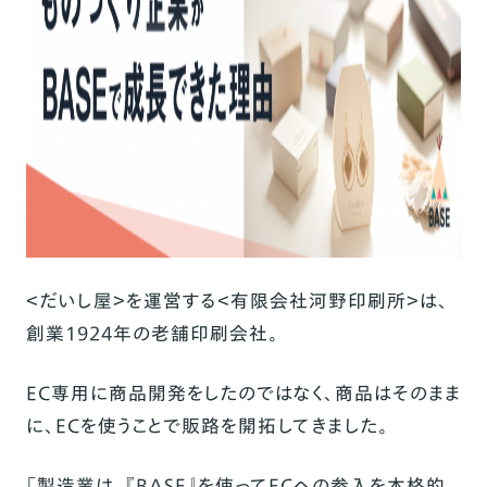
＜だいし屋＞を運営する＜有限会社河野印刷所＞は、
創業1924年の老舗印刷会社。
EC専用に商品開発をしたのではなく、商品はそのまま
に、ECを使うことで販路を開拓してきました。
「製造業は、『BASE』を使ってECへの参入を本格的