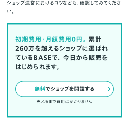
ショップ運営におけるコツなども、確認してみてくださ
い。
初期費用・月額費用0円。
累計
260万を超えるショップに選ばれ
ているBASEで、
今日から販売を
はじめられます。
無料
でショップを開設する
売れるまで費用はかかりません