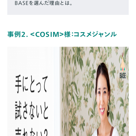
BASEを選んだ理由とは。
事例2. ＜COSIM＞様：コスメジャンル