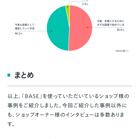
まとめ
以上、「BASE」を使っていただいているショップ様の
事例をご紹介しました。今回ご紹介した事例以外に
も、ショップオーナー様のインタビューは多数ありま
す。