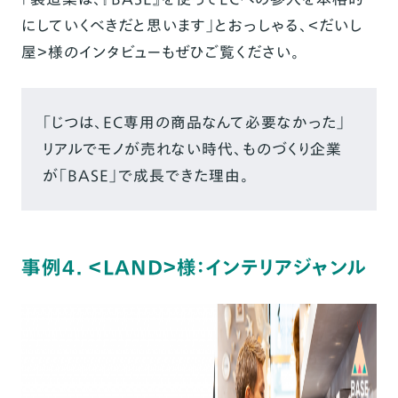
にしていくべきだと思います」とおっしゃる、＜だいし
屋＞様のインタビューもぜひご覧ください。
「じつは、EC専用の商品なんて必要なかった」
リアルでモノが売れない時代、ものづくり企業
が「BASE」で成長できた理由。
事例4. ＜LAND＞様：インテリアジャンル