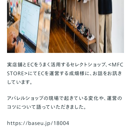
実店舗とECをうまく活用するセレクトショップ、＜MFC
STORE＞にてECを運営する成畑様に、お話をお訊き
しています。
アパレルショップの現場で起きている変化や、運営の
コツについて語っていただきました。
https://baseu.jp/18004