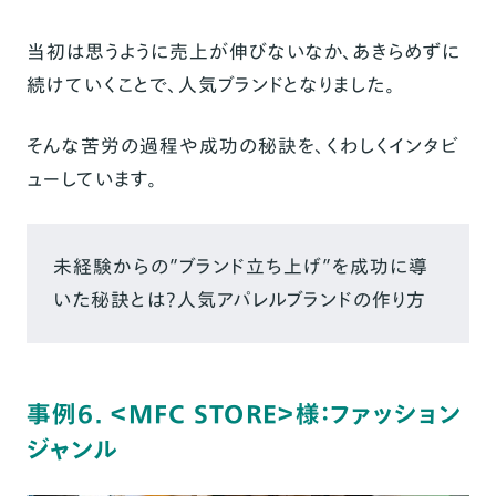
当初は思うように売上が伸びないなか、あきらめずに
続けていくことで、人気ブランドとなりました。
そんな苦労の過程や成功の秘訣を、くわしくインタビ
ューしています。
未経験からの”ブランド立ち上げ”を成功に導
いた秘訣とは？人気アパレルブランドの作り方
事例6. ＜MFC STORE＞様：ファッション
ジャンル