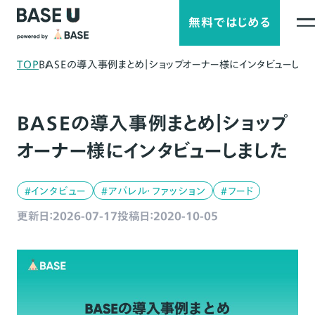
無料ではじめる
TOP
BASEの導入事例まとめ｜ショップオーナー様にインタビューしま
BASEの導入事例まとめ｜ショップ
オーナー様にインタビューしました
#インタビュー
#アパレル・ファッション
#フード
更新日：2026-07-17
投稿日：2020-10-05