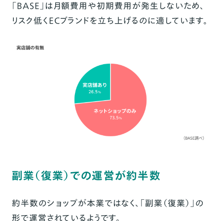
「BASE」は月額費用や初期費用が発生しないため、
リスク低くECブランドを立ち上げるのに適しています。
副業（復業）での運営が約半数
約半数のショップが本業ではなく、「副業（復業）」の
形で運営されているようです。