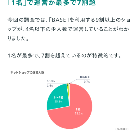
「1名」で運営が最多で7割超
今回の調査では、「BASE」を利用する9割以上のショ
ップが、4名以下の少人数で運営していることがわか
りました。
1名が最多で、7割を超えているのが特徴的です。