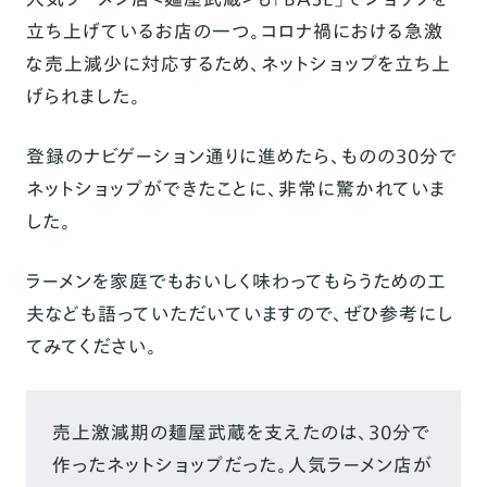
立ち上げているお店の一つ。コロナ禍における急激
な売上減少に対応するため、ネットショップを立ち上
げられました。
登録のナビゲーション通りに進めたら、ものの30分で
ネットショップができたことに、非常に驚かれていま
した。
ラーメンを家庭でもおいしく味わってもらうための工
夫なども語っていただいていますので、ぜひ参考にし
てみてください。
売上激減期の麺屋武蔵を支えたのは、30分で
作ったネットショップだった。人気ラーメン店が