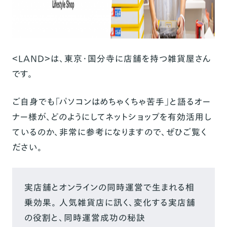
＜LAND＞は、東京・国分寺に店舗を持つ雑貨屋さん
です。
ご自身でも「パソコンはめちゃくちゃ苦手」と語るオー
ナー様が、どのようにしてネットショップを有効活用し
ているのか、非常に参考になりますので、ぜひご覧く
ださい。
実店舗とオンラインの同時運営で生まれる相
乗効果。 人気雑貨店に訊く、変化する実店舗
の役割と、同時運営成功の秘訣