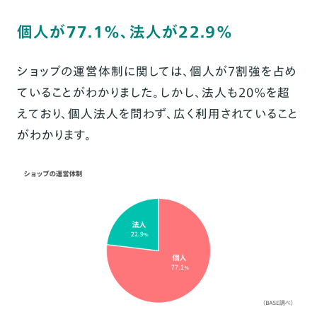
個人が77.1%、法人が22.9%
ショップの運営体制に関しては、個人が7割強を占め
ていることがわかりました。しかし、法人も20%を超
えており、個人法人を問わず、広く利用されていること
がわかります。