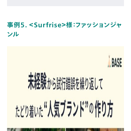
事例5. ＜Surfrise＞様：ファッションジャ
ンル