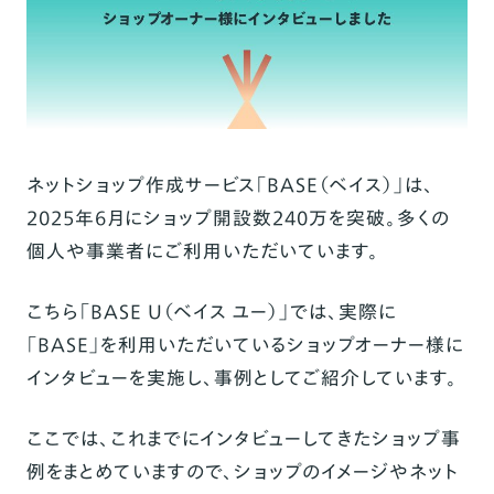
ネットショップ作成サービス「
BASE
（ベイス）」は、
2025年6月にショップ開設数240万を突破。多くの
個人や事業者にご利用いただいています。
こちら「BASE U（ベイス ユー）」では、実際に
「BASE」を利用いただいているショップオーナー様に
インタビューを実施し、事例としてご紹介しています。
ここでは、これまでにインタビューしてきたショップ事
例をまとめていますので、ショップのイメージやネット