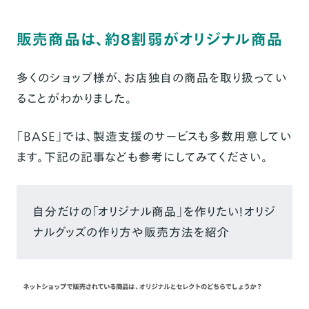
販売商品は、約8割弱がオリジナル商品
多くのショップ様が、お店独自の商品を取り扱ってい
ることがわかりました。
「BASE」では、製造支援のサービスも多数用意してい
ます。下記の記事なども参考にしてみてください。
自分だけの「オリジナル商品」を作りたい！オリジ
ナルグッズの作り方や販売方法を紹介