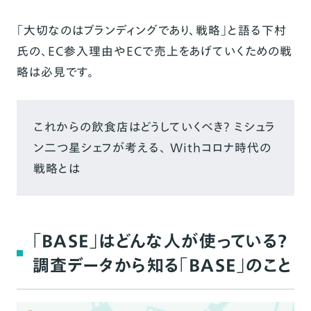
「大切なのは
ブランディングであり、戦略
」と語る下村
氏の、EC参入理由やECで売上をあげていくための戦
略は必見です。
これからの飲食店はどうしていくべき？ ミシュラ
ン二つ星シェフが考える、 Withコロナ時代の
戦略とは
「BASE」はどんな人が使っている？
調査データから知る「BASE」のこと