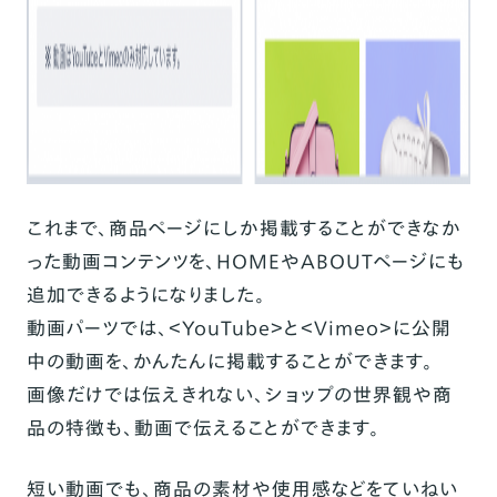
これまで、商品ページにしか掲載することができなか
った
動画コンテンツを、HOMEやABOUTページにも
追加できるように
なりました。
動画パーツでは、＜
YouTube
＞と＜
Vimeo
＞に公開
中の動画を、かんたんに掲載することができます。
画像だけでは伝えきれない、ショップの世界観や商
品の特徴も、動画で伝えることができます。
短い動画でも、商品の素材や使用感などをていねい