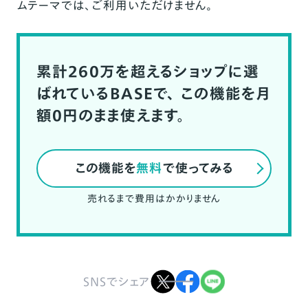
ムテーマでは、ご利用いただけません。
累計260万を超えるショップに選
ばれているBASEで、
この機能を月
額0円のまま使えます。
この機能を
無料
で使ってみる
売れるまで費用はかかりません
SNSでシェア