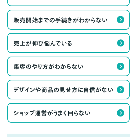
販売開始までの手続きがわからない
売上が伸び悩んでいる
集客のやり方がわからない
デザインや商品の見せ方に自信がない
ショップ運営がうまく回らない