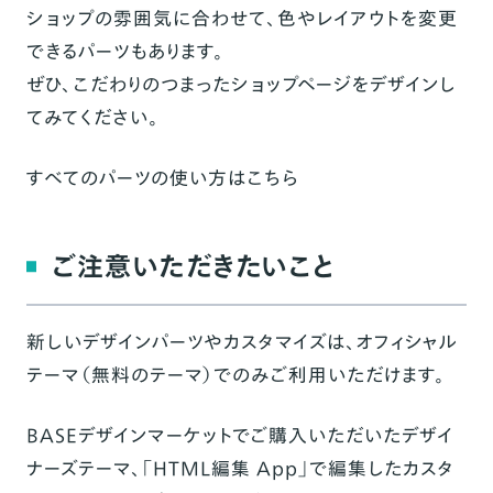
ショップの雰囲気に合わせて、色やレイアウトを変更
できるパーツもあります。
ぜひ、こだわりのつまったショップページをデザインし
てみてください。
すべてのパーツの使い方は
こちら
ご注意いただきたいこと
新しいデザインパーツやカスタマイズは、
オフィシャル
テーマ（無料のテーマ）でのみ
ご利用いただけます。
BASEデザインマーケットでご購入いただいたデザイ
ナーズテーマ、「HTML編集 App」で編集したカスタ