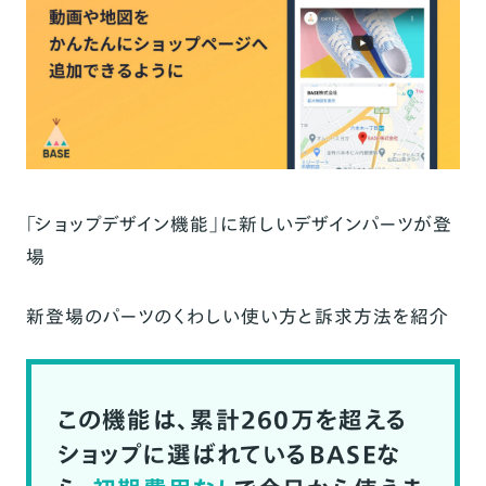
「ショップデザイン機能」に新しいデザインパーツが登
場
新登場のパーツのくわしい使い方と訴求方法を紹介
この機能は、累計260万を超える
ショップに選ばれているBASEな