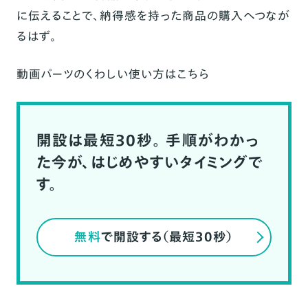
に伝えることで、納得感を持った商品の購入へつなが
るはず。
動画パーツのくわしい使い方は
こちら
開設は最短30秒。
手順がわかっ
た今が、はじめやすいタイミングで
す。
無料
で開設する（最短30秒）