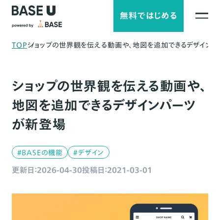
無料ではじめる
TOP
ショップの世界観を伝える動画や、地図を追加できるデザイン
ショップの世界観を伝える動画や、
地図を追加できるデザインパーツ
が新登場
#BASEの機能
#デザイン
更新日：2026-04-30
投稿日：2021-03-01