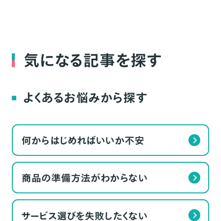
気になる記事を探す
よくあるお悩みから探す
何からはじめればいいか不安
商品の準備方法がわからない
サービス選びを失敗したくない