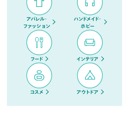
アパレル・
ハンドメイド・
ファッション
ホビー
フード
インテリア
コスメ
アウトドア