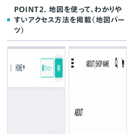
POINT2. 地図を使って、わかりや
すいアクセス方法を掲載（地図パー
ツ）