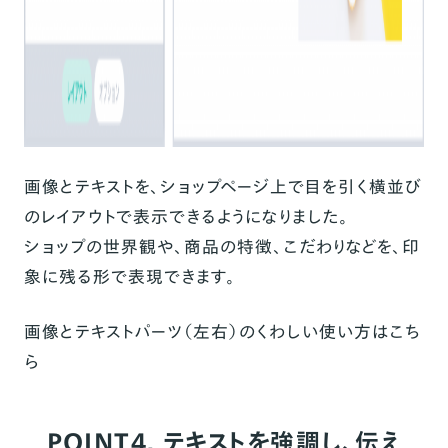
画像とテキストを、ショップページ上で目を引く
横並び
のレイアウトで表示
できるようになりました。
ショップの世界観や、商品の特徴、こだわりなどを、印
象に残る形で表現できます。
画像とテキストパーツ（左右）のくわしい使い方は
こち
ら
POINT4. テキストを強調し、伝え