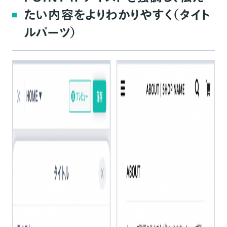
たい内容をよりわかりやすく（タイト
ルパーツ）