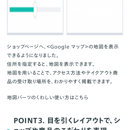
ショップページへ、＜
Google マップ
＞の地図を表示
できるようになりました。
住所を指定すると、地図を表示できます。
地図を用いることで、
アクセス方法やテイクアウト商
品の受け取り場所を、わかりやすく掲載できます。
地図パーツのくわしい使い方は
こちら
POINT3. 目を引くレイアウトで、シ