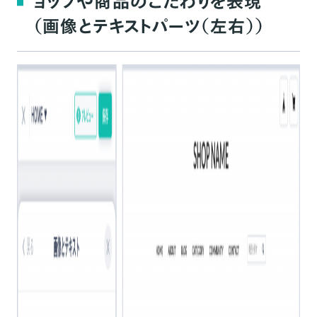
ョップや商品のこだわりを表現
（画像とテキストパーツ（左右））