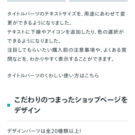
タイトルパーツのテキストサイズを、用途にあわせて変
更ができるようになりました。
テキストに下線やアイコンを追加したり、色の選択が
できるように
なりました。
注目してもらいたい購入前の注意事項や、よくある質
問などを、わかりやすく表示することができます。
タイトルパーツのくわしい使い方は
こちら
こだわりのつまったショップページを
デザイン
デザインパーツは全20種類以上！