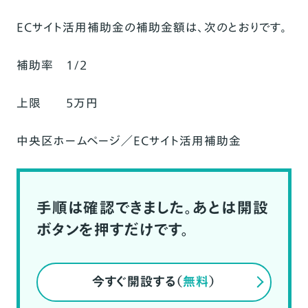
ECサイト活用補助金の補助金額は、次のとおりです。
補助率 1/2
上限 5万円
中央区ホームページ／ECサイト活用補助金
手順は確認できました。あとは開設
ボタンを押すだけです。
今すぐ開設する（
無料
）