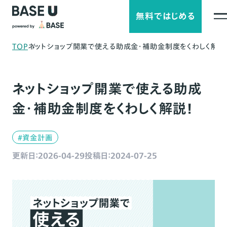
無料ではじめる
TOP
ネットショップ開業で使える助成金・補助金制度をくわしく解説
ネットショップ開業で使える助成
金・補助金制度をくわしく解説！
#資金計画
更新日：2026-04-29
投稿日：2024-07-25