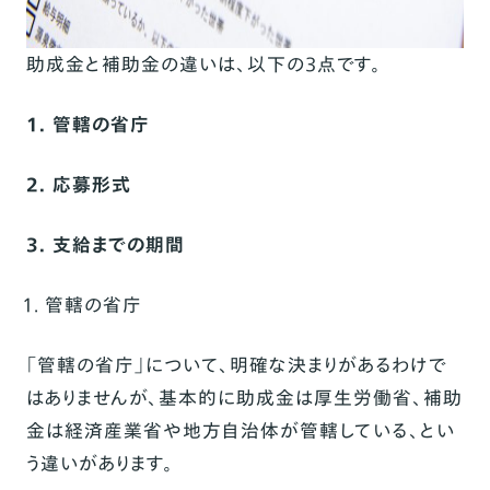
助成金と補助金の違いは、以下の3点です。
1. 管轄の省庁
2. 応募形式
3. 支給までの期間
管轄の省庁
「管轄の省庁」について、明確な決まりがあるわけで
はありませんが、基本的に助成金は厚生労働省、補助
金は経済産業省や地方自治体が管轄している、とい
う違いがあります。