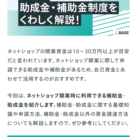
ネットショップの開業資金は10〜30万円以上が目安
だと言われています。ネットショップ開業に際して申
請できる助成金や補助金があるため、自己資金とあ
わせて活用するのがおすすめです。
今回は、
ネットショップ開業時に利用できる補助金・
助成金を紹介します。
補助金・助成金に関する基礎知
識や申請方法、補助金・助成金以外の資金調達方法
についても解説しますので、ぜひ参考にしてください。