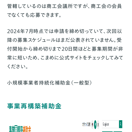
管轄しているのは商工会議所ですが、商工会の会員
でなくても応募できます。
2024年7月時点では申請を締め切っていて、次回以
降の募集スケジュールはまだ公表されていません。受
付開始から締め切りまで20日間ほどと募集期間が非
常に短いため、こまめに公式サイトをチェックしてみて
ください。
小規模事業者持続化補助金（一般型）
事業再構築補助金