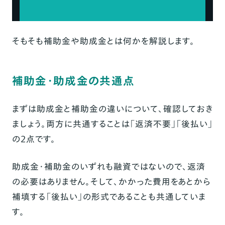
まとめ
そもそも補助金や助成金とは何かを解説します。
補助金・助成金の共通点
まずは助成金と補助金の違いについて、確認しておき
ましょう。両方に共通することは
「返済不要」「後払い」
の2点です。
助成金・補助金のいずれも融資ではないので、返済
の必要はありません。そして、かかった費用をあとから
補填する「後払い」の形式であることも共通していま
す。