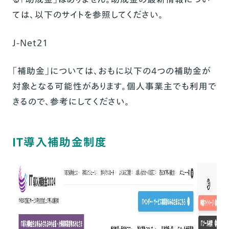
ては、以下のサイトを参照してください。
J-Net21
「補助金」については、おもに以下の4つの補助金が
対象となる可能性があります。個人事業主でも利用で
きるので、参考にしてください。
IT導入補助金制度