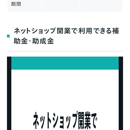
期間
ネットショップ開業で利用できる補
助金・助成金