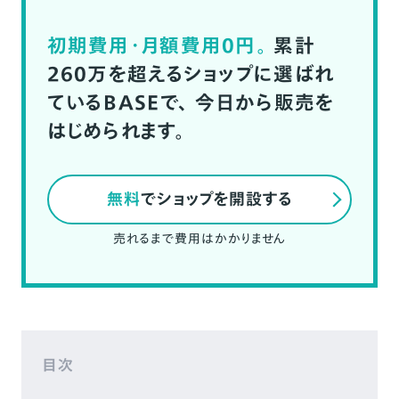
初期費用・月額費用0円。
累計
260万を超えるショップに選ばれ
ているBASEで、
今日から販売を
はじめられます。
無料
でショップを開設する
売れるまで費用はかかりません
目次