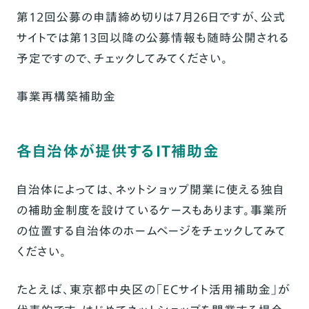
第12回公募の申請締め切りは7月26日ですが、公式
サイトでは第13回以降の公募情報も随時公開される
予定ですので、チェックしてみてください。
事業再構築補助金
各自治体が提供するIT補助金
自治体によっては、ネットショップ開業に使える独自
の補助金制度を設けているケースもあります。事業所
の位置する自治体のホームページをチェックしてみて
ください。
たとえば、東京都中央区の「ECサイト活用補助金」が