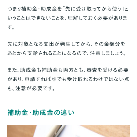
つまり補助金・助成金を「先に受け取ってから使う」と
いうことはできないことを、理解しておく必要がありま
す。
先に対象となる支出が発生してから、その金額分を
あとから支給されることになるので、注意しましょう。
また、助成金も補助金も両方とも、審査を受ける必要
があり、申請すれば誰でも受け取れるわけではない点
も、注意が必要です。
補助金・助成金の違い