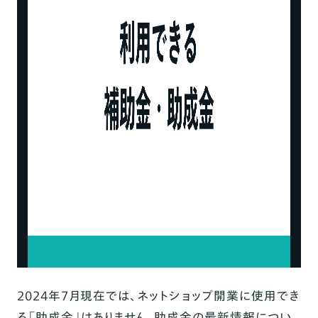
2024年7月現在では、ネットショップ開業に使用でき
る「助成金」はありません。助成金の最新情報につい