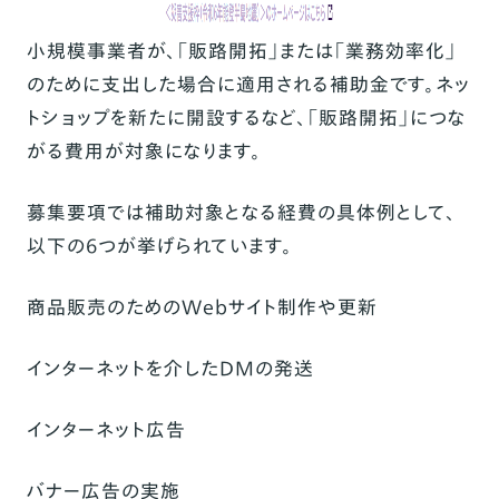
小規模事業者が、「販路開拓」または「業務効率化」
のために支出した場合に適用される補助金です。ネッ
トショップを新たに開設するなど、「販路開拓」につな
がる費用が対象になります。
募集要項では補助対象となる経費の具体例として、
以下の6つが挙げられています。
商品販売のためのWebサイト制作や更新
インターネットを介したDMの発送
インターネット広告
バナー広告の実施