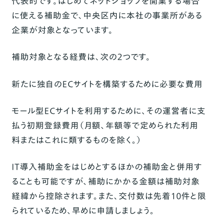
代表的です。はじめてネットショップを開業する場合
に使える補助金で、中央区内に本社の事業所がある
企業が対象となっています。
補助対象となる経費は、次の2つです。
新たに独自のECサイトを構築するために必要な費用
モール型ECサイトを利用するために、その運営者に支
払う初期登録費用（月額、年額等で定められた利用
料またはこれに類するものを除く。）
IT導入補助金をはじめとするほかの補助金と併用す
ることも可能ですが、補助にかかる金額は補助対象
経緯から控除されます。また、交付数は先着10件と限
られているため、早めに申請しましょう。