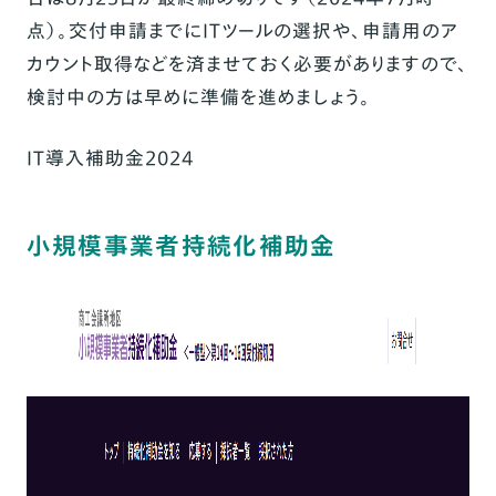
点）。交付申請までにITツールの選択や、申請用のア
カウント取得などを済ませておく必要がありますので、
検討中の方は早めに準備を進めましょう。
IT導入補助金2024
小規模事業者持続化補助金