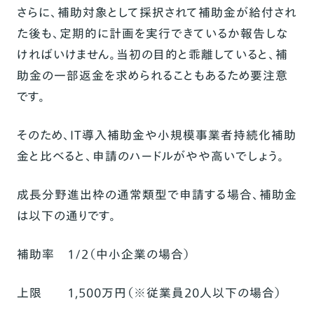
さらに、補助対象として採択されて補助金が給付され
た後も、定期的に計画を実行できているか報告しな
ければいけません。当初の目的と乖離していると、補
助金の一部返金を求められることもあるため要注意
です。
そのため、IT導入補助金や小規模事業者持続化補助
金と比べると、申請のハードルがやや高いでしょう。
成長分野進出枠の通常類型で申請する場合、補助金
は以下の通りです。
補助率 1/2（中小企業の場合）
上限 1,500万円（
※
従業員20人以下の場合）