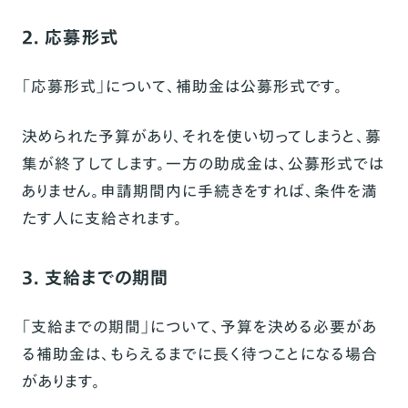
2. 応募形式
「応募形式」について、補助金は公募形式です。
決められた予算があり、それを使い切ってしまうと、募
集が終了してします。一方の助成金は、公募形式では
ありません。申請期間内に手続きをすれば、条件を満
たす人に支給されます。
3. 支給までの期間
「支給までの期間」について、予算を決める必要があ
る補助金は、もらえるまでに長く待つことになる場合
があります。