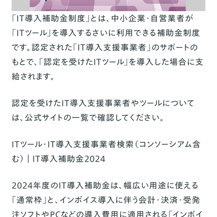
「IT導入補助金制度」とは、中小企業・自営業者が
「ITツール」を導入するさいに利用できる補助金制度
です。認定された「IT導入支援事業者」のサポートの
もとで、「認定を受けたITツール」を導入した場合に支
給されます。
認定を受けたIT導入支援事業者やツールについて
は、公式サイトの一覧で確認してください。
ITツール・IT導入支援事業者検索（コンソーシアム含
む） ｜ IT導入補助金2024
2024年度のIT導入補助金は、幅広い用途に使える
「通常枠」と、インボイス導入に伴う会計・決済・受発
注ソフトやPCなどの導入費用に適用される「インボイ