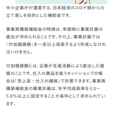
中小企業庁が運営する、日本経済のコロナ禍からの
立て直しを目的とした補助金です。
事業再構築補助金の特徴は、申請時に事業計画の
提出が求められることです。その上、事業計画では
「付加価値額」を一定以上成長するよう作成しなけれ
ばいけません。
付加価値額とは、企業が生産活動により産出した価
値のことです。仕入れ商品を扱うネットショップの場
合は「売上高−仕入れ価格」で計算できます。事業再
構築補助金の事業計画は、年平均成長率を3.0〜
5.0％以上に設定することが条件として求められてい
ます。