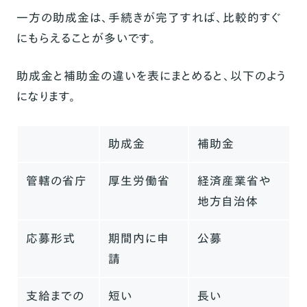
一方の助成金は、手続きが完了すれば、比較的すぐ
にもらえることが多いです。
助成金と補助金の違いを表にまとめると、以下のよう
になります。
助成金
補助金
管轄の省庁
厚生労働省
経済産業省や
地方自治体
応募形式
期間内に申
公募
請
支給までの
短い
長い