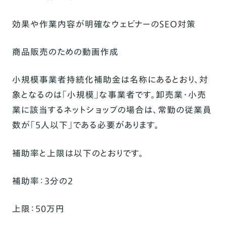
効果や作業内容が明確なウェビナーのSEO対策
商品販売のための動画作成
小規模事業者持続化補助金は名称にあるとおり、対
象となるのは「小規模」な事業者です。卸売業・小売
業に該当するネットショップの場合は、常勤の従業員
数が「5人以下」である必要があります。
補助率と上限は以下のとおりです。
補助率：3分の2
上限：50万円