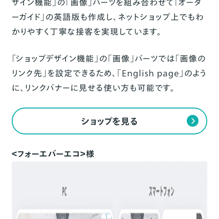
ザイン機能」の「画像」パーツを組み合わせて
「オーダ
ーガイド」の
英語版
も作成し、ネットショップ上でもわ
かりやすく丁寧な接客を実現しています。
「ショップデザイン機能」の「画像」パーツでは「画像の
リンク先」を設定できるため、「English page」のよう
に、リンクバナーに見せる使い方も可能です。
ショップを見る
＜フォーエバーエコ＞様