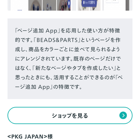
「ページ追加 App」を応用した使い方が特徴
的です。「BEADS＆PARTS」というページを作
成し、商品をカラーごとに並べて見られるよう
にアレンジされています。既存のページだけで
はなく、「新たなページやタブを作成したい」と
思ったときにも、活用することができるのが「ペ
ージ追加 App」の特徴です。
ショップを見る
＜PKG JAPAN＞様