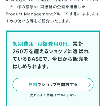
ーナー様の感想や、同機能の企画を担当した
Product Managementグループ・山形による、おす
すめの使い方等をご紹介いたします。
初期費用・月額費用0円。
累計
260万を超えるショップに選ばれ
ているBASEで、
今日から販売を
はじめられます。
無料
でショップを開設する
売れるまで費用はかかりません