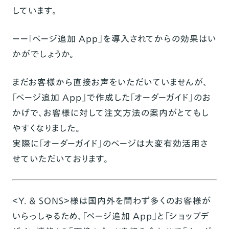
しています。
ーー「ページ追加 App」を導入されてからの効果はい
かがでしょうか。
まだお客様から直接お声をいただいていませんが、
「ページ追加 App」で作成した「オーダーガイド」のお
かげで、お客様に対して注文方法の案内がとてもし
やすくなりました。
実際に「オーダーガイド」のページは大変有効活用さ
せていただいております。
＜Y. & SONS＞様は
国内外を問わず多くのお客様が
いらっしゃるため、
「ページ追加 App」と「ショップデ