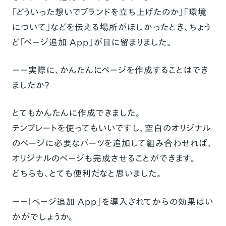
「どういった想いでブランドを立ち上げたのか」「環境
について」などを伝える場所がほしかったとき、ちょう
ど「ページ追加 App」が目に留まりました。
ーー実際に、かんたんにページを作成することはでき
ましたか？
とてもかんたんに作成できました。
テンプレートを使ってもいいですし、空白のオリジナル
のページに必要なパーツを追加して組み合わせれば、
オリジナルのページも完成させることができます。
どちらも、とても便利だなと思いました。
ーー「ページ追加 App」を導入されてからの効果はい
かがでしょうか。