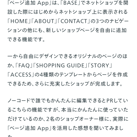
「ページ追加 App」は、「BASE」でネットショップを開
設した際にはじめからネットショップ上に表示される
「HOME」「ABOUT」「CONTACT」の3つのナビゲー
ションの他にも、新しいショップページを自由に追加
できる機能です。
一から自由にデザインできるオリジナルのページのほ
か、「FAQ」「SHOPPING GUIDE」「STORY」
「ACCESS」の4種類のテンプレートからページを作成
できるため、さらに充実したショップが完成します。
ノーコードで誰でもかんたんに編集できるとPRしてい
るこちらの機能ですが、
本当にかんたんに使っていた
だけているのか
、2名のショップオーナー様に、実際に
「ページ追加 App」を活用した感想を聞いてみまし