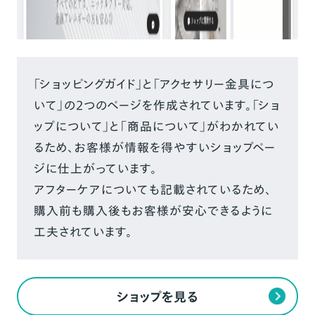
「ショッピングガイド」と「アクセサリー金具につ
いて」の2つのページを作成されています。「ショ
ップについて」と「商品について」がわかれてい
るため、お客様が情報を得やすいショップペー
ジに仕上がっています。
アフターケアについても記載されているため、
購入前も購入後もお客様が安心できるように
工夫されています。
ショップを見る