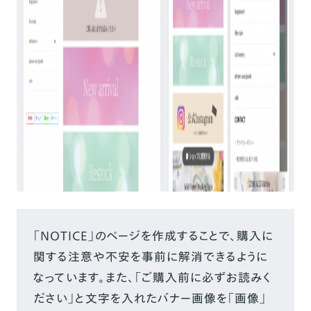
「NOTICE」のページを作成することで、購入に
関する注意や不安を事前に解消できるように
なっています。
また、「ご購入前に必ずお読みく
ださい」と文字を入れたバナー画像を「画像」