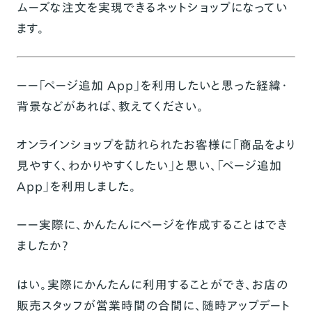
ムーズな注文を実現できるネットショップになってい
ます。
ーー「ページ追加 App」を利用したいと思った経緯・
背景などがあれば、教えてください。
オンラインショップを訪れられたお客様に「商品をより
見やすく、わかりやすくしたい」と思い、「ページ追加
App」を利用しました。
ーー実際に、かんたんにページを作成することはでき
ましたか？
はい。実際にかんたんに利用することができ、お店の
販売スタッフが営業時間の合間に、随時アップデート