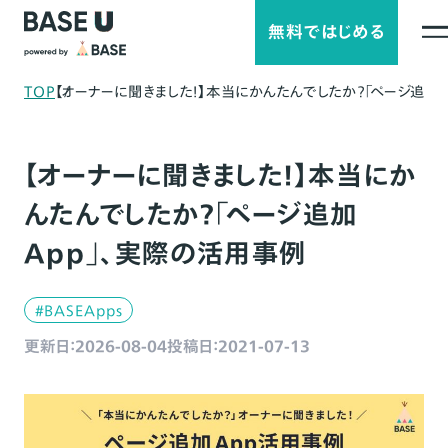
無料ではじめる
TOP
【オーナーに聞きました！】本当にかんたんでしたか？「ページ追加
【オーナーに聞きました！】本当にか
んたんでしたか？「ページ追加
App」、実際の活用事例
#BASEApps
更新日：2026-08-04
投稿日：2021-07-13