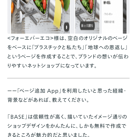
＜フォーエバーエコ＞様は、空白のオリジナルのページ
をベースに「プラスチックと私たち」「地球への恩返し」
というページを作成することで、ブランドの想いが伝わ
りやすいネットショップになっています。
ーー「ページ追加 App」を利用したいと思った経緯・
背景などがあれば、教えてください。
「BASE」は信頼性が高く、描いていたイメージ通りの
ショップデザインをかんたんに、しかも無料で作成で
きるところが魅力的だと思いました。