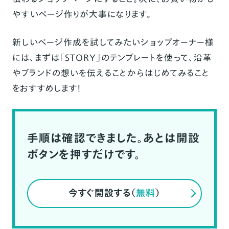
やすいページ作りが大事
になります。
新しいページ作成を試してみたいショップオーナー様
には、まずは「STORY」のテンプレートを使って、沿革
やブランドの想いを伝えることからはじめてみること
をおすすめします！
手順は確認できました。あとは開設
ボタンを押すだけです。
今すぐ開設する（
無料
）