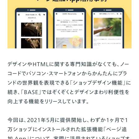
デザインやHTMLに関する専門知識がなくても、ノー
コードでパソコン・スマートフォンからかんたんにブラ
ンドの世界観を表現できる「
ショップデザイン機能
」に
続き、「BASE」ではぞくぞくとデザインまわり利便性を
向上する機能をリリースしています。
今回は、2021年5月に提供開始し、わずか1ヶ月で1
万ショップにインストールされた拡張機能「
ページ追
加 App
」について、実際に活用されているショップオ