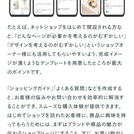
たとえば、ネットショップをはじめて開設される方な
ど、
「どんなページが必要かを考えるのがむずかしい」
「デザインを考えるのがむずかしい」というショップオ
ーナー様にも活用してもらいやすいよう、完成イメー
ジが湧くようなテンプレートを用意したところが最大
のポイント
です。
「ショッピングガイド」「よくある質問」などを作成する
と、お客様の悩みやお問い合わせを効率的に解消す
ることができ、スムーズな購入体験が提供できます。
はじめてショップを訪れたお客様に、商品に興味を持
ってもらうためには、
まずはブランドや商品の魅力が
伝わるショップページにすること。次に、お買い物がし