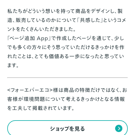
私たちがどういう想いを持って商品をデザインし、製
造、販売しているのかについて「共感した」というコメ
ントをたくさんいただきました。
「ページ追加 App」で作成したページを通じて、少し
でも多くの方々にそう思っていただけるきっかけを作
れたことは、とても価値ある一歩になったと思ってい
ます。
＜フォーエバーエコ＞様は商品の特徴だけではなく、お
客様が環境問題について考えるきっかけとなる情報
を工夫して掲載されています。
ショップを見る