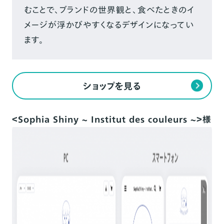
むことで、ブランドの世界観と、食べたときのイ
メージが浮かびやすくなるデザインになってい
ます。
ショップを見る
＜Sophia Shiny ~ Institut des couleurs ~＞様