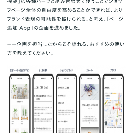
機能
」の各種パーツと組み合わせて使うことでショッ
プページ全体の自由度を高めることができれば、より
ブランド表現の可能性を拡げられる、と考え、「ページ
追加 App」の企画を進めました。
ーー企画を担当したからこそ語れる、おすすめの使い
方を教えてください。