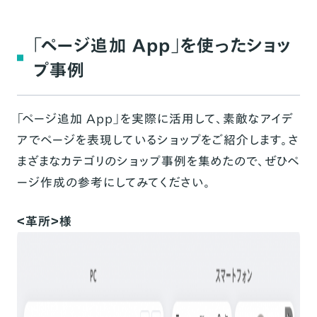
「ページ追加 App」を使ったショッ
プ事例
「ページ追加 App」を実際に活用して、素敵なアイデ
アでページを表現しているショップをご紹介します。さ
まざまなカテゴリのショップ事例を集めたので、ぜひペ
ージ作成の参考にしてみてください。
＜革所＞様