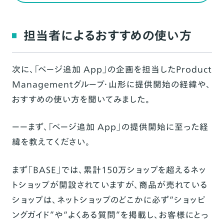
担当者によるおすすめの使い方
次に、「ページ追加 App」の企画を担当したProduct
Managementグループ・山形に提供開始の経緯や、
おすすめの使い方を聞いてみました。
ーーまず、「ページ追加 App」の提供開始に至った経
緯を教えてください。
まず「BASE」では、累計150万ショップを超えるネッ
トショップが開設されていますが、商品が売れている
ショップは、ネットショップのどこかに必ず“ショッピ
ングガイド”や“よくある質問”を掲載し、お客様にとっ