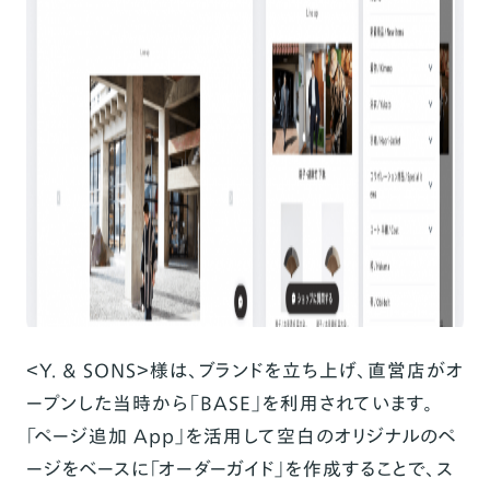
＜Y. & SONS＞様は、ブランドを立ち上げ、直営店がオ
ープンした当時から「BASE」を利用されています。
「ページ追加 App」を活用して空白のオリジナルのペ
ージをベースに「オーダーガイド」を作成することで、ス