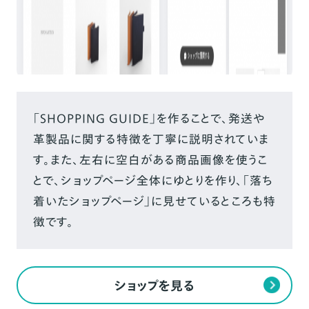
「SHOPPING GUIDE」を作ることで、発送や
革製品に関する特徴を丁寧に説明されていま
す。
また、左右に空白がある商品画像を使うこ
とで、ショップページ全体にゆとりを作り、「落ち
着いたショップページ」に見せているところも特
徴です。
ショップを見る