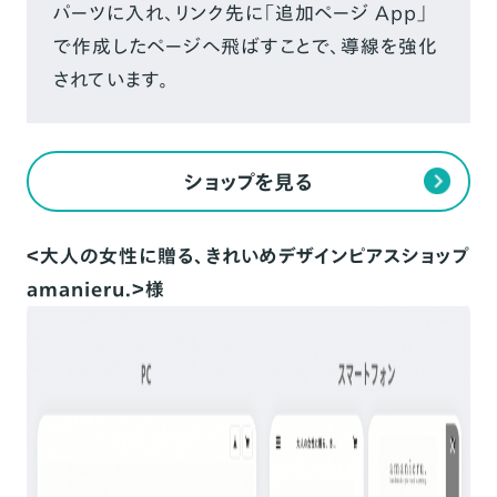
パーツに入れ、リンク先に「追加ページ App」
で作成したページへ飛ばすことで、導線を強化
されています。
ショップを見る
＜大人の女性に贈る、きれいめデザインピアスショップ
amanieru.＞様