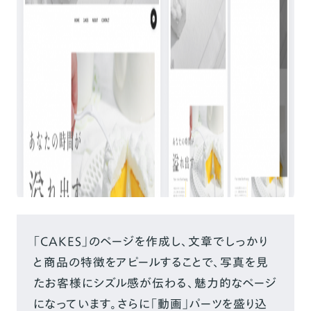
「CAKES」のページを作成し、文章でしっかり
と商品の特徴をアピールすることで、写真を見
たお客様にシズル感が伝わる、魅力的なページ
になっています。
さらに「動画」パーツを盛り込