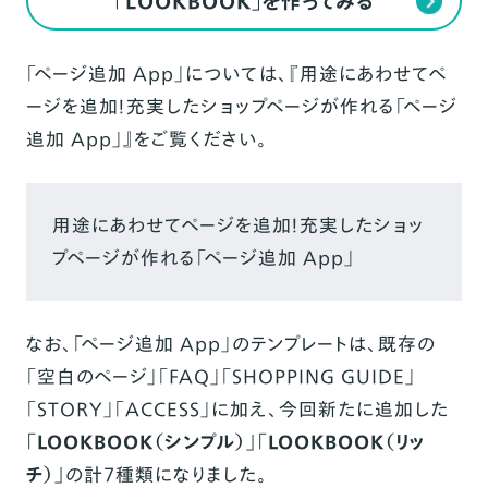
「LOOKBOOK」を作ってみる
「ページ追加 App」については、『
用途にあわせてペ
ージを追加！充実したショップページが作れる「ページ
追加 App」
』をご覧ください。
用途にあわせてページを追加！充実したショッ
プページが作れる「ページ追加 App」
なお、「ページ追加 App」のテンプレートは、既存の
「空白のページ」「FAQ」「SHOPPING GUIDE」
「STORY」「ACCESS」に加え、今回新たに追加した
「LOOKBOOK（シンプル）」「LOOKBOOK（リッ
チ）」
の計7種類になりました。