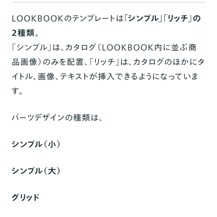
LOOKBOOKのテンプレートは
「シンプル」「リッチ」の
2種類
。
「シンプル」は、カタログ（LOOKBOOK内に並ぶ商
品画像）のみを配置、「リッチ」は、カタログのほかにタ
イトル、画像、テキストが挿入できるようになっていま
す。
パーツデザインの種類は、
シンプル（小）
シンプル（大）
グリッド