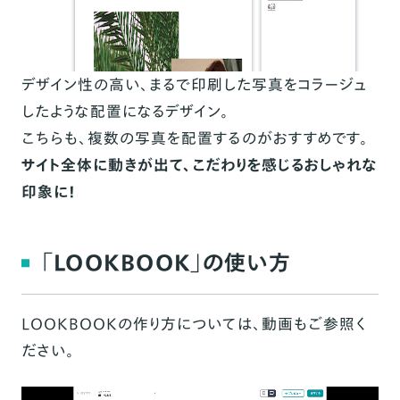
デザイン性の高い、まるで印刷した写真をコラージュ
したような配置になるデザイン。
こちらも、複数の写真を配置するのがおすすめです。
サイト全体に動きが出て、こだわりを感じるおしゃれな
印象に！
「LOOKBOOK」の使い方
LOOKBOOKの作り方については、動画もご参照く
ださい。
動