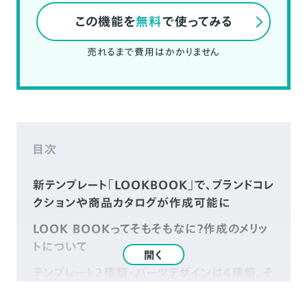
この機能を
無料
で使ってみる
売れるまで費用はかかりません
目次
新テンプレート「LOOKBOOK」で、ブランドコレ
クションや商品カタログが作成可能に
LOOK BOOKってそもそもなに？作成のメリッ
トについて
開く
テンプレート2種類・パーツデザインは4種類。そ
れぞれのデザインの特徴をご紹介