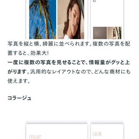
写真を縦と横、綺麗に並べられます。複数の写真を配
置すると、効果大！
一度に複数の写真を見せることで、情報量がグッと上
がります
。汎用的なレイアウトなので、どんな商材にも
使えます。
コラージュ