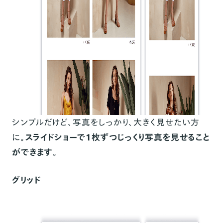
シンプルだけど、写真をしっかり、大きく見せたい方
に。
スライドショーで1枚ずつじっくり写真を見せること
ができます
。
グリッド