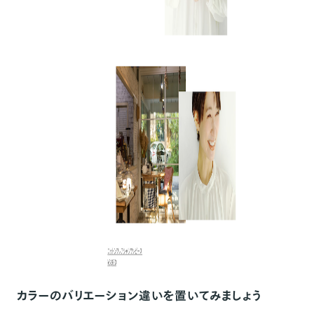
カラーのバリエーション違いを置いてみましょう