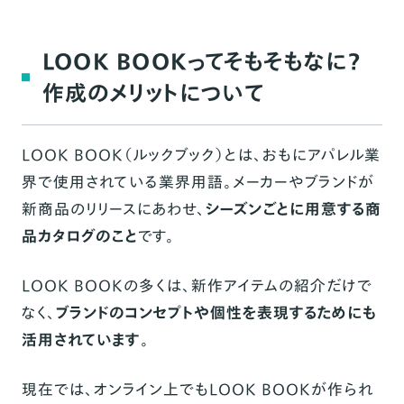
LOOK BOOKってそもそもなに？
作成のメリットについて
LOOK BOOK（ルックブック）とは、おもにアパレル業
界で使用されている業界用語。メーカーやブランドが
新商品のリリースにあわせ、
シーズンごとに用意する商
品カタログのこと
です。
LOOK BOOKの多くは、新作アイテムの紹介だけで
なく、
ブランドのコンセプトや個性を表現するためにも
活用されています
。
現在では、オンライン上でもLOOK BOOKが作られ