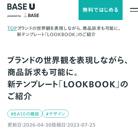
無料ではじめる
TOP
ブランドの世界観を表現しながら、商品訴求も可能に。
新テンプレート「LOOKBOOK」のご紹介
ブランドの世界観を表現しながら、
商品訴求も可能に。
新テンプレート「LOOKBOOK」の
ご紹介
#BASEの機能
#デザイン
更新日：2026-04-30
投稿日：2023-07-25