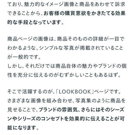
ており、魅力的なイメージ画像と商品をあわせて訴求
できることから、
お客様の購買意欲をかきたてる効果
的な手段となっています
。
商品ページの画像は、商品そのものの詳細が一目で
わかるような、シンプルな写真が掲載されていること
が一般的です。
しかし、それだけでは商品自体の魅力やブランドの個
性を充分に伝えるのがむずかしいこともあるはず。
そこで活躍するのが、「LOOKBOOK」ページです。
さまざまな画像を組み合わせ、写真集のように商品を
見せることで、
ブランドの雰囲気、さらにはそのシーズ
ンやシリーズのコンセプトを効果的に伝えることが可
能になります
。