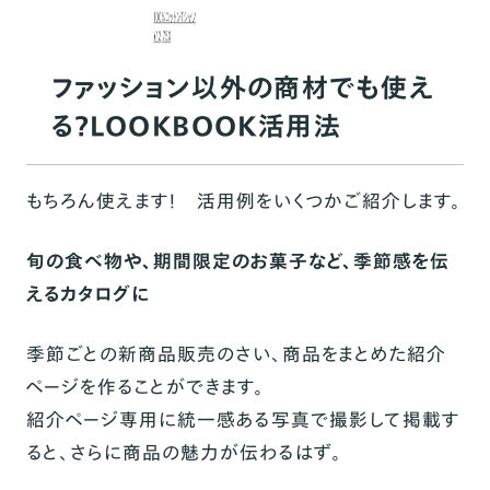
ファッション以外の商材でも使え
る？LOOKBOOK活用法
もちろん使えます！ 活用例をいくつかご紹介します。
旬の食べ物や、期間限定のお菓子など、季節感を伝
えるカタログに
季節ごとの新商品販売のさい、商品をまとめた紹介
ページを作ることができます。
紹介ページ専用に統一感ある写真で撮影して掲載す
ると、さらに商品の魅力が伝わるはず。