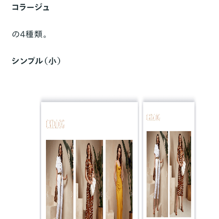
コラージュ
の4種類。
シンプル（小）