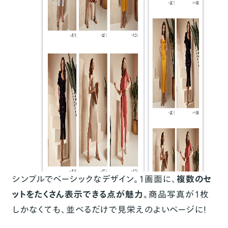
シンプルでベーシックなデザイン。1画面に、
複数のセ
ットをたくさん表示できる点が魅力
。商品写真が1枚
しかなくても、並べるだけで見栄えのよいページに！