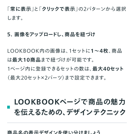
「
常に表示
」と「
クリックで表示
」の2パターンから選択
します。
5. 画像をアップロードし、商品を紐づけ
LOOKBOOK内の画像は、1セットに
1〜4枚
、商品
は
最大10商品
まで紐づけが可能です。
1ページ内に登録できるセットの数は、
最大40セット
（最大20セット×2パーツ）まで設定できます。
LOOKBOOKページで商品の魅力
を伝えるための、デザインテクニック
商品名の表示デザインを使い分けましょう