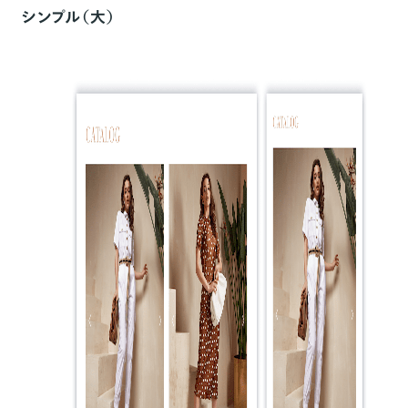
シンプル（大）