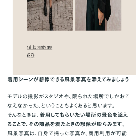
着用シーンが想像できる風景写真を添えてみましょう
モデルの撮影がスタジオや、限られた場所でしかおこ
なえなかった、ということもよくあると思います。
そんなときは、
着用してもらいたい場所の景色を添え
ることで、その商品を着たときの想像が膨らみます
。
風景写真は、自身で撮った写真か、商用利用が可能