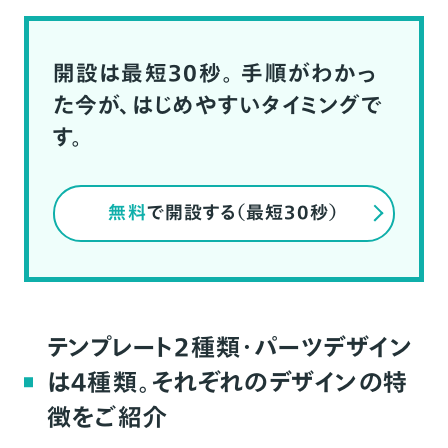
開設は最短30秒。
手順がわかっ
た今が、はじめやすいタイミングで
す。
無料
で開設する（最短30秒）
テンプレート2種類・パーツデザイン
は4種類。それぞれのデザインの特
徴をご紹介