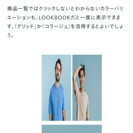
商品一覧ではクリックしないとわからないカラーバリ
エーションも、LOOKBOOKだと一度に表示できま
す。「グリッド」か「コラージュ」を活用するとよいでしょ
う。