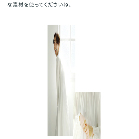
な素材を使ってくださいね。