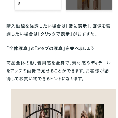
購入動線を強調したい場合は「
常に表示
」、画像を強
調したい場合は「
クリックで表示
」がおすすめ。
「全体写真」と「アップの写真」を並べましょう
商品全体の形、着用感を全身で、素材感やディテール
をアップの画像で見せることができます。お客様が納
得してお買い物できるヒントになります。