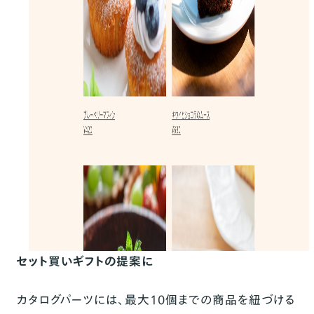
セット買いギフトの提案に
カタログパーツには、最大10個までの商品を紐づける