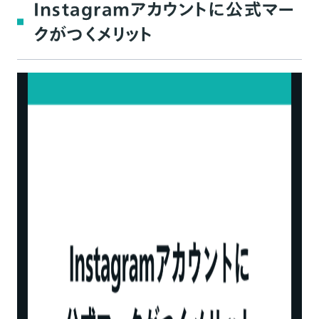
Instagramアカウントに公式マー
クがつくメリット