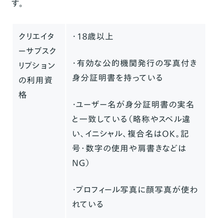
す。
クリエイタ
・18歳以上
ーサブスク
・有効な公的機関発行の写真付き
リプション
身分証明書を持っている
の利用資
格
・ユーザー名が身分証明書の実名
と一致している（略称やスペル違
い、イニシャル、複合名はOK。記
号・数字の使用や肩書きなどは
NG）
・プロフィール写真に顔写真が使わ
れている