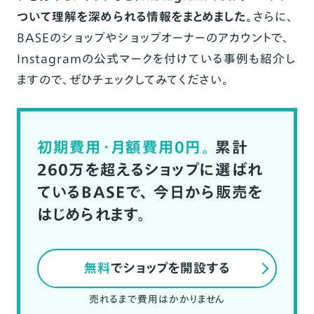
ついて理解を深められる情報をまとめました。
さらに、
BASE
のショップやショップオーナーのアカウントで、
Instagramの公式マークを付けている事例も紹介し
ますので、ぜひチェックしてみてください。
初期費用・月額費用0円。
累計
260万を超えるショップに選ばれ
ているBASEで、
今日から販売を
はじめられます。
無料
でショップを開設する
売れるまで費用はかかりません