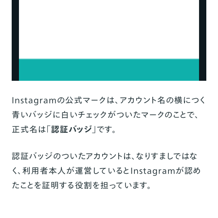
ユーザーが反応しやすい投稿を増やす
投稿はクオリティと頻度どちらにもこだわる
まとめ
Instagramの公式マークは、アカウント名の横につく
青いバッジに白いチェックがついたマークのことで、
正式名は
「認証バッジ」
です。
認証バッジのついたアカウントは、なりすましではな
く、利用者本人が運営しているとInstagramが認め
たことを証明する役割を担っています。