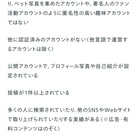
り、ペット写真を集めたアカウントや、著名人のファン
活動アカウントのように匿名性の高い趣味アカウント
ではない
他に認証済みのアカウントがない（他言語で運営す
るアカウントは除く）
公開アカウントで、プロフィール写真や自己紹介が設
定されている
投稿が1件以上されている
多くの人に検索されていたり、他のSNSやWebサイト
で取り上げられていたりする実績がある（
※
広告・有
料コンテンツはのぞく）