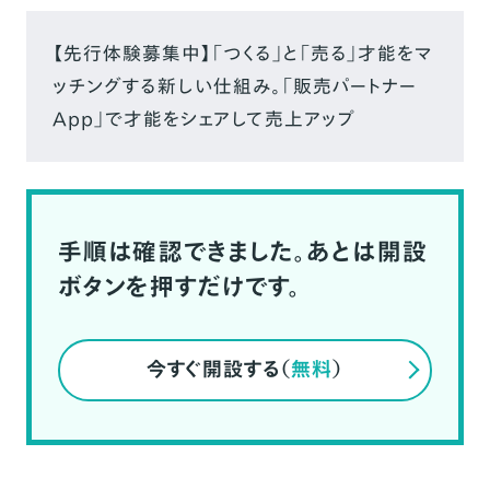
【先行体験募集中】「つくる」と「売る」才能をマ
ッチングする新しい仕組み。「販売パートナー
App」で才能をシェアして売上アップ
手順は確認できました。あとは開設
ボタンを押すだけです。
今すぐ開設する（
無料
）