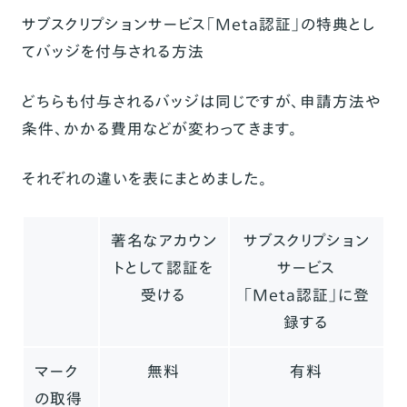
サブスクリプションサービス「Meta認証」の特典とし
てバッジを付与される方法
どちらも付与されるバッジは同じですが、申請方法や
条件、かかる費用などが変わってきます。
それぞれの違いを表にまとめました。
著名なアカウン
サブスクリプション
トとして
認証を
サービス
受ける
「Meta認証」に登
録する
マーク
無料
有料
の取得