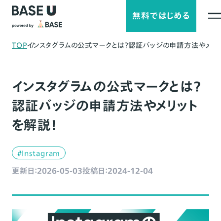
無料ではじめる
TOP
インスタグラムの公式マークとは？認証バッジの申請方法やメリッ
インスタグラムの公式マークとは？
認証バッジの申請方法やメリット
を解説！
#Instagram
更新日：2026-05-03
投稿日：2024-12-04