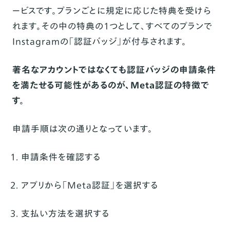
ービスです。プランごとに規定に応じた特典を受けら
れます。その中の特典の1つとして、すべてのプランで
Instagramの「認証バッジ」が付与されます。
著名なアカウントではなくても認証バッジの申請条件
を満たせる可能性があるのが、Meta認証の特徴で
す。
申請手順は次の通りとなっています。
申請条件を確認する
アプリから「Meta認証」を選択する
支払い方法を選択する