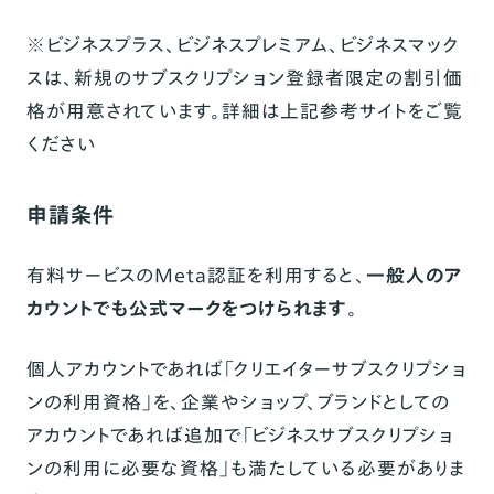
※ビジネスプラス、ビジネスプレミアム、ビジネスマック
スは、新規のサブスクリプション登録者限定の割引価
格が用意されています。詳細は上記参考サイトをご覧
ください
申請条件
有料サービスのMeta認証を利用すると、
一般人のア
カウントでも公式マークをつけられます
。
個人アカウントであれば「クリエイターサブスクリプショ
ンの利用資格」を、企業やショップ、ブランドとしての
アカウントであれば追加で「ビジネスサブスクリプショ
ンの利用に必要な資格」も満たしている必要がありま