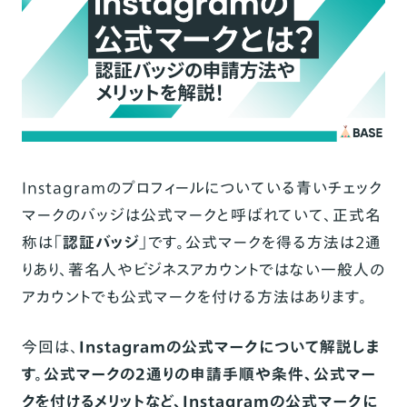
Instagramのプロフィールについている青いチェック
マークのバッジは公式マークと呼ばれていて、正式名
称は
「認証バッジ」
です。公式マークを得る方法は2通
りあり、著名人やビジネスアカウントではない一般人の
アカウントでも公式マークを付ける方法はあります。
今回は、
Instagramの公式マークについて解説しま
す。公式マークの2通りの申請手順や条件、公式マー
クを付けるメリットなど、Instagramの公式マークに