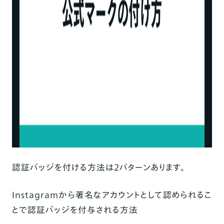
認証バッジを付ける方法は2パターンあります。
Instagramから著名なアカウントとして認められるこ
とで認証バッジを付与される方法