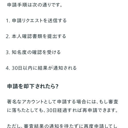
申請手順は次の通りです。
申請リクエストを送信する
本人確認書類を提出する
知名度の確認を受ける
30日以内に結果が通知される
申請を却下されたら？
著名なアカウントとして申請する場合には、もし審査
に落ちたとしても、30日経過すれば再申請できます。
ただし、審査結果の通知を待たずに再度申請してし