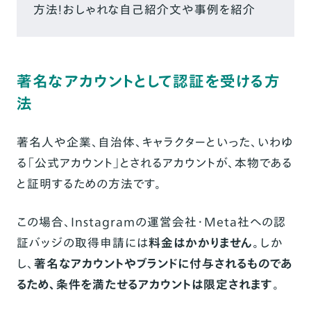
方法！おしゃれな自己紹介文や事例を紹介
著名なアカウントとして認証を受ける方
法
著名人や企業、自治体、キャラクターといった、いわゆ
る「公式アカウント」とされるアカウントが、本物である
と証明するための方法です。
この場合、Instagramの運営会社・Meta社への認
証バッジの取得申請には
料金はかかりません
。しか
し、
著名なアカウントやブランドに付与されるものであ
るため、条件を満たせるアカウントは限定されます
。