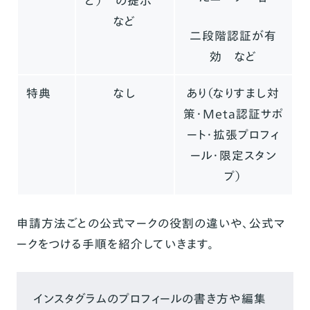
ど） の提示
など
二段階認証が有
効 など
特典
なし
あり（なりすまし対
策・Meta認証サポ
ート・拡張プロフィ
ール・限定スタン
プ）
申請方法ごとの公式マークの役割の違いや、公式マ
ークをつける手順を紹介していきます。
インスタグラムのプロフィールの書き方や編集