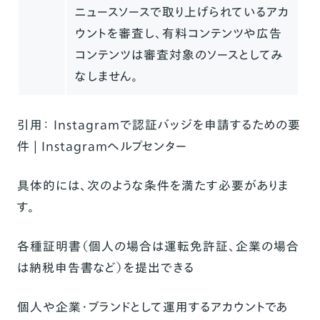
ニュースソースで取り上げられているアカ
ウントを審査し、有料コンテンツや広告
コンテンツは審査対象のソースとしてみ
なしません。
引用：
Instagramで認証バッジを申請するための要
件 | Instagramヘルプセンター
具体的には、次のような条件を満たす必要がありま
す。
各種証明書（個人の場合は運転免許証、企業の場合
は納税申告書など）を提出できる
個人や企業・ブランドとして運用するアカウントであ