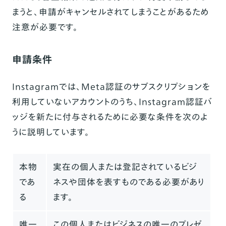
まうと、申請がキャンセルされてしまうことがあるため
注意が必要です。
申請条件
Instagramでは、Meta認証のサブスクリプションを
利用していないアカウントのうち、Instagram認証バ
ッジを新たに付与されるために必要な条件を次のよ
うに説明しています。
本物
実在の個人または登記されているビジ
であ
ネスや団体を表すものである必要があり
る
ます。
唯一
この個人またはビジネスの唯一のプレゼ