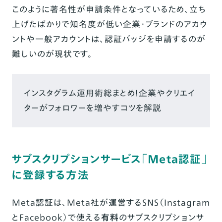
このように著名性が申請条件となっているため、立ち
上げたばかりで知名度が低い企業・ブランドのアカウ
ントや一般アカウントは、認証バッジを申請するのが
難しいのが現状です。
インスタグラム運用術総まとめ！企業やクリエイ
ターがフォロワーを増やすコツを解説
サブスクリプションサービス「Meta認証」
に登録する方法
Meta認証は、Meta社が運営するSNS（Instagram
とFacebook）で使える
有料
のサブスクリプションサ