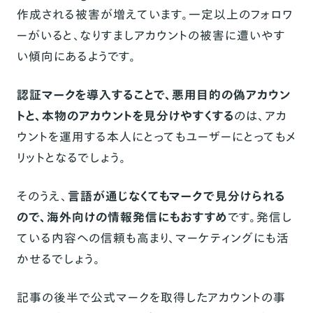
作成される被害が増えています。一定以上のフォロワ
ーがいると、なりすましアカウントの被害に遭いやす
い傾向にあるようです。
認証マークを導入することで、悪用目的の偽アカウン
トと、本物のアカウントを見分けやすくする
のは、アカ
ウントを運用する本人にとってもユーザーにとってもメ
リットとなるでしょう。
そのうえ、
言語が通じなくてもマークで見分けられる
ので、海外向けの情報発信にもおすすめ
です。発信し
ている内容への信頼も高まり、マーケティングにも活
かせるでしょう。
記事の後半で公式マークを取得したアカウントの事