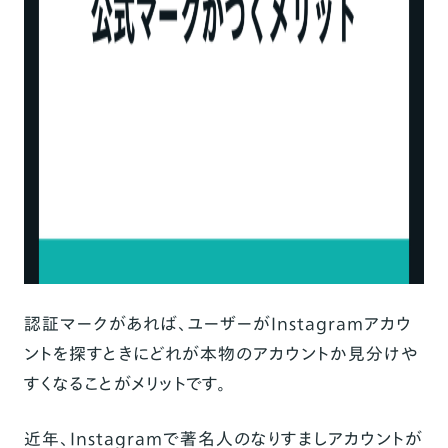
認証マークがあれば、ユーザーがInstagramアカウ
ントを探すときにどれが本物のアカウントか見分けや
すくなることがメリットです。
近年、Instagramで著名人のなりすましアカウントが