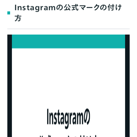
Instagramの公式マークの付け
方